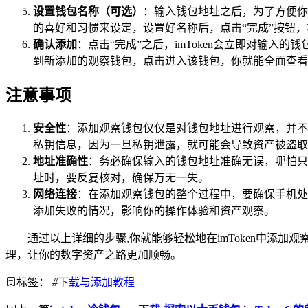
设置钱包名称（可选）
：输入钱包地址之后，为了方便你
的喜好和习惯来设定，设置好名称后，点击“完成”按钮
确认添加
：点击“完成”之后，imToken会立即对输入
到新添加的观察钱包，点击进入该钱包，你就能全面查看
注意事项
安全性
：添加观察钱包仅仅是对钱包地址进行观察，并不
私钥信息，因为一旦私钥泄露，就可能会导致资产被盗取
地址准确性
：务必确保输入的钱包地址准确无误，哪怕只
址时，要反复核对，确保万无一失。
网络连接
：在添加观察钱包的整个过程中，要确保手机处
添加失败的情况，影响你的操作体验和资产观察。
通过以上详细的步骤,你就能够轻松地在imToken中添
理，让你的数字资产之路更加顺畅。
标签：
#
下载与添加教程