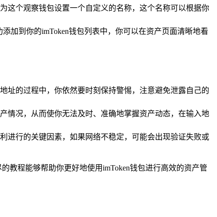
为这个观察钱包设置一个自定义的名称，这个名称可以根据你
添加到你的imToken钱包列表中，你可以在资产页面清晰地看
地址的过程中，你依然要时刻保持警惕，注意避免泄露自己的
产情况，从而使你无法及时、准确地掌握资产动态，在输入地
利进行的关键因素，如果网络不稳定，可能会出现验证失败或
的教程能够帮助你更好地使用imToken钱包进行高效的资产管