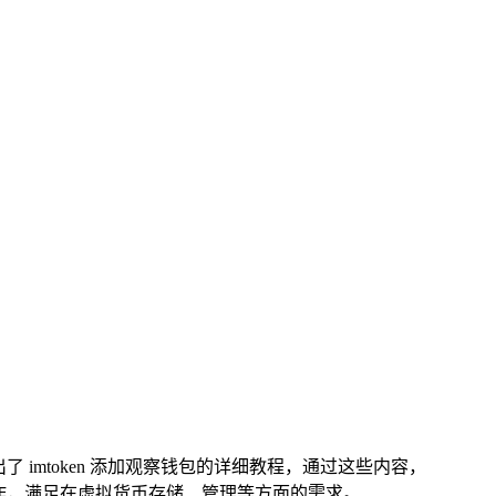
 imtoken 添加观察钱包的详细教程，通过这些内容，
相关操作，满足在虚拟货币存储、管理等方面的需求。