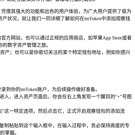
用，凭借其强大的功能和出色的用户体验，为广大用户提供了极为
状况，就让我们一同详细了解如何在imToken中添加观察钱
方网站，也可以通过正规的应用商店，如苹果App Store或者
你的数字资产管理之旅。
资产；也可以是你密切关注的某个特定钱包地址，例如你感兴
到你的imToken账户，为后续操作做好准备。
进入，进入资产页面后，你会在右上角发现一个醒目的“+”号图
包”这一特定选项，然后点击它，正式开启观察钱包的添加流
地复制粘贴到这个输入框中，在输入过程中，务必保持高度的专
的掌握。