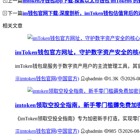
上一篇
imtoken冷钱包app下载-探索以太币钱包 imToken6
下一篇
im钱包官网下载-深度剖析，imToken钱包估值背后
相关文章
imToken钱包官方网址，守护数字资产安全的
imToken钱包是服务于数字资产用户的主流管理工具
imtoken钱包官网(中国官方)
qbadmin
1.3K
2026-0
imtoken领取空投全指南，新手零门槛薅免费加
《imToken领取空投全指南》专为加密新手打造，实现零
imtoken钱包官网(中国官方)
qbadmin
985
2026-08