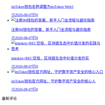
imToken钱包名称调整为imToken Web3
2026-08-07
0
注册IM钱包的答案，新手入门全流程与避坑指南
2026-08-07
0
imtoken×BEC空投，区块链生态中价值分发的实
2026-08-07
0
imToken钱包官方网址，守护数字资产安全的核心入
2026-08-07
0
最新评论