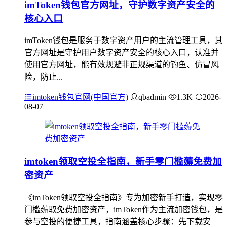
imToken钱包官方网址，守护数字资产安全的
核心入口
imToken钱包是服务于数字资产用户的主流管理工具，其
官方网址是守护用户数字资产安全的核心入口，认准并
使用官方网址，能有效规避非正规渠道的钓鱼、仿冒风
险，防止...
imtoken钱包官网(中国官方)
qbadmin
1.3K
2026-
08-07
imtoken领取空投全指南，新手零门槛薅免费加
密资产
《imToken领取空投全指南》专为加密新手打造，实现零
门槛薅取免费加密资产，imToken作为主流加密钱包，是
参与空投的便捷工具，指南涵盖核心步骤：先下载安