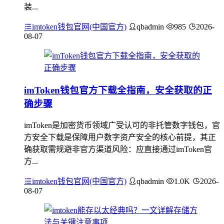
装...
imtoken钱包官网(中国官方)
qbadmin
985
2026-
08-07
imToken钱包官方下载全指南，安全获取的正
确步骤
imToken是加密货币领域广受认可的非托管数字钱包，官
方安全下载是保障用户数字资产安全的核心前提，其正
确获取需规避非官方渠道风险：应直接通过imToken官
方...
imtoken钱包官网(中国官方)
qbadmin
1.0K
2026-
08-07