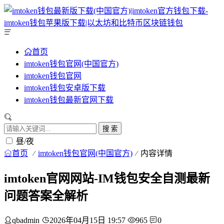
首页
imtoken钱包官网(中国官方)
imtoken钱包官网
imtoken钱包安卓版下载
imtoken钱包最新官网下载
搜 索
昼/夜
首页
imtoken钱包官网(中国官方)
内容详情
imtoken官网网站-IM钱包安全自测最新
问题答案全解析
qbadmin
2026年04月15日 19:57
965
0