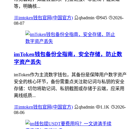
等，明确核...
imtoken钱包官网(中国官方)
qbadmin
945
2026-
08-07
imToken钱包备份全指南，安全存储，防止数
字资产丢失
imToken作为主流数字钱包，其备份是保障用户数字资产
安全的核心环节，备份需重点关注助记词与私钥的安全
存储：切勿将助记词、私钥截图或存储于云端，应采用
离线纸质...
imtoken钱包官网(中国官方)
qbadmin
1.1K
2026-
08-06