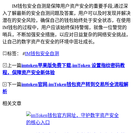
IM钱包安全自测是保障用户资产安全的重要手段,通过深
入了解最新的安全自测问题及答案，用户可以及时发现并解决
潜在的安全风险，确保自己的钱包始终处于安全状态，在使用
IM钱包的过程中，用户应该始终保持警惕，就像一位警觉的
哨兵，不断加强安全措施，以应对日益复杂的网络安全挑战，
让自己的数字资产在安全的环境中茁壮成长。
标签：
#
IM钱包安全自测
上一篇
imtoken苹果版免费下载-imToken 设置指纹密码教
程，保障资产安全新体验
下一篇
imtoken官网-imToken钱包资产转到交易所全流程解
析
相关文章