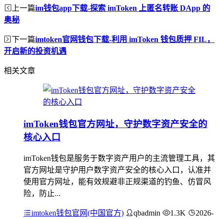
上一篇
im钱包app下载-探索 imToken 上匿名转账 DApp 的
奥秘
下一篇
imtoken官网钱包下载-利用 imToken 钱包质押 FIL，
开启新的投资机遇
相关文章
imToken钱包官方网址，守护数字资产安全的
核心入口
imToken钱包是服务于数字资产用户的主流管理工具，其
官方网址是守护用户数字资产安全的核心入口，认准并
使用官方网址，能有效规避非正规渠道的钓鱼、仿冒风
险，防止...
imtoken钱包官网(中国官方)
qbadmin
1.3K
2026-