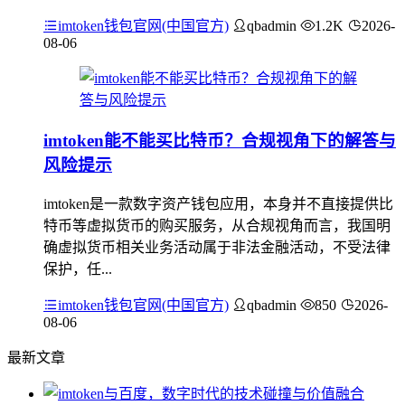
imtoken钱包官网(中国官方)
qbadmin
1.2K
2026-
08-06
imtoken能不能买比特币？合规视角下的解答与
风险提示
imtoken是一款数字资产钱包应用，本身并不直接提供比
特币等虚拟货币的购买服务，从合规视角而言，我国明
确虚拟货币相关业务活动属于非法金融活动，不受法律
保护，任...
imtoken钱包官网(中国官方)
qbadmin
850
2026-
08-06
最新文章