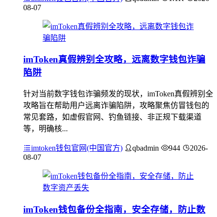
08-07
imToken真假辨别全攻略，远离数字钱包诈骗
陷阱
针对当前数字钱包诈骗频发的现状，imToken真假辨别全
攻略旨在帮助用户远离诈骗陷阱，攻略聚焦仿冒钱包的
常见套路，如虚假官网、钓鱼链接、非正规下载渠道
等，明确核...
imtoken钱包官网(中国官方)
qbadmin
944
2026-
08-07
imToken钱包备份全指南，安全存储，防止数