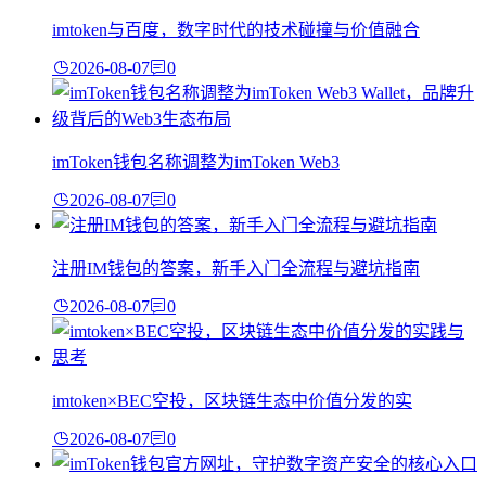
imtoken与百度，数字时代的技术碰撞与价值融合
2026-08-07
0
imToken钱包名称调整为imToken Web3
2026-08-07
0
注册IM钱包的答案，新手入门全流程与避坑指南
2026-08-07
0
imtoken×BEC空投，区块链生态中价值分发的实
2026-08-07
0