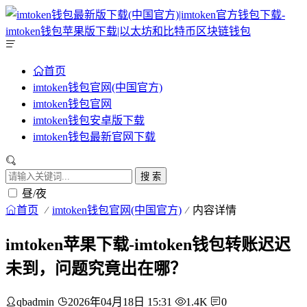
首页
imtoken钱包官网(中国官方)
imtoken钱包官网
imtoken钱包安卓版下载
imtoken钱包最新官网下载
搜 索
昼/夜
首页
imtoken钱包官网(中国官方)
内容详情
imtoken苹果下载-imtoken钱包转账迟迟
未到，问题究竟出在哪？
qbadmin
2026年04月18日 15:31
1.4K
0