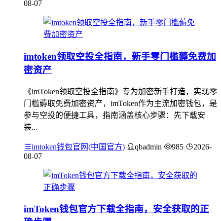
08-07
imtoken领取空投全指南，新手零门槛薅免费加
密资产
《imToken领取空投全指南》专为加密新手打造，实现零
门槛薅取免费加密资产，imToken作为主流加密钱包，是
参与空投的便捷工具，指南涵盖核心步骤：先下载安
装...
imtoken钱包官网(中国官方)
qbadmin
985
2026-
08-07
imToken钱包官方下载全指南，安全获取的正