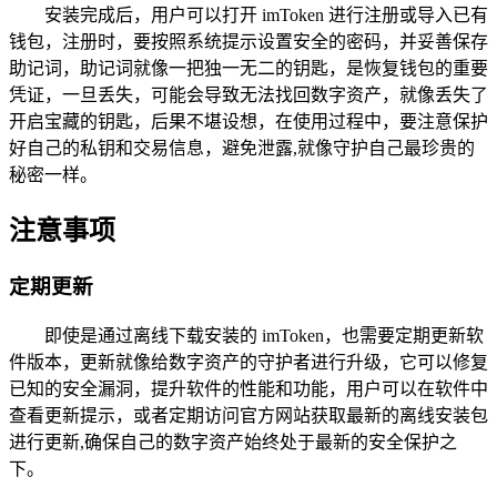
安装完成后，用户可以打开 imToken 进行注册或导入已有
钱包，注册时，要按照系统提示设置安全的密码，并妥善保存
助记词，助记词就像一把独一无二的钥匙，是恢复钱包的重要
凭证，一旦丢失，可能会导致无法找回数字资产，就像丢失了
开启宝藏的钥匙，后果不堪设想，在使用过程中，要注意保护
好自己的私钥和交易信息，避免泄露,就像守护自己最珍贵的
秘密一样。
注意事项
定期更新
即使是通过离线下载安装的 imToken，也需要定期更新软
件版本，更新就像给数字资产的守护者进行升级，它可以修复
已知的安全漏洞，提升软件的性能和功能，用户可以在软件中
查看更新提示，或者定期访问官方网站获取最新的离线安装包
进行更新,确保自己的数字资产始终处于最新的安全保护之
下。