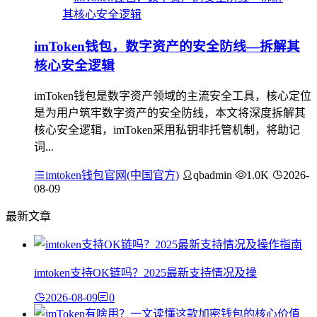
imToken钱包，数字资产的安全防线—拆解其
核心安全逻辑
imToken钱包是数字资产领域的主流安全工具，核心定位
是为用户筑牢数字资产的安全防线，本文将深度拆解其
核心安全逻辑，imToken采用私钥非托管机制，将助记
词...
imtoken钱包官网(中国官方)
qbadmin
1.0K
2026-
08-09
最新文章
imtoken支持OK链吗？2025最新支持情况及操
2026-08-09
0