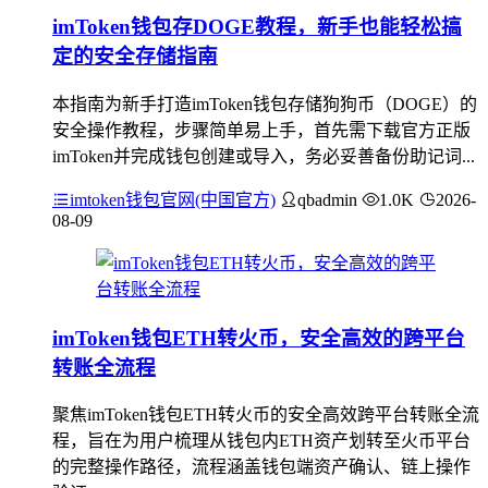
imToken钱包存DOGE教程，新手也能轻松搞
定的安全存储指南
本指南为新手打造imToken钱包存储狗狗币（DOGE）的
安全操作教程，步骤简单易上手，首先需下载官方正版
imToken并完成钱包创建或导入，务必妥善备份助记词...
imtoken钱包官网(中国官方)
qbadmin
1.0K
2026-
08-09
imToken钱包ETH转火币，安全高效的跨平台
转账全流程
聚焦imToken钱包ETH转火币的安全高效跨平台转账全流
程，旨在为用户梳理从钱包内ETH资产划转至火币平台
的完整操作路径，流程涵盖钱包端资产确认、链上操作