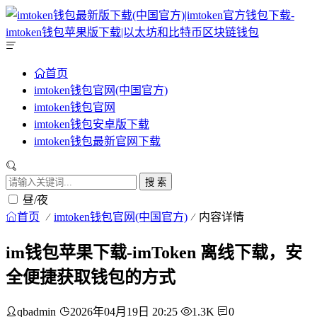
首页
imtoken钱包官网(中国官方)
imtoken钱包官网
imtoken钱包安卓版下载
imtoken钱包最新官网下载
搜 索
昼/夜
首页
imtoken钱包官网(中国官方)
内容详情
im钱包苹果下载-imToken 离线下载，安
全便捷获取钱包的方式
qbadmin
2026年04月19日 20:25
1.3K
0