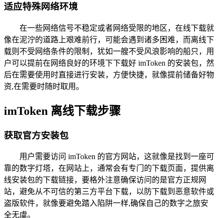
适应特殊网络环境
在一些网络信号不稳定或者网络受限的地区，在线下载就
像在泥泞的道路上艰难前行，可能会遇到诸多困难，而离线下
载则不受网络条件的限制，犹如一艘不受风浪影响的船只，用
户可以提前在网络良好的环境下下载好 imToken 的安装包，然
后在需要使用时直接进行安装，方便快捷，就像提前储备好物
资,在需要时随时取用。
imToken 离线下载步骤
获取官方安装包
用户需要访问 imToken 的官方网站，这就像是找到一座可
靠的数字灯塔，在网站上，通常会有专门的下载页面，提供离
线安装包的下载链接，要格外注意确保访问的是官方正规网
站，避免从不可信的第三方平台下载，以防下载到恶意软件或
盗版软件，就像要避免踏入陷阱一样,确保自己的数字之旅安
全无虞。