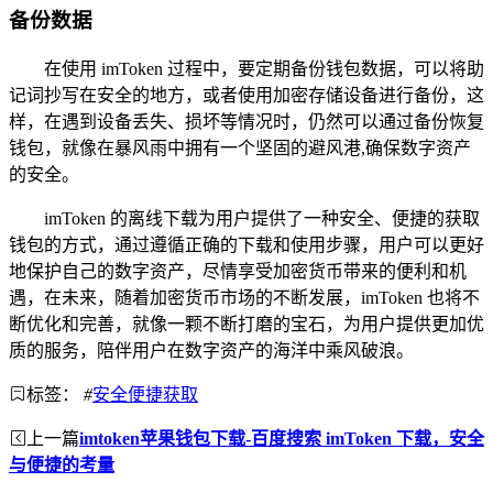
备份数据
在使用 imToken 过程中，要定期备份钱包数据，可以将助
记词抄写在安全的地方，或者使用加密存储设备进行备份，这
样，在遇到设备丢失、损坏等情况时，仍然可以通过备份恢复
钱包，就像在暴风雨中拥有一个坚固的避风港,确保数字资产
的安全。
imToken 的离线下载为用户提供了一种安全、便捷的获取
钱包的方式，通过遵循正确的下载和使用步骤，用户可以更好
地保护自己的数字资产，尽情享受加密货币带来的便利和机
遇，在未来，随着加密货币市场的不断发展，imToken 也将不
断优化和完善，就像一颗不断打磨的宝石，为用户提供更加优
质的服务，陪伴用户在数字资产的海洋中乘风破浪。
标签：
#
安全便捷获取
上一篇
imtoken苹果钱包下载-百度搜索 imToken 下载，安全
与便捷的考量