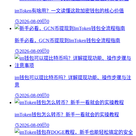
imToken有啥用？一文读懂这款加密钱包的核心价值
2026-08-09
0
新手必看，GCN币提现到ImToken钱包全流程指南
2026-08-09
0
im钱包可以提比特币吗？详解提现功能、操作步骤与注
意
2026-08-09
0
imToken钱包怎么转币？新手一看就会的实操教程
2026-08-09
0