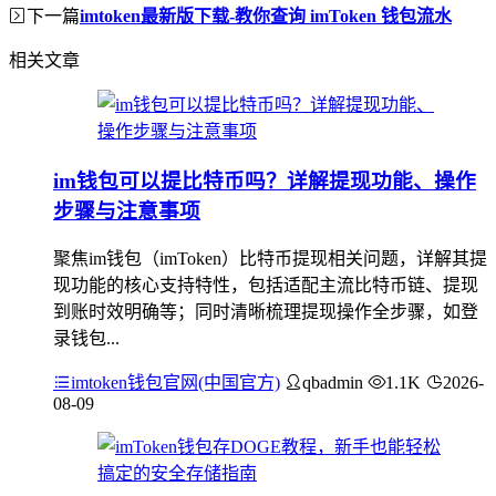
下一篇
imtoken最新版下载-教你查询 imToken 钱包流水
相关文章
im钱包可以提比特币吗？详解提现功能、操作
步骤与注意事项
聚焦im钱包（imToken）比特币提现相关问题，详解其提
现功能的核心支持特性，包括适配主流比特币链、提现
到账时效明确等；同时清晰梳理提现操作全步骤，如登
录钱包...
imtoken钱包官网(中国官方)
qbadmin
1.1K
2026-
08-09