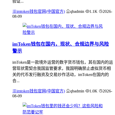
验证...
imtoken钱包官网(中国官方)
qbadmin
1.1K
2026-
08-09
imToken钱包在国内，现状、合规边界与风险
警示
imToken是一款境外运营的数字货币钱包，其在国内的运
营现状需契合我国监管要求，我国明确禁止虚拟货币相
关的代币发行融资及交易炒作活动，imToken在国内的
合...
imtoken钱包官网(中国官方)
qbadmin
1.0K
2026-
08-09