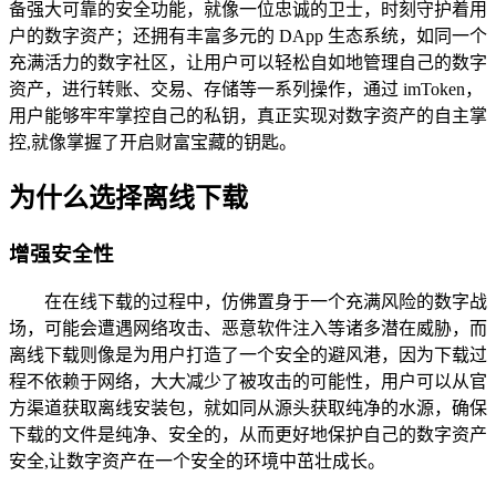
备强大可靠的安全功能，就像一位忠诚的卫士，时刻守护着用
户的数字资产；还拥有丰富多元的 DApp 生态系统，如同一个
充满活力的数字社区，让用户可以轻松自如地管理自己的数字
资产，进行转账、交易、存储等一系列操作，通过 imToken，
用户能够牢牢掌控自己的私钥，真正实现对数字资产的自主掌
控,就像掌握了开启财富宝藏的钥匙。
为什么选择离线下载
增强安全性
在在线下载的过程中，仿佛置身于一个充满风险的数字战
场，可能会遭遇网络攻击、恶意软件注入等诸多潜在威胁，而
离线下载则像是为用户打造了一个安全的避风港，因为下载过
程不依赖于网络，大大减少了被攻击的可能性，用户可以从官
方渠道获取离线安装包，就如同从源头获取纯净的水源，确保
下载的文件是纯净、安全的，从而更好地保护自己的数字资产
安全,让数字资产在一个安全的环境中茁壮成长。