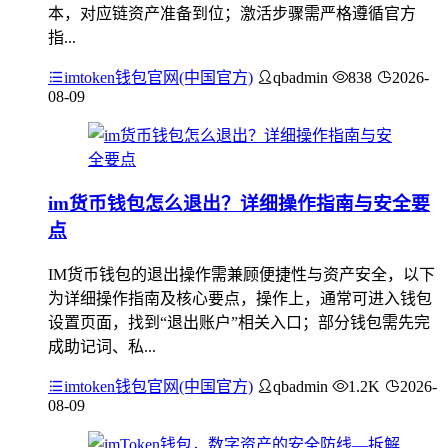
本，对应链资产准备到位；激活步骤需严格遵循官方
指...
imtoken钱包官网(中国官方)
qbadmin
838
2026-
08-09
im货币钱包怎么退出？详细操作指南与安全要
点
IM货币钱包的退出操作需兼顾便捷性与资产安全，以下
为详细操作指南及核心要点，操作上，通常可进入钱包
设置页面，找到“退出账户”相关入口；部分钱包需先完
成助记词、私...
imtoken钱包官网(中国官方)
qbadmin
1.2K
2026-
08-09