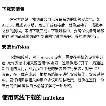
下载安装包
在官方网站上找到适合自己设备系统的离线安装包，如
Android 版或 iOS 版，点击下载链接后，就像启动了一场数字
之旅的航程，等待下载完成，下载过程中，要确保设备有足够
的存储空间,就像为即将到来的宝藏准备好足够的收纳空间。
安装 imToken
下载完成后，对于 Android 设备，需要在手机的设置中开
启“允许安装未知来源应用”的选项，这就像是打开了一扇通往
新应用的大门，然后找到下载的安装包进行安装，对于 iOS
设备，在下载完成后，根据系统提示进行安装操作，安装过程
中，要仔细阅读相关的用户协议和隐私政策，就像在签订一份
重要的合同,确保自己清楚了解每一项条款。
使用离线下载的 imToken