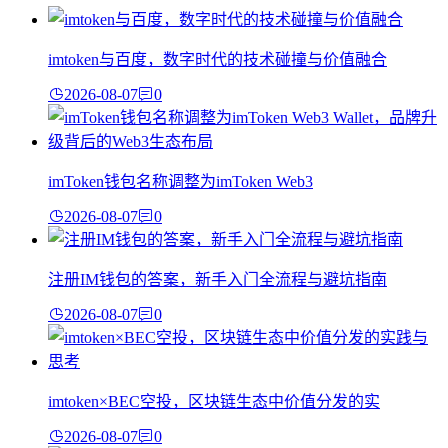
imtoken与百度，数字时代的技术碰撞与价值融合
2026-08-07
0
imToken钱包名称调整为imToken Web3
2026-08-07
0
注册IM钱包的答案，新手入门全流程与避坑指南
2026-08-07
0
imtoken×BEC空投，区块链生态中价值分发的实
2026-08-07
0