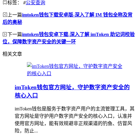
标签：
#
公安查询
上一篇
imtoken钱包下载安卓版-深入了解 IM 钱包全称及背
后的奥秘
下一篇
imtoken钱包安卓下载-深入了解 imToken 助记词校验
位，保障数字资产安全的关键一环
相关文章
imToken钱包官方网址，守护数字资产安全的
核心入口
imToken钱包是服务于数字资产用户的主流管理工具，其
官方网址是守护用户数字资产安全的核心入口，认准并
使用官方网址，能有效规避非正规渠道的钓鱼、仿冒风
险，防止...