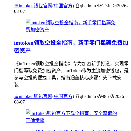
imtoken钱包官网(中国官方)
qbadmin
1.3K
2026-
08-07
imtoken领取空投全指南，新手零门槛薅免费加
密资产
《imToken领取空投全指南》专为加密新手打造，实现零
门槛薅取免费加密资产，imToken作为主流加密钱包，是
参与空投的便捷工具，指南涵盖核心步骤：先下载安
装...
imtoken钱包官网(中国官方)
qbadmin
985
2026-
08-07