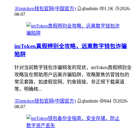
imtoken钱包官网(中国官方)
qbadmin
1.1K
2026-
08-07
imToken真假辨别全攻略，远离数字钱包诈骗
陷阱
针对当前数字钱包诈骗频发的现状，imToken真假辨别全
攻略旨在帮助用户远离诈骗陷阱，攻略聚焦仿冒钱包的
常见套路，如虚假官网、钓鱼链接、非正规下载渠道
等，明确核...
imtoken钱包官网(中国官方)
qbadmin
944
2026-
08-07