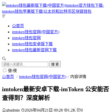
首页
imtoken钱包官网(中国官方)
imtoken钱包官网
imtoken钱包安卓版下载
imtoken钱包最新官网下载
搜 索
昼/夜
首页
imtoken钱包官网(中国官方)
内容详情
imtoken最新安卓下载-imToken 公安能否
查得到？深度解析
qbadmin
2026年04月21日 09:28
1.2K
0