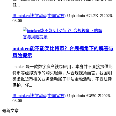
低...
imtoken钱包官网(中国官方)
qbadmin
1.2K
2026-
08-06
imtoken能不能买比特币？合规视角下的解答与
风险提示
imtoken是一款数字资产钱包应用，本身并不直接提供比
特币等虚拟货币的购买服务，从合规视角而言，我国明
确虚拟货币相关业务活动属于非法金融活动，不受法律
保护，任...
imtoken钱包官网(中国官方)
qbadmin
850
2026-
08-06
最新文章