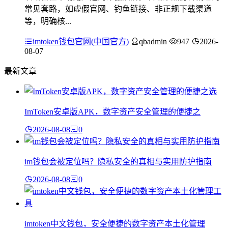
常见套路，如虚假官网、钓鱼链接、非正规下载渠道
等，明确核...
imtoken钱包官网(中国官方)
qbadmin
947
2026-
08-07
最新文章
ImToken安卓版APK，数字资产安全管理的便捷之
2026-08-08
0
im钱包会被定位吗？隐私安全的真相与实用防护指南
2026-08-08
0
imtoken中文钱包，安全便捷的数字资产本土化管理