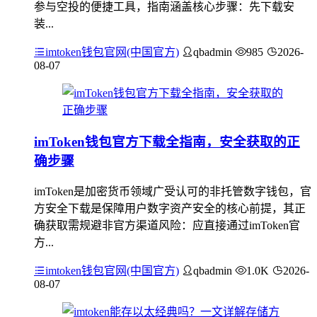
参与空投的便捷工具，指南涵盖核心步骤：先下载安
装...
imtoken钱包官网(中国官方)
qbadmin
985
2026-
08-07
imToken钱包官方下载全指南，安全获取的正
确步骤
imToken是加密货币领域广受认可的非托管数字钱包，官
方安全下载是保障用户数字资产安全的核心前提，其正
确获取需规避非官方渠道风险：应直接通过imToken官
方...
imtoken钱包官网(中国官方)
qbadmin
1.0K
2026-
08-07