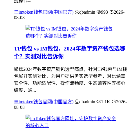
捷操作...
imtoken钱包官网(中国官方)
qbadmin
993
2026-
08-08
TP钱包 vs IM钱包，2024年数字资产钱包选哪
个？实测对比告诉你
聚焦2024年数字资产钱包选型痛点，针对TP钱包与IM钱
包展开实测对比，为用户提供务实选型参考，对比涵盖
安全性、功能适配性、操作流畅度、生态兼容性等核心
维度，通...
imtoken钱包官网(中国官方)
qbadmin
1.1K
2026-
08-08