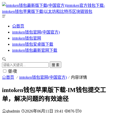
首页
imtoken钱包官网(中国官方)
imtoken钱包官网
imtoken钱包安卓版下载
imtoken钱包最新官网下载
搜 索
昼/夜
首页
imtoken钱包官网(中国官方)
内容详情
imtoken钱包苹果版下载-IM钱包提交工
单，解决问题的有效途径
qbadmin
2026年06月11日 19:41
876
0