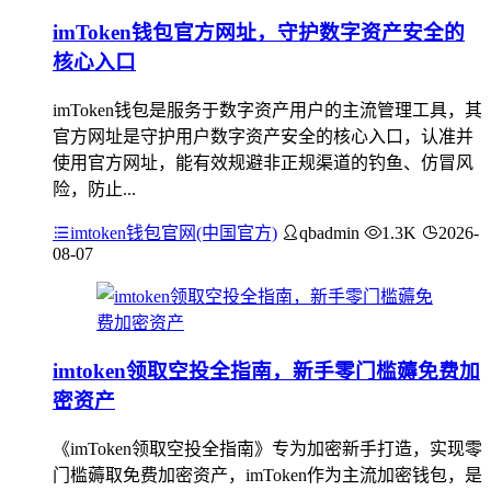
imToken钱包官方网址，守护数字资产安全的
核心入口
imToken钱包是服务于数字资产用户的主流管理工具，其
官方网址是守护用户数字资产安全的核心入口，认准并
使用官方网址，能有效规避非正规渠道的钓鱼、仿冒风
险，防止...
imtoken钱包官网(中国官方)
qbadmin
1.3K
2026-
08-07
imtoken领取空投全指南，新手零门槛薅免费加
密资产
《imToken领取空投全指南》专为加密新手打造，实现零
门槛薅取免费加密资产，imToken作为主流加密钱包，是