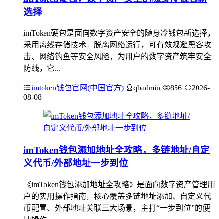
选择
imToken硬包是面向数字资产安全的随身冷钱包新选择，
采用离线存储技术，脱离网络运行，可有效规避黑客攻
击、网络钓鱼等安全风险，为用户的数字资产筑牢安全
防线，它...
imtoken钱包官网(中国官方)
qbadmin
856
2026-
08-08
imToken钱包添加地址全攻略，多链地址/自定
义代币/外部地址一步到位
《imToken钱包添加地址全攻略》是面向数字资产管理用
户的实用操作指南，核心覆盖多链地址添加、自定义代
币配置、外部地址关联三大场景，主打“一步到位”的便