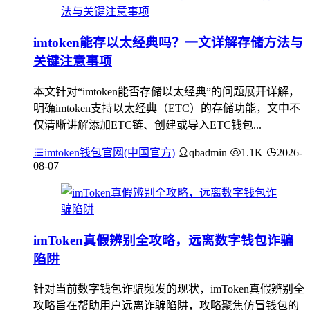
imtoken能存以太经典吗？一文详解存储方法与
关键注意事项
本文针对“imtoken能否存储以太经典”的问题展开详解，
明确imtoken支持以太经典（ETC）的存储功能，文中不
仅清晰讲解添加ETC链、创建或导入ETC钱包...
imtoken钱包官网(中国官方)
qbadmin
1.1K
2026-
08-07
imToken真假辨别全攻略，远离数字钱包诈骗
陷阱
针对当前数字钱包诈骗频发的现状，imToken真假辨别全
攻略旨在帮助用户远离诈骗陷阱，攻略聚焦仿冒钱包的