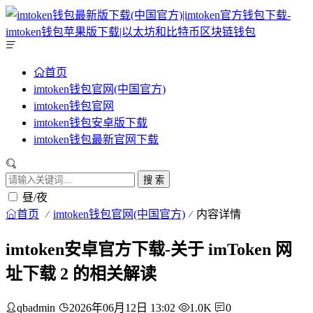
首页
imtoken钱包官网(中国官方)
imtoken钱包官网
imtoken钱包安卓版下载
imtoken钱包最新官网下载
搜 索
昼/夜
首页
imtoken钱包官网(中国官方)
内容详情
imtoken安卓官方下载-关于 imToken 网
址下载 2 的相关解读
qbadmin
2026年06月12日 13:02
1.0K
0