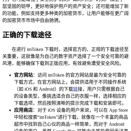
层坚固的铠甲，更好地保护用户的资产安全；还可能增加了新
的功能，例如支持更多种类的加密货币，让用户能够在更广阔
的加密货币市场中自由驰骋。
正确的下载途径
在进行 imToken 下载时，选择官方的、正规的下载途径至
关重要，这就像是为自己的数字资产选择了一个安全可靠的避
风港，能够确保下载到正版应用，有效避免遭受安全风险。
官方网站
：访问 imToken 的官方网站是最为安全可靠的
下载方式，在官方网站上，会提供适用于不同操作系统
（如 iOS 和 Android）的下载
链
接，用户只需根据自己
的设备类型，像挑选适合自己的衣服一样，选择相应的
下载选项，然后按照清晰的提示完成下载和安装即可。
应用商店
：对于 iOS 设备的用户来说，可以在 App Store
中轻松搜索“imToken”进行下载，就像在一个丰富的商品
超市中找到自己心仪的商品一样简单，而对于 Android