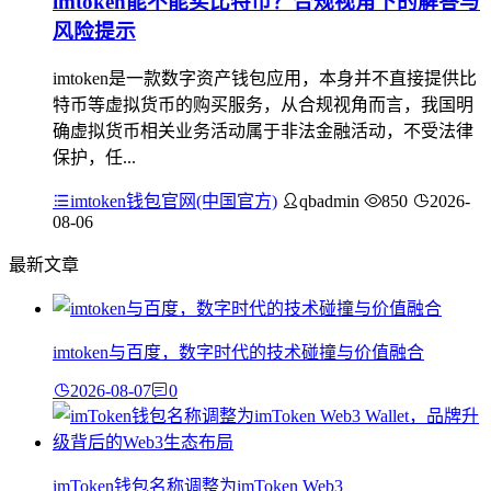
imtoken能不能买比特币？合规视角下的解答与
风险提示
imtoken是一款数字资产钱包应用，本身并不直接提供比
特币等虚拟货币的购买服务，从合规视角而言，我国明
确虚拟货币相关业务活动属于非法金融活动，不受法律
保护，任...
imtoken钱包官网(中国官方)
qbadmin
850
2026-
08-06
最新文章
imtoken与百度，数字时代的技术碰撞与价值融合
2026-08-07
0
imToken钱包名称调整为imToken Web3