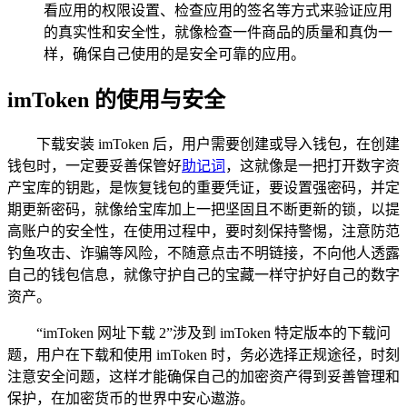
看应用的权限设置、检查应用的签名等方式来验证应用
的真实性和安全性，就像检查一件商品的质量和真伪一
样，确保自己使用的是安全可靠的应用。
imToken 的使用与安全
下载安装 imToken 后，用户需要创建或导入钱包，在创建
钱包时，一定要妥善保管好
助记词
，这就像是一把打开数字资
产宝库的钥匙，是恢复钱包的重要凭证，要设置强密码，并定
期更新密码，就像给宝库加上一把坚固且不断更新的锁，以提
高账户的安全性，在使用过程中，要时刻保持警惕，注意防范
钓鱼攻击、诈骗等风险，不随意点击不明链接，不向他人透露
自己的钱包信息，就像守护自己的宝藏一样守护好自己的数字
资产。
“imToken 网址下载 2”涉及到 imToken 特定版本的下载问
题，用户在下载和使用 imToken 时，务必选择正规途径，时刻
注意安全问题，这样才能确保自己的加密资产得到妥善管理和
保护，在加密货币的世界中安心遨游。