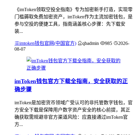
《imToken领取空投全指南》专为加密新手打造，实现零
门槛薅取免费加密资产，imToken作为主流加密钱包，是
参与空投的便捷工具，指南涵盖核心步骤：先下载安
装...
imtoken钱包官网(中国官方)
qbadmin
985
2026-
08-07
imToken钱包官方下载全指南，安全获取的正
确步骤
imToken是加密货币领域广受认可的非托管数字钱包，官
方安全下载是保障用户数字资产安全的核心前提，其正
确获取需规避非官方渠道风险：应直接通过imToken官
方...