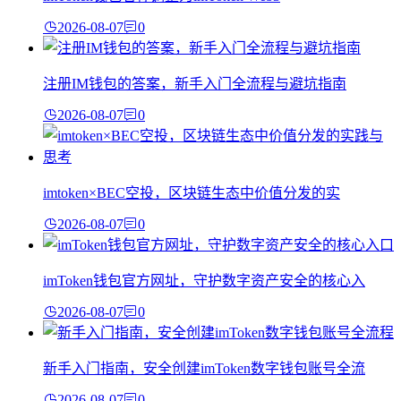
2026-08-07
0
注册IM钱包的答案，新手入门全流程与避坑指南
2026-08-07
0
imtoken×BEC空投，区块链生态中价值分发的实
2026-08-07
0
imToken钱包官方网址，守护数字资产安全的核心入
2026-08-07
0
新手入门指南，安全创建imToken数字钱包账号全流
2026-08-07
0