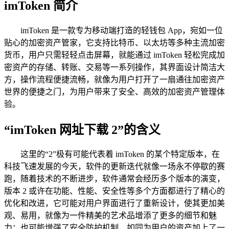
imToken 简介
imToken 是一款专为移动端打造的轻钱包 App，宛如一位
贴心的加密资产管家，它支持比特币、以太坊等多种主流加密
货币，用户只需轻轻点击屏幕，就能通过 imToken 轻松完成加
密资产的存储、转账、交易等一系列操作，其界面设计简洁大
方，操作流程便捷流畅，就像为用户打开了一扇通往加密资产
世界的便捷之门，为用户带来了安全、高效的加密资产管理体
验。
“imToken 网址下载 2”的含义
这里的“2”极有可能代表着 imToken 的某个特定版本，在
科技飞速发展的今天，软件的更新迭代就像一场永不停歇的赛
跑，随着技术的不断进步，软件通常会经历多个版本的演变，
版本 2 或许在功能、性能、安全性等多个方面都进行了精心的
优化和改进，它可能对用户界面进行了重新设计，使其更加美
观、易用，就像为一件精美的艺术品增添了更多的细节和魅
力；也可能增强了安全防护机制，如同为用户的资产加上了一