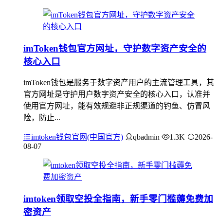
imToken钱包官方网址，守护数字资产安全的
核心入口
imToken钱包是服务于数字资产用户的主流管理工具，其
官方网址是守护用户数字资产安全的核心入口，认准并
使用官方网址，能有效规避非正规渠道的钓鱼、仿冒风
险，防止...
imtoken钱包官网(中国官方)
qbadmin
1.3K
2026-
08-07
imtoken领取空投全指南，新手零门槛薅免费加
密资产