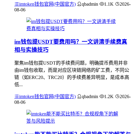
imtoken钱包官网(中国官方)
qbadmin
1.1K
2026-
08-06
im钱包提USDT要费用吗？一文讲清手续费真
相与实操技巧
聚焦im钱包提USDT的手续费问题，明确提币费用并非
由im钱包收取，而是对应区块链网络的矿工费，不同公
链（如ERC20、TRC20）的手续费差异明显，是成本高
低...
imtoken钱包官网(中国官方)
qbadmin
1.2K
2026-
08-06