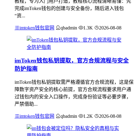
教程，专为入门用户打造，教程核心流程清晰易懂：先
完成imToken钱包的创建与安全备份，随后进入钱包
“资...
imtoken钱包官网
qbadmin
1.3K
2026-08-08
imToken钱包私钥提取，官方合规流程与安全
防护指南
imToken钱包私钥提取需严格遵循官方合规流程，这是保
障数字资产安全的核心前提，官方合规流程要求用户通
过钱包内的安全入口操作，完成身份验证等必要步骤，
严禁借助...
imtoken钱包官网
qbadmin
1.2K
2026-08-08