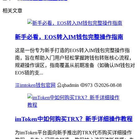
相关文章
新手必看，EOS转入IM钱包完整操作指南
这是一份专为新手打造的EOS转入IM钱包完整操作指
南，旨在帮助入门用户轻松掌握跨钱包转账核心流程，
规避操作误区，指南覆盖从前期准备（如确认IM钱包对
EOS链的支...
imtoken钱包官网
qbadmin
973
2026-08-08
imToken中如何购买TRX？新手详细操作教程
为imToken平台面向新手推出的TRX代币购买详细操作