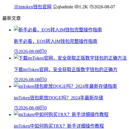
imtoken钱包官网
qbadmin
1.2K
2026-08-07
最新文章
新手必看，EOS转入IM钱包完整操作指南
2026-08-08
0
下载imToken官网，安全获取正版数字钱包的正确方
2026-08-08
0
imToken钱包能放DOGE吗？2024年最新存储
2026-08-08
0
imToken中如何购买TRX？新手详细操作教程