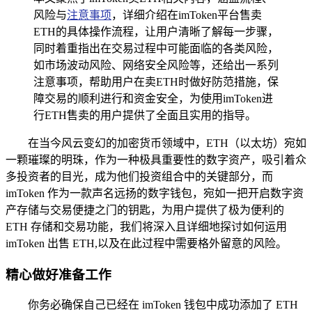
风险与
注意事项
，详细介绍在imToken平台售卖
ETH的具体操作流程，让用户清晰了解每一步骤，
同时着重指出在交易过程中可能面临的各类风险，
如市场波动风险、网络安全风险等，还给出一系列
注意事项，帮助用户在卖ETH时做好防范措施，保
障交易的顺利进行和资金安全，为使用imToken进
行ETH售卖的用户提供了全面且实用的指导。
在当今风云变幻的加密货币领域中，ETH（以太坊）宛如
一颗璀璨的明珠，作为一种极具重要性的数字资产，吸引着众
多投资者的目光，成为他们投资组合中的关键部分，而
imToken 作为一款声名远扬的数字钱包，宛如一把开启数字资
产存储与交易便捷之门的钥匙，为用户提供了极为便利的
ETH 存储和交易功能，我们将深入且详细地探讨如何运用
imToken 出售 ETH,以及在此过程中需要格外留意的风险。
精心做好准备工作
你务必确保自己已经在 imToken 钱包中成功添加了 ETH