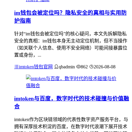
im钱包会被定位吗？隐私安全的真相与实用防
护指南
针对“im钱包会被定位吗”的核心疑问，本文先拆解隐私
安全的真相：im钱包本身无主动定位机制，但不当操作
（如关联个人信息、使用不安全网络）可能间接暴露位
置或身份，...
imtoken钱包官网
qbadmin
862
2026-08-08
imtoken与百度，数字时代的技术碰撞与价值融
合
imtoken作为区块链领域的代表性数字资产服务平台，与
拥有深厚技术积淀的百度，在数字时代浪潮下展开技术