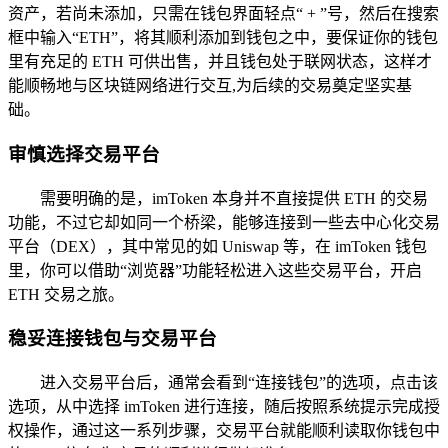
资产，若尚未添加，只需在钱包界面轻点“ + ”号，然后在搜索
框中输入“ETH”，将其顺利添加到钱包之中，要保证你的钱包
里有充足的 ETH 可供出售，并且钱包处于联网状态，这样才
能顺畅地与区块链网络进行交互,为后续的交易奠定坚实基
础。
审慎选择交易平台
需要明确的是，imToken 本身并不直接提供 ETH 的交易
功能，不过它却如同一个桥梁，能够连接到一些去中心化交易
平台（DEX），其中常见的如 Uniswap 等，在 imToken 钱包
里，你可以借助“浏览器”功能轻松进入这些交易平台，开启
ETH 交易之旅。
稳妥连接钱包与交易平台
进入交易平台后，通常会看到“连接钱包”的选项，点击该
选项，从中选择 imToken 进行连接，随后按照系统提示完成授
权操作，通过这一系列步骤，交易平台就能顺利读取你钱包中