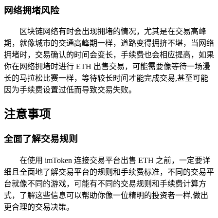
网络拥堵风险
区块链网络有时会出现拥堵的情况，尤其是在交易高峰
期，就像城市的交通高峰期一样，道路变得拥挤不堪，当网络
拥堵时，交易确认的时间会变长，手续费也会相应提高，如果
你在网络拥堵时进行 ETH 出售交易，可能需要像等待一场漫
长的马拉松比赛一样，等待较长时间才能完成交易,甚至可能
因为手续费设置过低而导致交易失败。
注意事项
全面了解交易规则
在使用 imToken 连接交易平台出售 ETH 之前，一定要详
细且全面地了解交易平台的规则和手续费标准，不同的交易平
台就像不同的游戏，可能有不同的交易规则和手续费计算方
式，了解这些信息可以帮助你像一位精明的投资者一样,做出
更合理的交易决策。