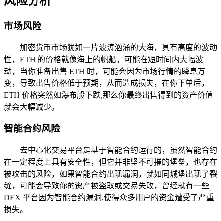
风险分析
市场风险
加密货币市场犹如一片波涛汹涌的大海，具有高度的波动
性，ETH 的价格就像海上的帆船，可能在短时间内大幅波
动，当你准备出售 ETH 时，可能会因为市场行情的瞬息万
变，导致出售价格低于预期，从而造成损失，在你下单后，
ETH 价格突然如瀑布般下跌,那么你最终出售得到的资产价值
就会大幅减少。
智能合约风险
去中心化交易平台是基于智能合约运行的，虽然智能合约
在一定程度上具有安全性，但它并非坚不可摧的堡垒，也存在
被攻击的风险，如果智能合约出现漏洞，就如同城堡出现了裂
缝，可能会导致你的资产被盗取或交易失败，曾经就有一些
DEX 平台因为智能合约漏洞,使得众多用户的资金遭受了严重
损失。