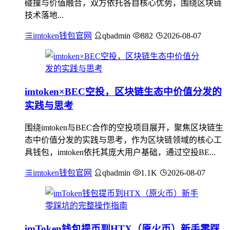
碰撞与价值融合，双方依托各自核心优势，围绕区块链
技术落地...
imtoken钱包官网
qbadmin
882
2026-08-07
imtoken×BEC空投，区块链生态中价值分发的
实践与思考
围绕imtoken与BEC合作的空投项目展开，聚焦区块链生
态中价值分发的实践与思考，作为区块链领域的核心工
具钱包，imtoken依托其庞大用户基础，通过空投BE...
imtoken钱包官网
qbadmin
1.1K
2026-08-07
imToken钱包提币到HTX（原火币）新手零踩