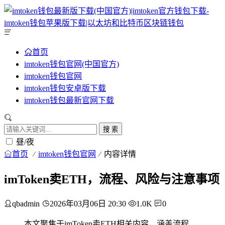
首页
imtoken钱包官网(中国官方)
imtoken钱包官网
imtoken钱包安卓版下载
imtoken钱包最新官网下载
搜 索
昼/夜
首页
imtoken钱包官网
内容详情
imToken卖ETH，流程、风险与注意事项
qbadmin
2026年03月06日 20:30
1.0K
0
本文聚焦于imToken卖ETH相关内容，涵盖流程、