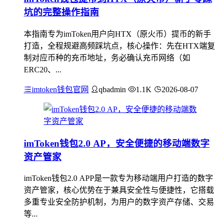
坑的完整操作指南
本指南专为imToken用户向HTX（原火币）提币的新手
打造，全程规避高频踩坑点，核心操作：先在HTX端复
制对应币种的充币地址，务必确认充币网络（如
ERC20、...
imtoken钱包官网
qbadmin
1.1K
2026-08-07
imToken钱包2.0 AP，安全便捷的移动端数字
资产管家
imToken钱包2.0 APP是一款专为移动端用户打造的数字
资产管家，核心优势在于兼具安全性与便捷性，它搭载
多重专业安全防护机制，为用户的数字资产存储、交易
等...