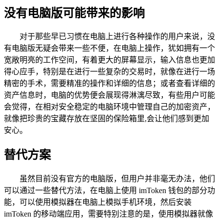
没有电脑版可能带来的影响
对于那些早已习惯在电脑上进行各种操作的用户来说，没
有电脑版无疑会带来一些不便，在电脑上操作，犹如拥有一个
宽敞明亮的工作空间，有着更大的屏幕显示，输入信息也更加
得心应手，特别是在进行一些复杂的交易时，就像在进行一场
精密的手术，需要精准的操作和详细的信息；或者查看详细的
资产信息时，电脑的优势便会展现得淋漓尽致，有些用户可能
会觉得，在相对安全稳定的电脑环境中管理自己的加密资产，
就像把珍贵的宝藏存放在坚固的保险箱里,会让他们感到更加
安心。
替代方案
虽然目前没有官方的电脑版，但用户并非毫无办法，他们
可以通过一些替代方法，在电脑上使用 imToken 钱包的部分功
能，可以使用模拟器在电脑上模拟手机环境，然后安装
imToken 的移动端应用，需要特别注意的是，使用模拟器就像