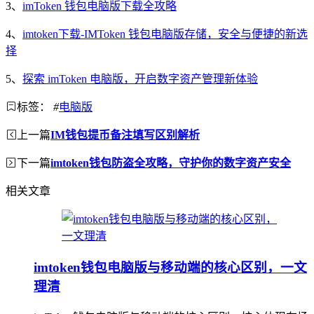
3、
imToken 钱包电脑版下载全攻略
4、
imtoken下载-IMToken 钱包电脑版存储，安全与便捷的新选
择
5、
探索 imToken 电脑版，开启数字资产管理新体验
标签：
#
电脑版
上一篇
IM钱包提币备注填写区别解析
下一篇
imtoken钱包防盗全攻略，守护你的数字资产安全
相关文章
imtoken钱包电脑版与移动端的核心区别，一文
理清