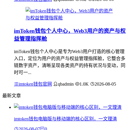
imToken钱包个人中心，Web3用户的资产与权
益管理指挥舱
imToken钱包个人中心是专为Web3用户打造的核心管理
入口，定位为用户的资产与权益管理指挥舱，它整合多
链数字资产，清晰呈现各类资产的持有状况与变动，同
时可一...
imtoken钱包官网
qbadmin
1.0K
2026-08-05
最新文章
imtoken钱包电脑版与移动端的核心区别，一文理清
2026-08-07
0