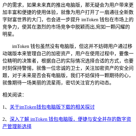
户的需求，如果未来真的推出电脑版，那无疑会为用户带来更
加丰富和便捷的使用体验，就像为用户打开了一扇通往全新数
字财富世界的大门，也会进一步提升 imToken 钱包在市场上的
竞争力，使其在激烈的市场竞争中脱颖而出,宛如一颗闪耀的
明星。
imToken 钱包虽然没有电脑版，但这并不妨碍用户通过移
动端版本来管理自己的加密资产，用户在使用过程中，要像一
位精明的决策者，根据自己的实际情况选择合适的方式，也要
时刻保持警惕，就像一位忠诚的卫士，关注加密资产的安全问
题，对于未来是否会有电脑版，我们不妨保持一颗期待的心，
就像期待一场美丽的流星雨，密切关注官方的动态。
相关阅读：
1、
关于imToken钱包电脑版下载的相关探讨
2、
深入了解 imToken 钱包电脑版，便捷与安全并存的数字资
产管理新选择