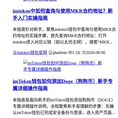
imtoken中如何查询与使用MKR合约地址？新
手入门实操指南
本指南针对新手，聚焦imtoken钱包中查询与使用MKR合
约地址的实操步骤，首先查询MKR合约地址：打开
imtoken进入对应公链（如以太坊主网），搜索“MKR...
imtoken钱包官网
qbadmin
1.1K
2026-08-06
imToken钱包如何添加Doge（狗狗币）新手专
属详细操作指南
本指南是面向新手的imToken钱包添加狗狗币（DOGE）
专属详细操作说明，全程聚焦新手易理解的步骤：先确
认imToken钱包已完成安全备份与登录，进入资产页面...