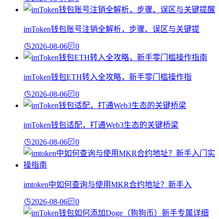
imToken钱包账号注销全解析，步骤、误区与关键提
2026-08-06
0
imToken钱包ETH转入全攻略，新手零门槛操作指
2026-08-06
0
imToken钱包适配，打通Web3生态的关键桥梁
2026-08-06
0
imtoken中如何查询与使用MKR合约地址？新手入
2026-08-06
0