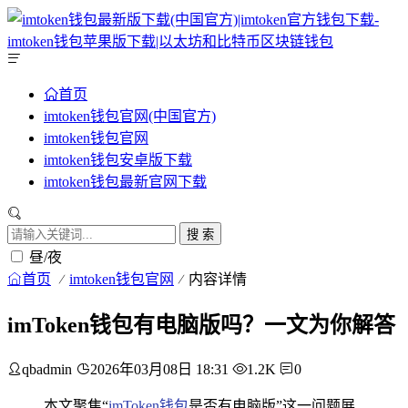
首页
imtoken钱包官网(中国官方)
imtoken钱包官网
imtoken钱包安卓版下载
imtoken钱包最新官网下载
搜 索
昼/夜
首页
imtoken钱包官网
内容详情
imToken钱包有电脑版吗？一文为你解答
qbadmin
2026年03月08日 18:31
1.2K
0
本文聚焦“
imToken钱包
是否有电脑版”这一问题展