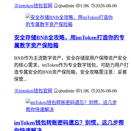
imtoken钱包官网
qbadmin
1.0K
2026-08-06
安全存储BNB全攻略，用imToken打造你的专
属数字资产保险箱
BNB作为主流数字资产，安全存储是用户保障资产安全
的核心需求，imToken作为专业数字钱包，可助力用户打
造专属安全的BNB资产保险箱，安全攻略需注意：妥善
保管...
imtoken钱包官网
qbadmin
1.0K
2026-08-06
imToken钱包转账密码遗忘？别慌，这几步帮
你快速解决