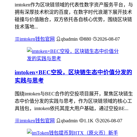
imtoken作为区块链领域的代表性数字资产服务平台，与
拥有深厚技术积淀的百度，在数字时代浪潮下展开技术
碰撞与价值融合，双方依托各自核心优势，围绕区块链
技术落地...
imtoken钱包官网
qbadmin
880
2026-08-07
imtoken×BEC空投，区块链生态中价值分发的
实践与思考
围绕imtoken与BEC合作的空投项目展开，聚焦区块链生
态中价值分发的实践与思考，作为区块链领域的核心工
具钱包，imtoken依托其庞大用户基础，通过空投BE...
imtoken钱包官网
qbadmin
1.1K
2026-08-07