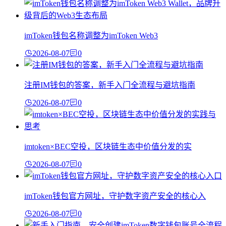
imToken钱包名称调整为imToken Web3
2026-08-07
0
注册IM钱包的答案，新手入门全流程与避坑指南
2026-08-07
0
imtoken×BEC空投，区块链生态中价值分发的实
2026-08-07
0
imToken钱包官方网址，守护数字资产安全的核心入
2026-08-07
0