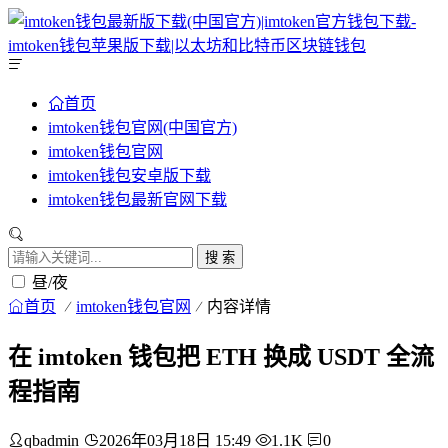
首页
imtoken钱包官网(中国官方)
imtoken钱包官网
imtoken钱包安卓版下载
imtoken钱包最新官网下载
搜 索
昼/夜
首页
imtoken钱包官网
内容详情
在 imtoken 钱包把 ETH 换成 USDT 全流
程指南
qbadmin
2026年03月18日 15:49
1.1K
0