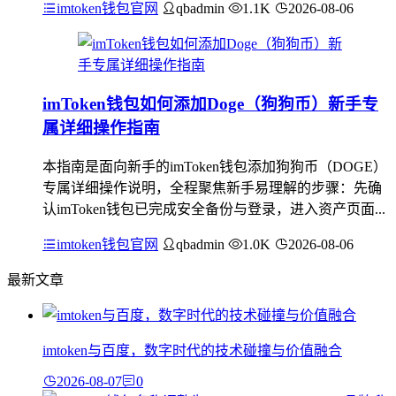
imtoken钱包官网
qbadmin
1.1K
2026-08-06
imToken钱包如何添加Doge（狗狗币）新手专
属详细操作指南
本指南是面向新手的imToken钱包添加狗狗币（DOGE）
专属详细操作说明，全程聚焦新手易理解的步骤：先确
认imToken钱包已完成安全备份与登录，进入资产页面...
imtoken钱包官网
qbadmin
1.0K
2026-08-06
最新文章
imtoken与百度，数字时代的技术碰撞与价值融合
2026-08-07
0