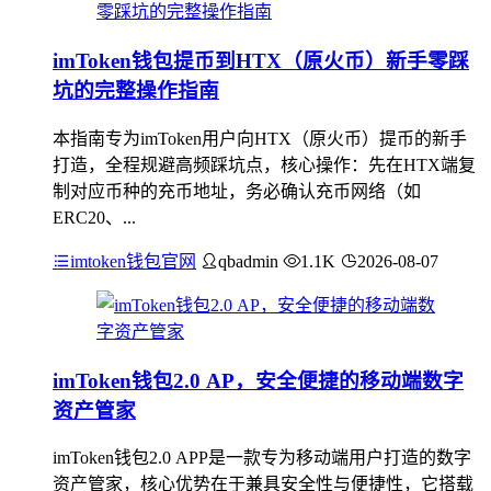
imToken钱包提币到HTX（原火币）新手零踩
坑的完整操作指南
本指南专为imToken用户向HTX（原火币）提币的新手
打造，全程规避高频踩坑点，核心操作：先在HTX端复
制对应币种的充币地址，务必确认充币网络（如
ERC20、...
imtoken钱包官网
qbadmin
1.1K
2026-08-07
imToken钱包2.0 AP，安全便捷的移动端数字
资产管家
imToken钱包2.0 APP是一款专为移动端用户打造的数字
资产管家，核心优势在于兼具安全性与便捷性，它搭载