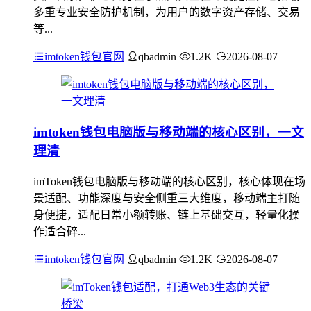
多重专业安全防护机制，为用户的数字资产存储、交易
等...
imtoken钱包官网
qbadmin
1.2K
2026-08-07
imtoken钱包电脑版与移动端的核心区别，一文
理清
imToken钱包电脑版与移动端的核心区别，核心体现在场
景适配、功能深度与安全侧重三大维度，移动端主打随
身便捷，适配日常小额转账、链上基础交互，轻量化操
作适合碎...
imtoken钱包官网
qbadmin
1.2K
2026-08-07