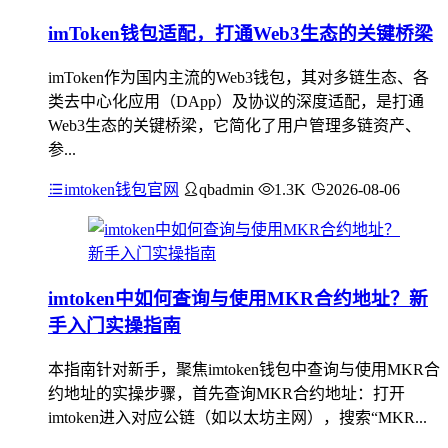
imToken钱包适配，打通Web3生态的关键桥梁
imToken作为国内主流的Web3钱包，其对多链生态、各
类去中心化应用（DApp）及协议的深度适配，是打通
Web3生态的关键桥梁，它简化了用户管理多链资产、
参...
imtoken钱包官网
qbadmin
1.3K
2026-08-06
imtoken中如何查询与使用MKR合约地址？新
手入门实操指南
本指南针对新手，聚焦imtoken钱包中查询与使用MKR合
约地址的实操步骤，首先查询MKR合约地址：打开
imtoken进入对应公链（如以太坊主网），搜索“MKR...