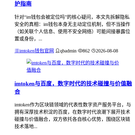
护指南
针对“im钱包会被定位吗”的核心疑问，本文先拆解隐私
安全的真相：im钱包本身无主动定位机制，但不当操作
（如关联个人信息、使用不安全网络）可能间接暴露位
置或身份，...
imtoken钱包官网
qbadmin
862
2026-08-08
imtoken与百度，数字时代的技术碰撞与价值融
合
imtoken作为区块链领域的代表性数字资产服务平台，与
拥有深厚技术积淀的百度，在数字时代浪潮下展开技术
碰撞与价值融合，双方依托各自核心优势，围绕区块链
技术落地...