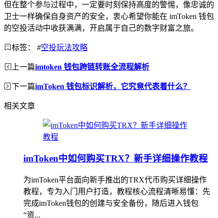
但在整个参与过程中，一定要时刻保持高度的警惕，像忠诚的
卫士一样确保自身资产的安全，衷心希望你能在 imToken 钱包
的空投活动中收获满满，开启属于自己的数字财富之旅。
标签：
#
空投玩法攻略
上一篇
imtoken 钱包跨链转账全流程解析
下一篇
imToken 钱包标识解析，它究竟代表着什么？
相关文章
imToken中如何购买TRX？新手详细操作教程
为imToken平台面向新手推出的TRX代币购买详细操作
教程，专为入门用户打造，教程核心流程清晰易懂：先
完成imToken钱包的创建与安全备份，随后进入钱包
“资...