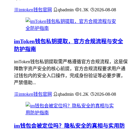
imtoken钱包官网
qbadmin
1.3K
2026-08-08
imToken钱包私钥提取，官方合规流程与安全
防护指南
imToken钱包私钥提取需严格遵循官方合规流程，这是保
障数字资产安全的核心前提，官方合规流程要求用户通
过钱包内的安全入口操作，完成身份验证等必要步骤，
严禁借助...
imtoken钱包官网
qbadmin
1.2K
2026-08-08
im钱包会被定位吗？隐私安全的真相与实用防