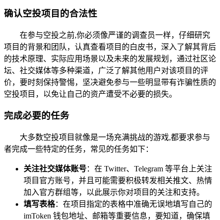
确认空投项目的合法性
在参与空投之前,你必须像严谨的调查员一样，仔细研究
项目的背景和团队，认真查看项目的白皮书，深入了解其背后
的技术原理、实际应用场景以及未来的发展规划，通过社区论
坛、社交媒体等多种渠道，广泛了解其他用户对该项目的评
价，要时刻保持警惕，坚决避免参与一些明显带有诈骗性质的
空投项目，以免让自己的资产遭受不必要的损失。
完成必要的任务
大多数空投项目就像是一场充满挑战的游戏,都要求参与
者完成一些特定的任务，常见的任务如下：
关注社交媒体账号
：在 Twitter、Telegram 等平台上关注
项目官方账号，并且可能需要积极转发相关推文、热情
加入官方群组等，以此展示你对项目的关注和支持。
填写表格
：在项目指定的表格中准确无误地填写自己的
imToken 钱包地址、邮箱等重要信息，要知道，确保填