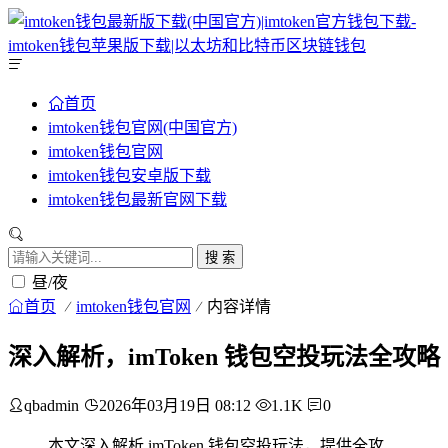
首页
imtoken钱包官网(中国官方)
imtoken钱包官网
imtoken钱包安卓版下载
imtoken钱包最新官网下载
搜 索
昼/夜
首页
imtoken钱包官网
内容详情
深入解析，imToken 钱包空投玩法全攻略
qbadmin
2026年03月19日 08:12
1.1K
0
本文深入解析 imToken 钱包空投玩法，提供全攻