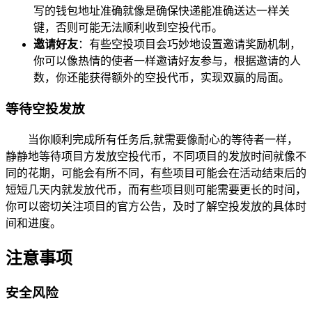
写的钱包地址准确就像是确保快递能准确送达一样关
键，否则可能无法顺利收到空投代币。
邀请好友
：有些空投项目会巧妙地设置邀请奖励机制，
你可以像热情的使者一样邀请好友参与，根据邀请的人
数，你还能获得额外的空投代币，实现双赢的局面。
等待空投发放
当你顺利完成所有任务后,就需要像耐心的等待者一样，
静静地等待项目方发放空投代币，不同项目的发放时间就像不
同的花期，可能会有所不同，有些项目可能会在活动结束后的
短短几天内就发放代币，而有些项目则可能需要更长的时间，
你可以密切关注项目的官方公告，及时了解空投发放的具体时
间和进度。
注意事项
安全风险