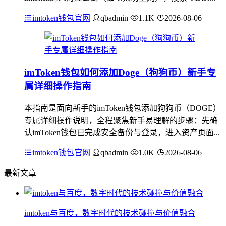
imtoken钱包官网
qbadmin
1.1K
2026-08-06
imToken钱包如何添加Doge（狗狗币）新手专
属详细操作指南
本指南是面向新手的imToken钱包添加狗狗币（DOGE）
专属详细操作说明，全程聚焦新手易理解的步骤：先确
认imToken钱包已完成安全备份与登录，进入资产页面...
imtoken钱包官网
qbadmin
1.0K
2026-08-06
最新文章
imtoken与百度，数字时代的技术碰撞与价值融合