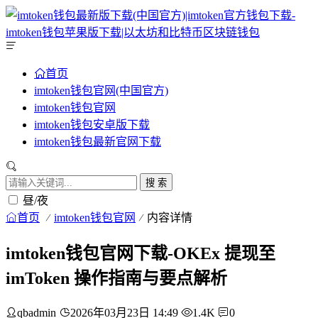
首页
imtoken钱包官网(中国官方)
imtoken钱包官网
imtoken钱包安卓版下载
imtoken钱包最新官网下载
搜 索
昼/夜
首页
imtoken钱包官网
内容详情
imtoken钱包官网下载-OKEx 提现至
imToken 操作指南与要点解析
qbadmin
2026年03月23日 14:49
1.4K
0