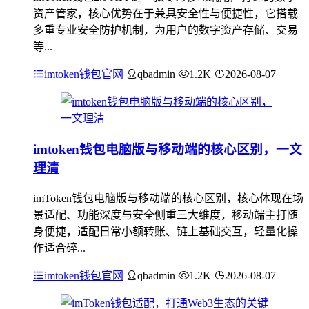
资产管家，核心优势在于兼具安全性与便捷性，它搭载
多重专业安全防护机制，为用户的数字资产存储、交易
等...
imtoken钱包官网
qbadmin
1.2K
2026-08-07
imtoken钱包电脑版与移动端的核心区别，一文
理清
imToken钱包电脑版与移动端的核心区别，核心体现在场
景适配、功能深度与安全侧重三大维度，移动端主打随
身便捷，适配日常小额转账、链上基础交互，轻量化操
作适合碎...
imtoken钱包官网
qbadmin
1.2K
2026-08-07