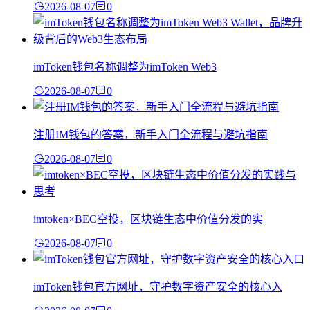
2026-08-07
0
imToken钱包名称调整为imToken Web3
2026-08-07
0
注册IM钱包的答案，新手入门全流程与避坑指南
2026-08-07
0
imtoken×BEC空投，区块链生态中价值分发的实
2026-08-07
0
imToken钱包官方网址，守护数字资产安全的核心入