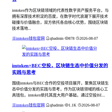
imtoken作为区块链领域的代表性数字资产服务平台，与
拥有深厚技术积淀的百度，在数字时代浪潮下展开技术
碰撞与价值融合，双方依托各自核心优势，围绕区块链
技术落地...
imtoken钱包官网
qbadmin
878
2026-08-07
imtoken×BEC空投，区块链生态中价值分发的
实践与思考
围绕imtoken与BEC合作的空投项目展开，聚焦区块链生
态中价值分发的实践与思考，作为区块链领域的核心工
具钱包，imtoken依托其庞大用户基础，通过空投BE...
imtoken钱包官网
qbadmin
1.1K
2026-08-07