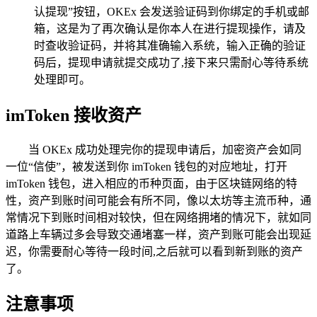
认提现”按钮，OKEx 会发送验证码到你绑定的手机或邮
箱，这是为了再次确认是你本人在进行提现操作，请及
时查收验证码，并将其准确输入系统，输入正确的验证
码后，提现申请就提交成功了,接下来只需耐心等待系统
处理即可。
imToken 接收资产
当 OKEx 成功处理完你的提现申请后，加密资产会如同
一位“信使”，被发送到你 imToken 钱包的对应地址，打开
imToken 钱包，进入相应的币种页面，由于区块链网络的特
性，资产到账时间可能会有所不同，像以太坊等主流币种，通
常情况下到账时间相对较快，但在网络拥堵的情况下，就如同
道路上车辆过多会导致交通堵塞一样，资产到账可能会出现延
迟，你需要耐心等待一段时间,之后就可以看到新到账的资产
了。
注意事项