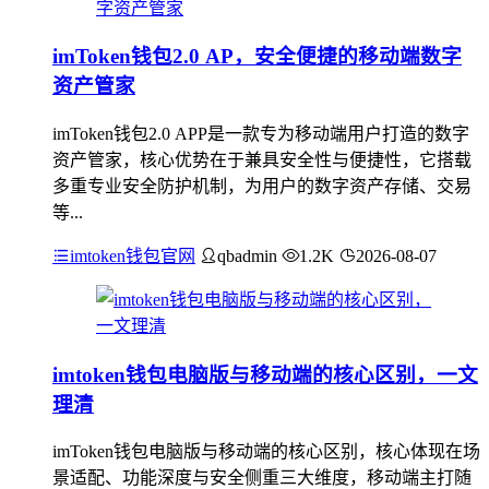
imToken钱包2.0 AP，安全便捷的移动端数字
资产管家
imToken钱包2.0 APP是一款专为移动端用户打造的数字
资产管家，核心优势在于兼具安全性与便捷性，它搭载
多重专业安全防护机制，为用户的数字资产存储、交易
等...
imtoken钱包官网
qbadmin
1.2K
2026-08-07
imtoken钱包电脑版与移动端的核心区别，一文
理清
imToken钱包电脑版与移动端的核心区别，核心体现在场
景适配、功能深度与安全侧重三大维度，移动端主打随