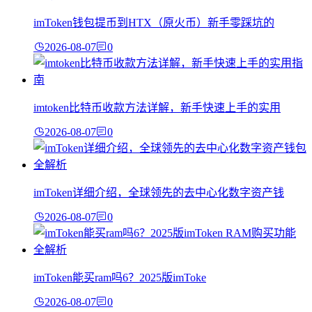
imToken钱包提币到HTX（原火币）新手零踩坑的
2026-08-07
0
imtoken比特币收款方法详解，新手快速上手的实用
2026-08-07
0
imToken详细介绍，全球领先的去中心化数字资产钱
2026-08-07
0
imToken能买ram吗6？2025版imToke
2026-08-07
0