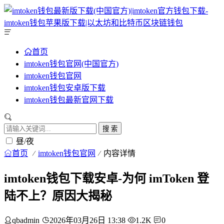
首页
imtoken钱包官网(中国官方)
imtoken钱包官网
imtoken钱包安卓版下载
imtoken钱包最新官网下载
搜 索
昼/夜
首页
imtoken钱包官网
内容详情
imtoken钱包下载安卓-为何 imToken 登
陆不上？原因大揭秘
qbadmin
2026年03月26日 13:38
1.2K
0