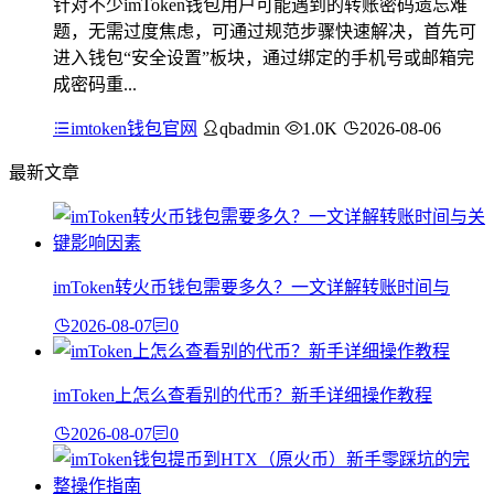
针对不少imToken钱包用户可能遇到的转账密码遗忘难
题，无需过度焦虑，可通过规范步骤快速解决，首先可
进入钱包“安全设置”板块，通过绑定的手机号或邮箱完
成密码重...
imtoken钱包官网
qbadmin
1.0K
2026-08-06
最新文章
imToken转火币钱包需要多久？一文详解转账时间与
2026-08-07
0
imToken上怎么查看别的代币？新手详细操作教程
2026-08-07
0