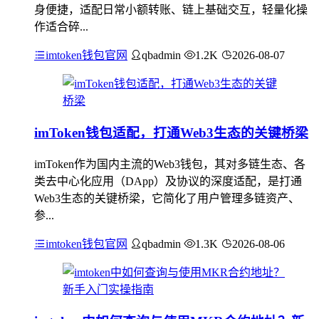
身便捷，适配日常小额转账、链上基础交互，轻量化操
作适合碎...
imtoken钱包官网
qbadmin
1.2K
2026-08-07
imToken钱包适配，打通Web3生态的关键桥梁
imToken作为国内主流的Web3钱包，其对多链生态、各
类去中心化应用（DApp）及协议的深度适配，是打通
Web3生态的关键桥梁，它简化了用户管理多链资产、
参...
imtoken钱包官网
qbadmin
1.3K
2026-08-06