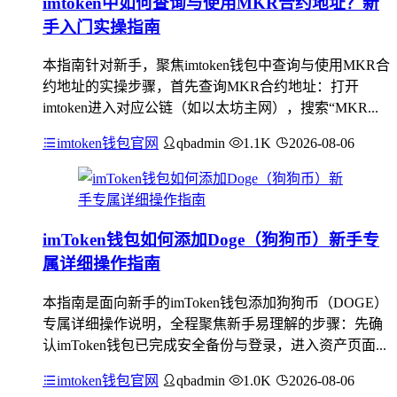
imtoken中如何查询与使用MKR合约地址？新
手入门实操指南
本指南针对新手，聚焦imtoken钱包中查询与使用MKR合
约地址的实操步骤，首先查询MKR合约地址：打开
imtoken进入对应公链（如以太坊主网），搜索“MKR...
imtoken钱包官网
qbadmin
1.1K
2026-08-06
imToken钱包如何添加Doge（狗狗币）新手专
属详细操作指南
本指南是面向新手的imToken钱包添加狗狗币（DOGE）
专属详细操作说明，全程聚焦新手易理解的步骤：先确
认imToken钱包已完成安全备份与登录，进入资产页面...
imtoken钱包官网
qbadmin
1.0K
2026-08-06