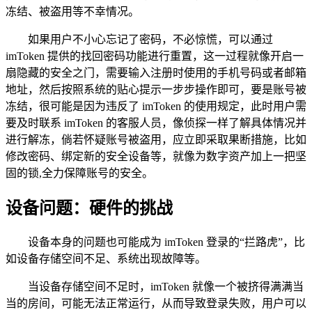
冻结、被盗用等不幸情况。
如果用户不小心忘记了密码，不必惊慌，可以通过
imToken 提供的找回密码功能进行重置，这一过程就像开启一
扇隐藏的安全之门，需要输入注册时使用的手机号码或者邮箱
地址，然后按照系统的贴心提示一步步操作即可，要是账号被
冻结，很可能是因为违反了 imToken 的使用规定，此时用户需
要及时联系 imToken 的客服人员，像侦探一样了解具体情况并
进行解冻，倘若怀疑账号被盗用，应立即采取果断措施，比如
修改密码、绑定新的安全设备等，就像为数字资产加上一把坚
固的锁,全力保障账号的安全。
设备问题：硬件的挑战
设备本身的问题也可能成为 imToken 登录的“拦路虎”，比
如设备存储空间不足、系统出现故障等。
当设备存储空间不足时，imToken 就像一个被挤得满满当
当的房间，可能无法正常运行，从而导致登录失败，用户可以