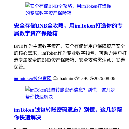
安全存储BNB全攻略，用imToken打造你的专
属数字资产保险箱
BNB作为主流数字资产，安全存储是用户保障资产安全
的核心需求，imToken作为专业数字钱包，可助力用户打
造专属安全的BNB资产保险箱，安全攻略需注意：妥善
保管...
imtoken钱包官网
qbadmin
1.0K
2026-08-06
imToken钱包转账密码遗忘？别慌，这几步帮
你快速解决