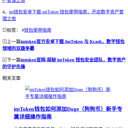
产管理之旅
4、
im钱包安卓下载-imToken 钱包使用指南，开启数字资产管
理之旅
标签：
#
钱包使用指南
上一篇
imtoken官方安卓下载-ImToken 与 Kcash，数字钱包
领域的双雄争霸
下一篇
imtoken官网-探秘 imToken 钱包安全团队，数字资产
的守护先锋
相关文章
imToken钱包如何添加Doge（狗狗币）新手专
属详细操作指南