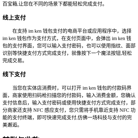
百宝箱,让您在不同的场景下都能轻松完成支付。
线上支付
在支持 im ken 钱包支付的电商平台或应用程序中，选择
im ken 钱包作为支付方式，在支付页面中，会弹出 im ken 钱
包的支付界面，您可以输入支付密码，也可以使用指纹、面部
识别等快捷支付方式完成支付，就像按下一个魔法按钮,轻松
完成交易。
线下支付
当您在实体店消费时，可以打开 im ken 钱包的付款码界
面，商家使用扫码枪扫描您的付款码，输入消费金额，您确认
支付信息后，输入支付密码或使用快捷支付方式完成支付，部
分商家还支持 NFC 感应支付，您只需将手机靠近支持 NFC 功
能的支付终端，即可快速完成支付,仿佛一场科技与支付的完
美邂逅。