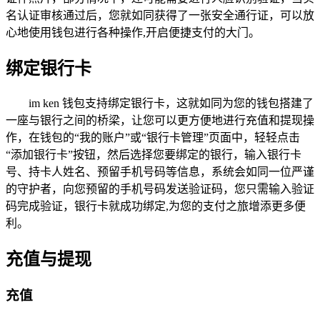
名认证审核通过后，您就如同获得了一张安全通行证，可以放
心地使用钱包进行各种操作,开启便捷支付的大门。
绑定银行卡
im ken 钱包支持绑定银行卡，这就如同为您的钱包搭建了
一座与银行之间的桥梁，让您可以更方便地进行充值和提现操
作，在钱包的“我的账户”或“银行卡管理”页面中，轻轻点击
“添加银行卡”按钮，然后选择您要绑定的银行，输入银行卡
号、持卡人姓名、预留手机号码等信息，系统会如同一位严谨
的守护者，向您预留的手机号码发送验证码，您只需输入验证
码完成验证，银行卡就成功绑定,为您的支付之旅增添更多便
利。
充值与提现
充值