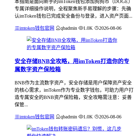
本指南是面向新手的imToken钱包添加狗狗币（DOGE）
专属详细操作说明，全程聚焦新手易理解的步骤：先确
认imToken钱包已完成安全备份与登录，进入资产页面...
imtoken钱包官网
qbadmin
1.0K
2026-08-06
安全存储BNB全攻略，用imToken打造你的专
属数字资产保险箱
BNB作为主流数字资产，安全存储是用户保障资产安全
的核心需求，imToken作为专业数字钱包，可助力用户打
造专属安全的BNB资产保险箱，安全攻略需注意：妥善
保管...
imtoken钱包官网
qbadmin
1.0K
2026-08-06