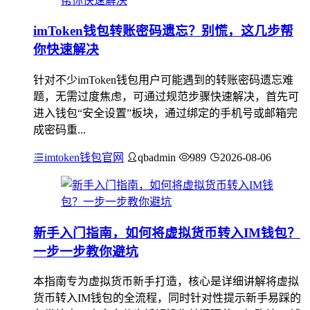
imToken钱包转账密码遗忘？别慌，这几步帮
你快速解决
针对不少imToken钱包用户可能遇到的转账密码遗忘难
题，无需过度焦虑，可通过规范步骤快速解决，首先可
进入钱包“安全设置”板块，通过绑定的手机号或邮箱完
成密码重...
imtoken钱包官网
qbadmin
989
2026-08-06
新手入门指南，如何将虚拟货币转入IM钱包？
一步一步教你避坑
本指南专为虚拟货币新手打造，核心是详细讲解将虚拟
货币转入IM钱包的全流程，同时针对性提示新手易踩的