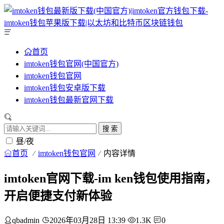
首页
imtoken钱包官网(中国官方)
imtoken钱包官网
imtoken钱包安卓版下载
imtoken钱包最新官网下载
搜 索
昼/夜
首页
imtoken钱包官网
内容详情
imtoken官网下载-im ken钱包使用指南，
开启便捷支付新体验
qbadmin
2026年03月28日 13:39
1.3K
0