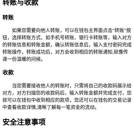
转账与收款
转账
如果您需要向他人转账，可以在钱包主界面点击“转账”按
钮，选择转账方式，如手机号转账、银行卡转账等，输入对方
的转账信息和转账金额，确认转账信息后，输入支付密码完成
转账操作，转账成功后，对方会收到相应的转账通知,就像传
递一份温暖的问候。
收款
当您需要接收他人的转账时，只需将自己的收款码展示给
对方，对方扫描您的收款码后，输入转账金额并完成支付，您
就可以在钱包中收到相应的款项，您还可以在钱包的交易记录
中查看收款详情,清晰了解每一笔资金的流动。
安全注意事项