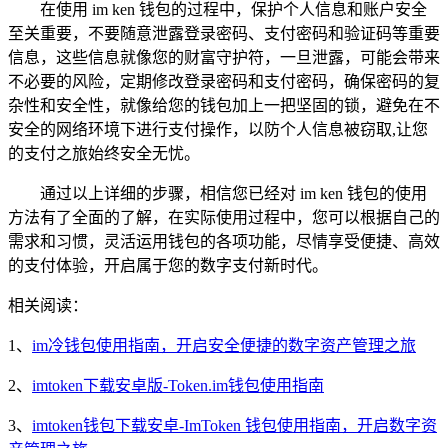
在使用 im ken 钱包的过程中，保护个人信息和账户安全
至关重要，不要随意泄露登录密码、支付密码和验证码等重要
信息，这些信息就像您的财富守护符，一旦泄露，可能会带来
不必要的风险，定期修改登录密码和支付密码，确保密码的复
杂性和安全性，就像给您的钱包加上一把坚固的锁，避免在不
安全的网络环境下进行支付操作，以防个人信息被窃取,让您
的支付之旅始终安全无忧。
通过以上详细的步骤，相信您已经对 im ken 钱包的使用
方法有了全面的了解，在实际使用过程中，您可以根据自己的
需求和习惯，灵活运用钱包的各项功能，尽情享受便捷、高效
的支付体验，开启属于您的数字支付新时代。
相关阅读：
1、
im冷钱包使用指南，开启安全便捷的数字资产管理之旅
2、
imtoken下载安卓版-Token.im钱包使用指南
3、
imtoken钱包下载安卓-ImToken 钱包使用指南，开启数字资