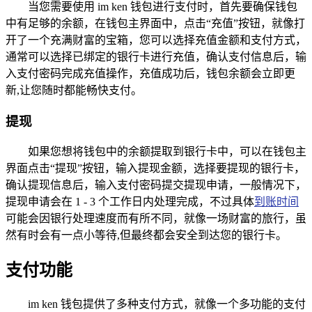
当您需要使用 im ken 钱包进行支付时，首先要确保钱包
中有足够的余额，在钱包主界面中，点击“充值”按钮，就像打
开了一个充满财富的宝箱，您可以选择充值金额和支付方式，
通常可以选择已绑定的银行卡进行充值，确认支付信息后，输
入支付密码完成充值操作，充值成功后，钱包余额会立即更
新,让您随时都能畅快支付。
提现
如果您想将钱包中的余额提取到银行卡中，可以在钱包主
界面点击“提现”按钮，输入提现金额，选择要提现的银行卡，
确认提现信息后，输入支付密码提交提现申请，一般情况下，
提现申请会在 1 - 3 个工作日内处理完成，不过具体
到账时间
可能会因银行处理速度而有所不同，就像一场财富的旅行，虽
然有时会有一点小等待,但最终都会安全到达您的银行卡。
支付功能
im ken 钱包提供了多种支付方式，就像一个多功能的支付