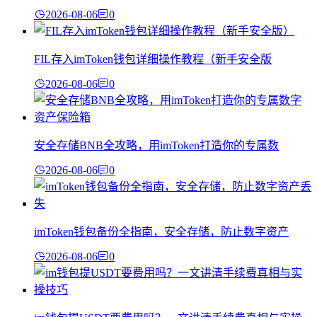
2026-08-06
0
FIL存入imToken钱包详细操作教程（新手安全版
2026-08-06
0
安全存储BNB全攻略，用imToken打造你的专属数
2026-08-06
0
imToken钱包备份全指南，安全存储，防止数字资产
2026-08-06
0