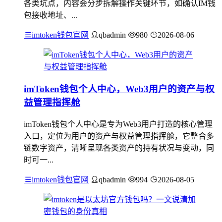
各类坑点，内容会分步拆解操作关键环节，如确认IM钱
包接收地址、...
imtoken钱包官网
qbadmin
980
2026-08-06
imToken钱包个人中心，Web3用户的资产与权
益管理指挥舱
imToken钱包个人中心是专为Web3用户打造的核心管理
入口，定位为用户的资产与权益管理指挥舱，它整合多
链数字资产，清晰呈现各类资产的持有状况与变动，同
时可一...
imtoken钱包官网
qbadmin
994
2026-08-05