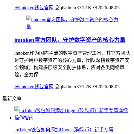
imtoken钱包官网
qbadmin
1.1K
2026-08-05
imtoken官方团队，守护数字资产的核心力量
imtoken作为国内主流的数字资产管理工具，其官方团队
是守护用户数字资产的核心力量，团队深耕数字资产安
全领域，构建多层级安全防护体系，应对各类网络风
险，全力保...
imtoken钱包官网
qbadmin
1.2K
2026-08-05
最新文章
imToken钱包如何添加Doge（狗狗币）新手专属