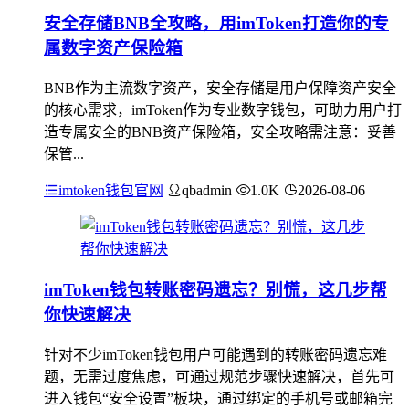
安全存储BNB全攻略，用imToken打造你的专
属数字资产保险箱
BNB作为主流数字资产，安全存储是用户保障资产安全
的核心需求，imToken作为专业数字钱包，可助力用户打
造专属安全的BNB资产保险箱，安全攻略需注意：妥善
保管...
imtoken钱包官网
qbadmin
1.0K
2026-08-06
imToken钱包转账密码遗忘？别慌，这几步帮
你快速解决
针对不少imToken钱包用户可能遇到的转账密码遗忘难
题，无需过度焦虑，可通过规范步骤快速解决，首先可
进入钱包“安全设置”板块，通过绑定的手机号或邮箱完