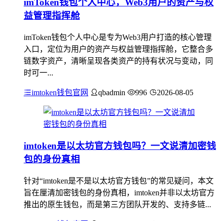
imToken钱包个人中心，Web3用户的资产与权
益管理指挥舱
imToken钱包个人中心是专为Web3用户打造的核心管理
入口，定位为用户的资产与权益管理指挥舱，它整合多
链数字资产，清晰呈现各类资产的持有状况与变动，同
时可一...
imtoken钱包官网
qbadmin
996
2026-08-05
imtoken是以太坊官方钱包吗？一文说清加密钱
包的身份真相
针对“imtoken是不是以太坊官方钱包”的常见疑问，本文
旨在厘清加密钱包的身份真相，imtoken并非以太坊官方
推出的原生钱包，而是第三方团队开发的、支持多链...