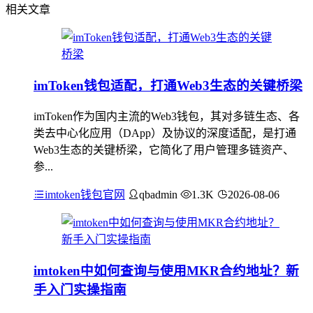
相关文章
imToken钱包适配，打通Web3生态的关键桥梁
imToken作为国内主流的Web3钱包，其对多链生态、各
类去中心化应用（DApp）及协议的深度适配，是打通
Web3生态的关键桥梁，它简化了用户管理多链资产、
参...
imtoken钱包官网
qbadmin
1.3K
2026-08-06
imtoken中如何查询与使用MKR合约地址？新
手入门实操指南