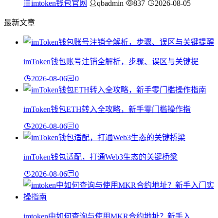
imtoken钱包官网
qbadmin
837
2026-08-05
最新文章
imToken钱包账号注销全解析，步骤、误区与关键提
2026-08-06
0
imToken钱包ETH转入全攻略，新手零门槛操作指
2026-08-06
0
imToken钱包适配，打通Web3生态的关键桥梁
2026-08-06
0
imtoken中如何查询与使用MKR合约地址？新手入