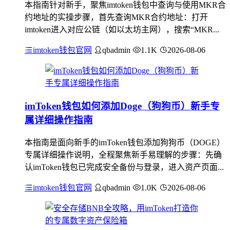
本指南针对新手，聚焦imtoken钱包中查询与使用MKR合
约地址的实操步骤，首先查询MKR合约地址：打开
imtoken进入对应公链（如以太坊主网），搜索“MKR...
imtoken钱包官网
qbadmin
1.1K
2026-08-06
imToken钱包如何添加Doge（狗狗币）新手专
属详细操作指南
本指南是面向新手的imToken钱包添加狗狗币（DOGE）
专属详细操作说明，全程聚焦新手易理解的步骤：先确
认imToken钱包已完成安全备份与登录，进入资产页面...
imtoken钱包官网
qbadmin
1.0K
2026-08-06