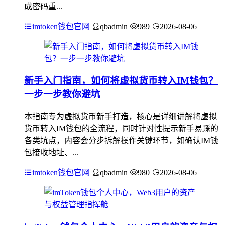
成密码重...
imtoken钱包官网
qbadmin
989
2026-08-06
新手入门指南，如何将虚拟货币转入IM钱包？
一步一步教你避坑
本指南专为虚拟货币新手打造，核心是详细讲解将虚拟
货币转入IM钱包的全流程，同时针对性提示新手易踩的
各类坑点，内容会分步拆解操作关键环节，如确认IM钱
包接收地址、...
imtoken钱包官网
qbadmin
980
2026-08-06