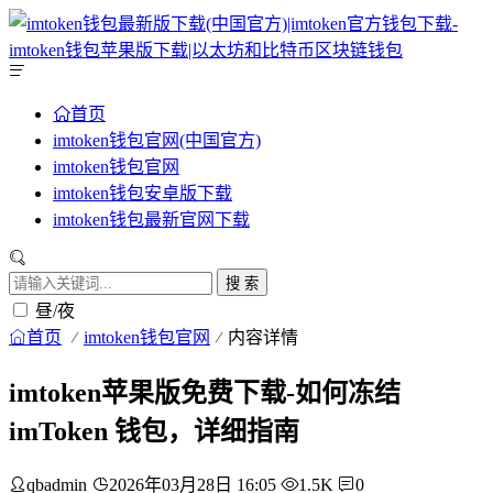
首页
imtoken钱包官网(中国官方)
imtoken钱包官网
imtoken钱包安卓版下载
imtoken钱包最新官网下载
搜 索
昼/夜
首页
imtoken钱包官网
内容详情
imtoken苹果版免费下载-如何冻结
imToken 钱包，详细指南
qbadmin
2026年03月28日 16:05
1.5K
0