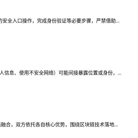
的安全入口操作，完成身份验证等必要步骤，严禁借助...
人信息、使用不安全网络）可能间接暴露位置或身份，...
融合，双方依托各自核心优势，围绕区块链技术落地...