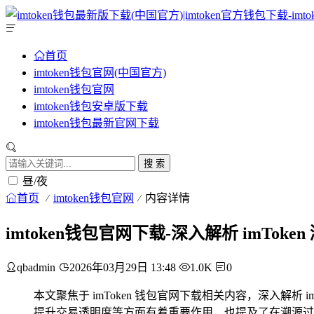
首页
imtoken钱包官网(中国官方)
imtoken钱包官网
imtoken钱包安卓版下载
imtoken钱包最新官网下载
搜 索
昼/夜
首页
imtoken钱包官网
内容详情
imtoken钱包官网下载-深入解析 imTo
qbadmin
2026年03月29日 13:48
1.0K
0
本文聚焦于 imToken 钱包官网下载相关内容，深入解析
提升交易透明度等方面有着重要作用，也提及了在溯源过程