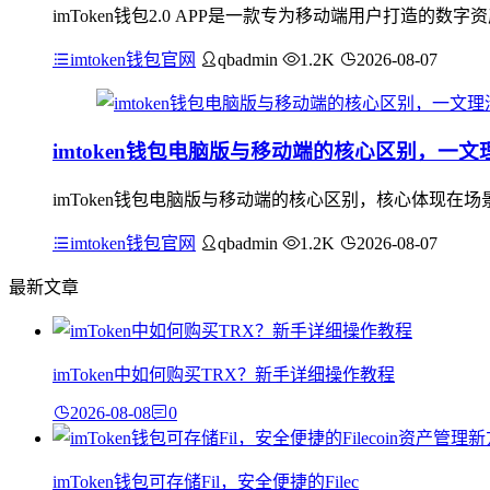
imToken钱包2.0 APP是一款专为移动端用户打造
imtoken钱包官网
qbadmin
1.2K
2026-08-07
imtoken钱包电脑版与移动端的核心区别，一文
imToken钱包电脑版与移动端的核心区别，核心体现
imtoken钱包官网
qbadmin
1.2K
2026-08-07
最新文章
imToken中如何购买TRX？新手详细操作教程
2026-08-08
0
imToken钱包可存储Fil，安全便捷的Filec