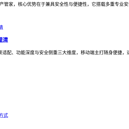
的数字资产管家，核心优势在于兼具安全性与便捷性，它搭载多重专业
理清
在场景适配、功能深度与安全侧重三大维度，移动端主打随身便捷，