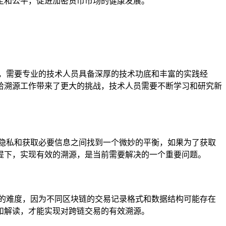
定和公平，促进加密货币市场的健康发展。
溯源，需要专业的技术人员具备深厚的技术功底和丰富的实践经
给溯源工作带来了更大的挑战，技术人员需要不断学习和研究新
隐私和获取必要信息之间找到一个微妙的平衡，如果为了获取
提下，实现有效的溯源，是当前需要解决的一个重要问题。
的难度，因为不同区块链的交易记录格式和数据结构可能存在
和解读，才能实现对跨链交易的有效溯源。