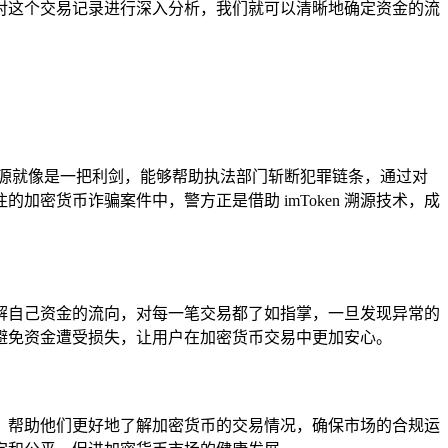
手段对这个交易记录进行深入分析，我们就可以清晰地确定资金的流
 溯源就像是一把利剑，能够帮助执法部门斩断犯罪链条，通过对
密货币诈骗案件中，警方正是借助 imToken 溯源技术，成
地了解自己资金的流向，对每一笔交易都了如指掌，一旦发现异常的
避免资金遭受损失，让用户在加密货币交易中更加安心。
工具，帮助他们更好地了解加密货币的交易情况，确保市场的合规运