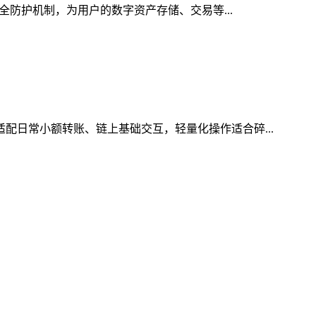
安全防护机制，为用户的数字资产存储、交易等...
适配日常小额转账、链上基础交互，轻量化操作适合碎...