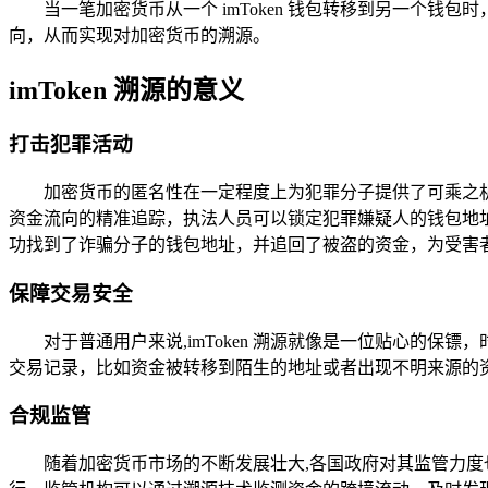
当一笔加密货币从一个 imToken 钱包转移到另一个
向，从而实现对加密货币的溯源。
imToken 溯源的意义
打击犯罪活动
加密货币的匿名性在一定程度上为犯罪分子提供了可乘之机,
资金流向的精准追踪，执法人员可以锁定犯罪嫌疑人的钱包地址，
功找到了诈骗分子的钱包地址，并追回了被盗的资金，为受害
保障交易安全
对于普通用户来说,imToken 溯源就像是一位贴心的
交易记录，比如资金被转移到陌生的地址或者出现不明来源的
合规监管
随着加密货币市场的不断发展壮大,各国政府对其监管力度也