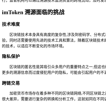
行，监管机构可以通过溯源技术监测资金的跨境流动，及时发
imToken 溯源面临的挑战
技术难度
区块链技术本身具有高度的复杂性,涉及到密码学、分布式系
验，同时还需要使用先进的技术工具和算法，随着区块链技术
的技术，以适应不断变化的市场环境。
隐私保护
区块链的匿名性是其吸引众多用户的重要特点之一,但这
更多的溯源信息而过度侵犯用户的隐私，可能会引起用户的不
跨链交易
加密货币市场存在着多种不同的区块链网络,不同区块链
很大差异，需要进行复杂的转换和分析工作，这就如同在不同