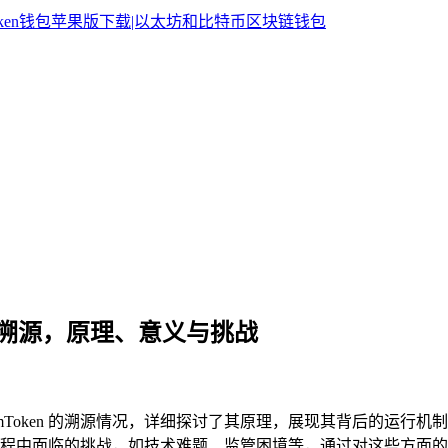
ken 溯源，原理、意义与挑战
 imToken 的溯源情况，详细探讨了其原理，展现其背后的运行机制
中面临的挑战，如技术难题、监管困境等，通过对这些方面的分析，