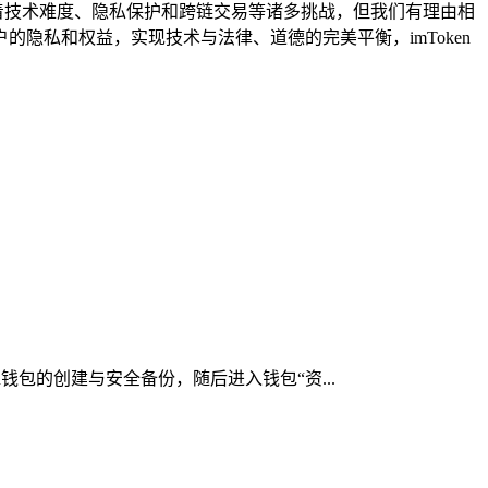
临着技术难度、隐私保护和跨链交易等诸多挑战，但我们有理由相
隐私和权益，实现技术与法律、道德的完美平衡，imToken
n钱包的创建与安全备份，随后进入钱包“资...