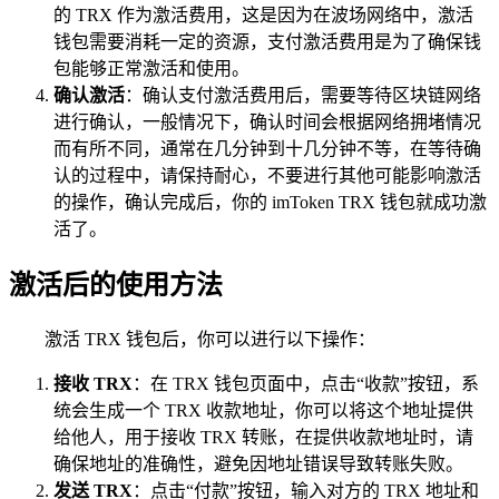
的 TRX 作为激活费用，这是因为在波场网络中，激活
钱包需要消耗一定的资源，支付激活费用是为了确保钱
包能够正常激活和使用。
确认激活
：确认支付激活费用后，需要等待区块链网络
进行确认，一般情况下，确认时间会根据网络拥堵情况
而有所不同，通常在几分钟到十几分钟不等，在等待确
认的过程中，请保持耐心，不要进行其他可能影响激活
的操作，确认完成后，你的 imToken TRX 钱包就成功激
活了。
激活后的使用方法
激活 TRX 钱包后，你可以进行以下操作：
接收 TRX
：在 TRX 钱包页面中，点击“收款”按钮，系
统会生成一个 TRX 收款地址，你可以将这个地址提供
给他人，用于接收 TRX 转账，在提供收款地址时，请
确保地址的准确性，避免因地址错误导致转账失败。
发送 TRX
：点击“付款”按钮，输入对方的 TRX 地址和