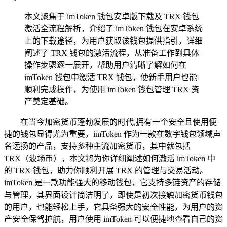
本文聚焦于 imToken 钱包安卓版下载及 TRX 钱包
激活全流程解析，介绍了 imToken 钱包在安卓系统
上的下载途径，为用户获取该钱包提供指引，详细
阐述了 TRX 钱包的激活流程，从准备工作到具体
操作步骤逐一展开，帮助用户清晰了解如何在
imToken 钱包中激活 TRX 钱包，使新手用户也能
顺利完成操作，为使用 imToken 钱包管理 TRX 资
产奠定基础。
在当今加密货币蓬勃发展的时代,拥有一个安全且使用便
捷的钱包显得尤为重要，imToken 作为一款在数字钱包领域声
名远扬的产品，支持多种主流加密货币，其中就包括
TRX（波场币），本文将为你详细阐述如何激活 imToken 中
的 TRX 钱包，助力你顺利开展 TRX 的管理与交易活动。
imToken 是一款功能强大的移动钱包，它支持多链资产的存储
与管理，其界面设计简洁明了，即使是初次接触加密货币钱包
的用户，也能轻松上手，它具备强大的安全性能，为用户的资
产安全保驾护航，用户使用 imToken 可以便捷地查看自己的资