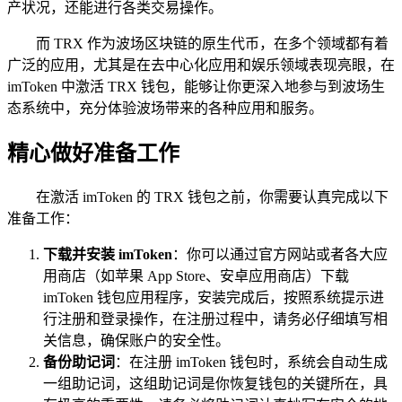
产状况，还能进行各类交易操作。
而 TRX 作为波场区块链的原生代币，在多个领域都有着
广泛的应用，尤其是在去中心化应用和娱乐领域表现亮眼，在
imToken 中激活 TRX 钱包，能够让你更深入地参与到波场生
态系统中，充分体验波场带来的各种应用和服务。
精心做好准备工作
在激活 imToken 的 TRX 钱包之前，你需要认真完成以下
准备工作：
下载并安装 imToken
：你可以通过官方网站或者各大应
用商店（如苹果 App Store、安卓应用商店）下载
imToken 钱包应用程序，安装完成后，按照系统提示进
行注册和登录操作，在注册过程中，请务必仔细填写相
关信息，确保账户的安全性。
备份助记词
：在注册 imToken 钱包时，系统会自动生成
一组助记词，这组助记词是你恢复钱包的关键所在，具