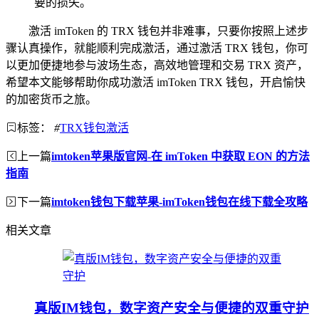
要的损失。
激活 imToken 的 TRX 钱包并非难事，只要你按照上述步
骤认真操作，就能顺利完成激活，通过激活 TRX 钱包，你可
以更加便捷地参与波场生态，高效地管理和交易 TRX 资产，
希望本文能够帮助你成功激活 imToken TRX 钱包，开启愉快
的加密货币之旅。
标签：
#
TRX钱包激活
上一篇
imtoken苹果版官网-在 imToken 中获取 EON 的方法
指南
下一篇
imtoken钱包下载苹果-imToken钱包在线下载全攻略
相关文章
真版IM钱包，数字资产安全与便捷的双重守护