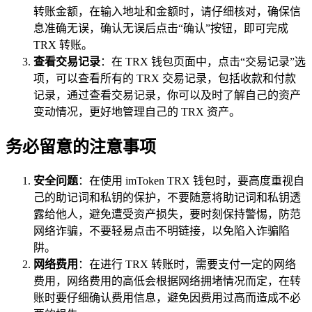
转账金额，在输入地址和金额时，请仔细核对，确保信
息准确无误，确认无误后点击“确认”按钮，即可完成
TRX 转账。
查看交易记录
：在 TRX 钱包页面中，点击“交易记录”选
项，可以查看所有的 TRX 交易记录，包括收款和付款
记录，通过查看交易记录，你可以及时了解自己的资产
变动情况，更好地管理自己的 TRX 资产。
务必留意的注意事项
安全问题
：在使用 imToken TRX 钱包时，要高度重视自
己的助记词和私钥的保护，不要随意将助记词和私钥透
露给他人，避免遭受资产损失，要时刻保持警惕，防范
网络诈骗，不要轻易点击不明链接，以免陷入诈骗陷
阱。
网络费用
：在进行 TRX 转账时，需要支付一定的网络
费用，网络费用的高低会根据网络拥堵情况而定，在转
账时要仔细确认费用信息，避免因费用过高而造成不必