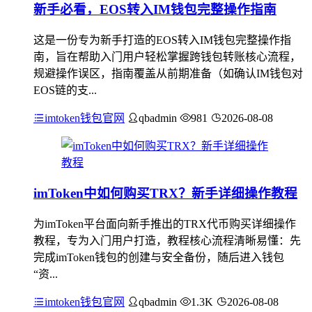
新手必看，EOS转入IM钱包完整操作指南
这是一份专为新手打造的EOS转入IM钱包完整操作指
南，旨在帮助入门用户轻松掌握跨钱包转账核心流程，
规避操作误区，指南覆盖从前期准备（如确认IM钱包对
EOS链的支...
imtoken钱包官网
qbadmin
981
2026-08-08
imToken中如何购买TRX？新手详细操作教程
为imToken平台面向新手推出的TRX代币购买详细操作
教程，专为入门用户打造，教程核心流程清晰易懂：先
完成imToken钱包的创建与安全备份，随后进入钱包
“资...
imtoken钱包官网
qbadmin
1.3K
2026-08-08