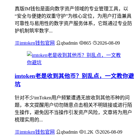
真版IM钱包是面向数字资产领域的专业管理工具，以
“安全与便捷的双重守护”为核心定位，为用户打造兼具
可靠性与易用性的数字资产服务体系，它既通过专业防
护机制筑牢数字...
imtoken钱包官网
qbadmin
865
2026-08-09
imtoken老是收到其他币？别乱点，一文教你避
坑
针对不少imToken用户频繁遭遇无故收到其他币种的问
题，本文提醒用户切勿随意点击相关不明链接或进行陌
生操作，避免因不当操作引发资产风险，文章将为用户
梳理实用的...
imtoken钱包官网
qbadmin
1.2K
2026-08-09