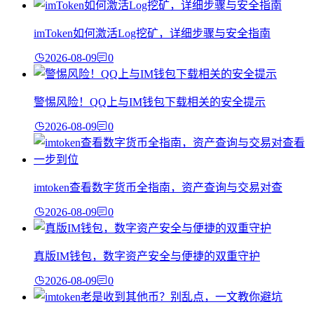
imToken如何激活Log挖矿，详细步骤与安全指南
2026-08-09
0
警惕风险！QQ上与IM钱包下载相关的安全提示
2026-08-09
0
imtoken查看数字货币全指南，资产查询与交易对查
2026-08-09
0
真版IM钱包，数字资产安全与便捷的双重守护
2026-08-09
0