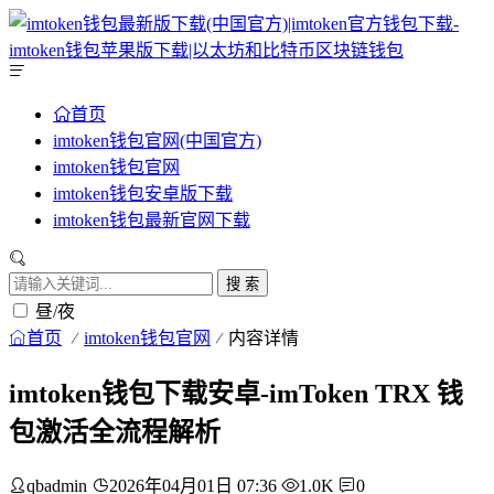
首页
imtoken钱包官网(中国官方)
imtoken钱包官网
imtoken钱包安卓版下载
imtoken钱包最新官网下载
搜 索
昼/夜
首页
imtoken钱包官网
内容详情
imtoken钱包下载安卓-imToken TRX 钱
包激活全流程解析
qbadmin
2026年04月01日 07:36
1.0K
0