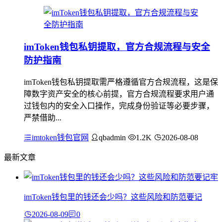
imToken钱包私钥提取，官方合规流程与安全
防护指南
imToken钱包私钥提取需严格遵循官方合规流程，这是保
障数字资产安全的核心前提，官方合规流程要求用户通
过钱包内的安全入口操作，完成身份验证等必要步骤，
严禁借助...
imtoken钱包官网
qbadmin
1.2K
2026-08-08
最新文章
imToken钱包里的钱还会少吗？这些风险和防范要记
2026-08-09
0