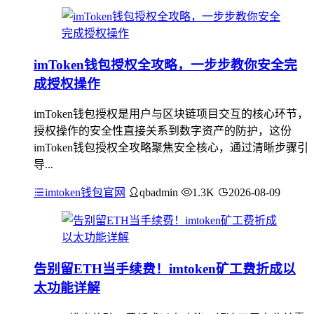
imToken钱包授权全攻略，一步步教你安全完
成授权操作
imToken钱包授权是用户与区块链项目交互的核心环节，
授权操作的安全性直接关系到数字资产的防护，这份
imToken钱包授权全攻略聚焦安全核心，通过清晰步骤引
导...
imtoken钱包官网
qbadmin
1.3K
2026-08-09
告别留ETH当手续费！imtoken矿工费折成以
太功能详解