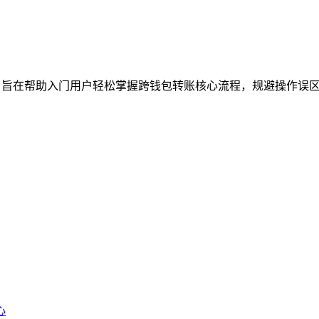
，旨在帮助入门用户轻松掌握跨钱包转账核心流程，规避操作误区，指