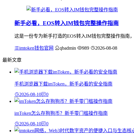
新手必看，EOS转入IM钱包完整操作指南
这是一份专为新手打造的EOS转入IM钱包完整操作指南
imtoken钱包官网
qbadmin
989
2026-08-08
最新文章
手机浏览器下载imToken，新手必看的安全指南
2026-08-10
0
imToken怎么存狗狗币？新手零门槛操作指南
2026-08-10
0