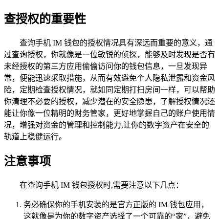
查授权的重要性
查询手机 IM 钱包的授权情况具有深远而重要的意义，通
过查询授权，你就像是一位敏锐的侦探，能够及时发现是否有
未经授权的第三方应用偷偷访问你的钱包信息，一旦发现异
常，便能迅速采取措施，从而有效避免个人隐私泄露和资金风
险，定期检查授权情况，就如同定期打扫房间一样，可以帮助
你清理不必要的授权，减少潜在的安全隐患，了解授权情况还
能让你像一位精明的财务管家，更好地掌握自己的账户使用情
况，增强对资金的管理和控制能力,让你的数字资产在安全的
轨道上稳健运行。
注意事项
在查询手机 IM 钱包授权时,需要注意以下几点：
务必确保你的手机安装的是官方正版的 IM 钱包应用，
这就像是为你的数字资产选择了一个可靠的“家”，避免