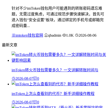
针对不少imToken钱包用户可能遇到的转账密码遗忘难
题，无需过度焦虑，可通过规范步骤快速解决，首先可
进入钱包“安全设置”板块，通过绑定的手机号或邮箱完
成密码重...
imtoken钱包官网
qbadmin
1.0K
2026-08-06
最新文章
imToken转火币钱包需要多久？一文详解转账时间与
2026-08-07
0
imToken上怎么查看别的代币？新手详细操作教程
2026-08-07
0