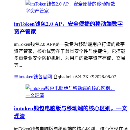
imToken钱包2.0 AP，安全便捷的移动端数字
资产管家
imToken钱包2.0 APP是一款专为移动端用户打造的数字
资产管家，核心优势在于兼具安全性与便捷性，它搭载
多重专业安全防护机制，为用户的数字资产存储、交易
等...
imtoken钱包官网
qbadmin
1.2K
2026-08-07
imtoken钱包电脑版与移动端的核心区别，一文
理清
imToken钱包电脑版与移动端的核心区别，核心体现在场