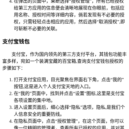
在弹出的页面中，果断选择“授权管理”，所有已经授权
给第三方应用的信息便会清晰地展现在你眼前，包括应
用名称、授权时间等详细内容，倘若发现有不必要的授
权，只需轻轻点击相应的应用，然后选择“取消授权”,即
可斩断不必要的关联。
支付宝钱包
支付宝，作为国内领先的第三方支付平台，其钱包功能丰
富多样，宛如一个装满宝藏的百宝箱,查询支付宝钱包授权的
步骤如下：
打开支付宝应用，目光聚焦在界面右下角，点击“我的”
按钮,这是进入个人支付宝天地的入口。
在“我的”页面中，找到并点击“设置”图标,这里是支付宝
各项设置的集中地。
进入设置页面后，细心选择“隐私”选项，隐私,是我们个
人信息安全的重要防线。
在隐私页面中，点击“授权管理”，在这个页面，你可以
像一位精明的管理者，查看所有已授权的应用，并对其