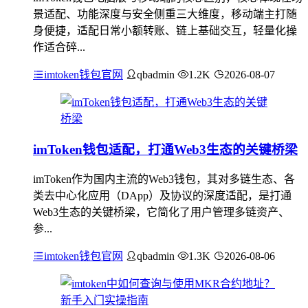
景适配、功能深度与安全侧重三大维度，移动端主打随
身便捷，适配日常小额转账、链上基础交互，轻量化操
作适合碎...
imtoken钱包官网
qbadmin
1.2K
2026-08-07
imToken钱包适配，打通Web3生态的关键桥梁
imToken作为国内主流的Web3钱包，其对多链生态、各
类去中心化应用（DApp）及协议的深度适配，是打通
Web3生态的关键桥梁，它简化了用户管理多链资产、
参...
imtoken钱包官网
qbadmin
1.3K
2026-08-06