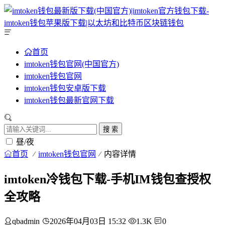
首页
imtoken钱包官网(中国官方)
imtoken钱包官网
imtoken钱包安卓版下载
imtoken钱包最新官网下载
搜 索
昼/夜
首页
imtoken钱包官网
内容详情
imtoken冷钱包下载-手机IM钱包查授权
全攻略
qbadmin
2026年04月03日 15:32
1.3K
0