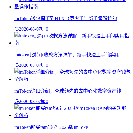
imToken钱包提币到HTX（原火币）新手零踩坑的
2026-08-07
0
imtoken比特币收款方法详解，新手快速上手的实用
2026-08-07
0
imToken详细介绍，全球领先的去中心化数字资产钱
2026-08-07
0
imToken能买ram吗6？2025版imToke