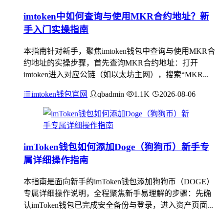
imtoken中如何查询与使用MKR合约地址？新
手入门实操指南
本指南针对新手，聚焦imtoken钱包中查询与使用MKR合
约地址的实操步骤，首先查询MKR合约地址：打开
imtoken进入对应公链（如以太坊主网），搜索“MKR...
imtoken钱包官网
qbadmin
1.1K
2026-08-06
imToken钱包如何添加Doge（狗狗币）新手专
属详细操作指南
本指南是面向新手的imToken钱包添加狗狗币（DOGE）
专属详细操作说明，全程聚焦新手易理解的步骤：先确
认imToken钱包已完成安全备份与登录，进入资产页面...