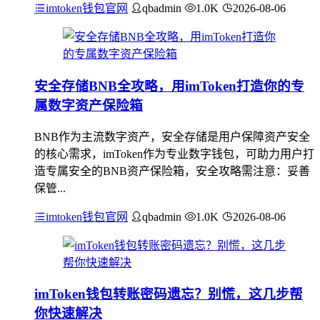
imtoken钱包官网
qbadmin
1.0K
2026-08-06
安全存储BNB全攻略，用imToken打造你的专
属数字资产保险箱
BNB作为主流数字资产，安全存储是用户保障资产安全
的核心需求，imToken作为专业数字钱包，可助力用户打
造专属安全的BNB资产保险箱，安全攻略需注意：妥善
保管...
imtoken钱包官网
qbadmin
1.0K
2026-08-06
imToken钱包转账密码遗忘？别慌，这几步帮
你快速解决