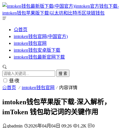
首页
imtoken钱包官网(中国官方)
imtoken钱包官网
imtoken钱包安卓版下载
imtoken钱包最新官网下载
搜 索
昼/夜
首页
imtoken钱包官网
内容详情
imtoken钱包苹果版下载-深入解析，
imToken 钱包助记词的关键作用
qbadmin
2026年04月04日 09:26
1.2K
0