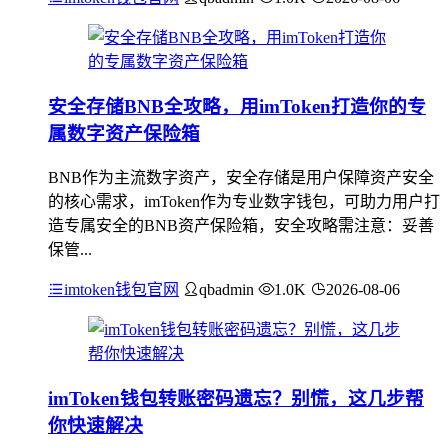
安全存储BNB全攻略，用imToken打造你的专
属数字资产保险箱
BNB作为主流数字资产，安全存储是用户保障资产安全
的核心需求，imToken作为专业数字钱包，可助力用户打
造专属安全的BNB资产保险箱，安全攻略需注意：妥善
保管...
imtoken钱包官网
qbadmin
1.0K
2026-08-06
imToken钱包转账密码遗忘？别慌，这几步帮
你快速解决