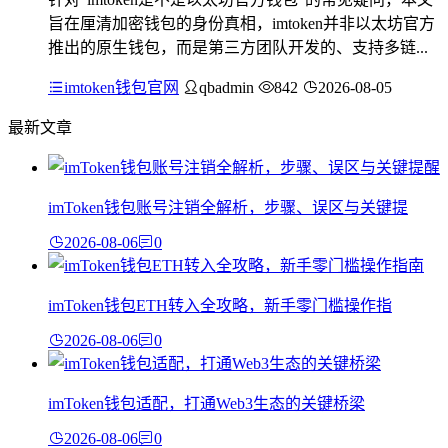
旨在厘清加密钱包的身份真相，imtoken并非以太坊官方
推出的原生钱包，而是第三方团队开发的、支持多链...
imtoken钱包官网
qbadmin
842
2026-08-05
最新文章
imToken钱包账号注销全解析，步骤、误区与关键提
2026-08-06
0
imToken钱包ETH转入全攻略，新手零门槛操作指
2026-08-06
0
imToken钱包适配，打通Web3生态的关键桥梁
2026-08-06
0