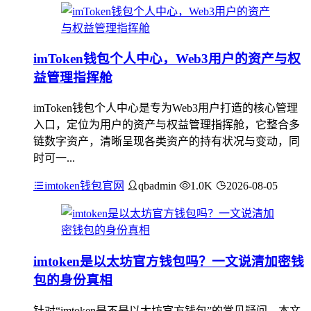
imToken钱包个人中心，Web3用户的资产与权
益管理指挥舱
imToken钱包个人中心是专为Web3用户打造的核心管理
入口，定位为用户的资产与权益管理指挥舱，它整合多
链数字资产，清晰呈现各类资产的持有状况与变动，同
时可一...
imtoken钱包官网
qbadmin
1.0K
2026-08-05
imtoken是以太坊官方钱包吗？一文说清加密钱
包的身份真相
针对“imtoken是不是以太坊官方钱包”的常见疑问，本文