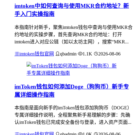
imtoken中如何查询与使用MKR合约地址？新
手入门实操指南
本指南针对新手，聚焦imtoken钱包中查询与使用MKR合
约地址的实操步骤，首先查询MKR合约地址：打开
imtoken进入对应公链（如以太坊主网），搜索“MKR...
imtoken钱包官网
qbadmin
1.1K
2026-08-06
imToken钱包如何添加Doge（狗狗币）新手专
属详细操作指南
本指南是面向新手的imToken钱包添加狗狗币（DOGE）
专属详细操作说明，全程聚焦新手易理解的步骤：先确
认imToken钱包已完成安全备份与登录，进入资产页面...
imtoken钱包官网
qbadmin
1.0K
2026-08-06