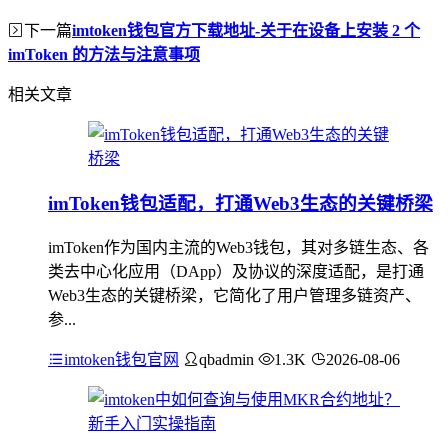
下一篇
imtoken钱包官方下载地址-关于在设备上安装 2 个
imToken 的方法与注意事项
相关文章
imToken钱包适配，打通Web3生态的关键桥梁
imToken作为国内主流的Web3钱包，其对多链生态、各
类去中心化应用（DApp）及协议的深度适配，是打通
Web3生态的关键桥梁，它简化了用户管理多链资产、
参...
imtoken钱包官网
qbadmin
1.3K
2026-08-06