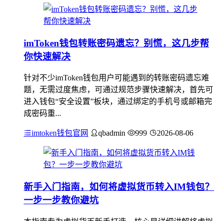
imToken钱包转账密码遗忘？别慌，这几步帮
你快速解决
针对不少imToken钱包用户可能遇到的转账密码遗忘难
题，无需过度焦虑，可通过规范步骤快速解决，首先可
进入钱包“安全设置”板块，通过绑定的手机号或邮箱完
成密码重...
imtoken钱包官网
qbadmin
999
2026-08-06
新手入门指南，如何将虚拟货币转入IM钱包？
一步一步教你避坑