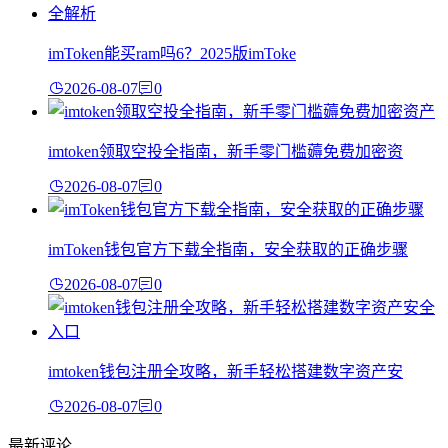
imToken能买ram吗6？2025版imToke
2026-08-07
0
imtoken领取空投全指南，新手零门槛薅免费加密资
2026-08-07
0
imToken钱包官方下载全指南，安全获取的正确步骤
2026-08-07
0
imtoken钱包注册全攻略，新手轻松搭建数字资产安
2026-08-07
0
最新评论