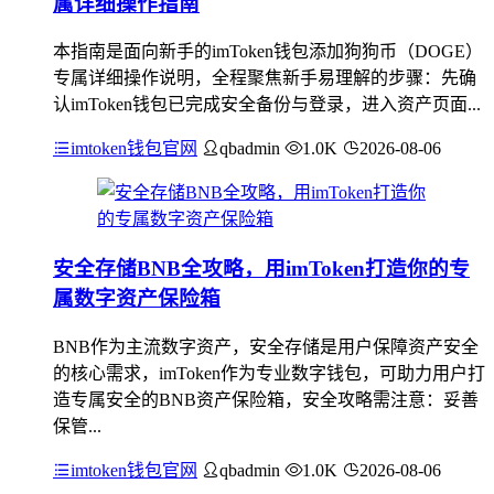
属详细操作指南
本指南是面向新手的imToken钱包添加狗狗币（DOGE）
专属详细操作说明，全程聚焦新手易理解的步骤：先确
认imToken钱包已完成安全备份与登录，进入资产页面...
imtoken钱包官网
qbadmin
1.0K
2026-08-06
安全存储BNB全攻略，用imToken打造你的专
属数字资产保险箱
BNB作为主流数字资产，安全存储是用户保障资产安全
的核心需求，imToken作为专业数字钱包，可助力用户打
造专属安全的BNB资产保险箱，安全攻略需注意：妥善
保管...
imtoken钱包官网
qbadmin
1.0K
2026-08-06