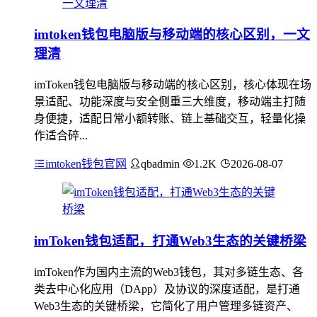
imtoken钱包电脑版与移动端的核心区别，一文
理清
imToken钱包电脑版与移动端的核心区别，核心体现在场
景适配、功能深度与安全侧重三大维度，移动端主打随
身便捷，适配日常小额转账、链上基础交互，轻量化操
作适合碎...
imtoken钱包官网
qbadmin
1.2K
2026-08-07
imToken钱包适配，打通Web3生态的关键桥梁
imToken作为国内主流的Web3钱包，其对多链生态、各
类去中心化应用（DApp）及协议的深度适配，是打通
Web3生态的关键桥梁，它简化了用户管理多链资产、