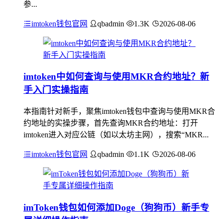
参...
imtoken钱包官网
qbadmin
1.3K
2026-08-06
imtoken中如何查询与使用MKR合约地址？新
手入门实操指南
本指南针对新手，聚焦imtoken钱包中查询与使用MKR合
约地址的实操步骤，首先查询MKR合约地址：打开
imtoken进入对应公链（如以太坊主网），搜索“MKR...
imtoken钱包官网
qbadmin
1.1K
2026-08-06
imToken钱包如何添加Doge（狗狗币）新手专