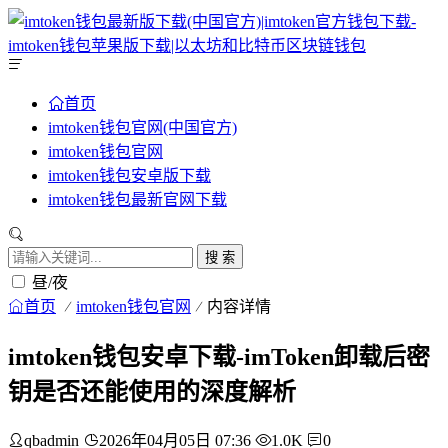
首页
imtoken钱包官网(中国官方)
imtoken钱包官网
imtoken钱包安卓版下载
imtoken钱包最新官网下载
搜 索
昼/夜
首页
imtoken钱包官网
内容详情
imtoken钱包安卓下载-imToken卸载后密
钥是否还能使用的深度解析
qbadmin
2026年04月05日 07:36
1.0K
0