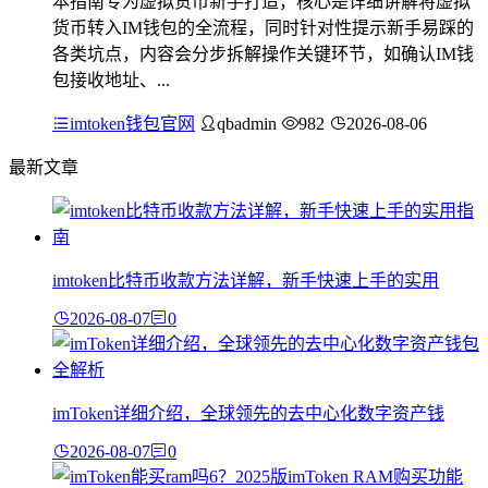
本指南专为虚拟货币新手打造，核心是详细讲解将虚拟
货币转入IM钱包的全流程，同时针对性提示新手易踩的
各类坑点，内容会分步拆解操作关键环节，如确认IM钱
包接收地址、...
imtoken钱包官网
qbadmin
982
2026-08-06
最新文章
imtoken比特币收款方法详解，新手快速上手的实用
2026-08-07
0
imToken详细介绍，全球领先的去中心化数字资产钱
2026-08-07
0