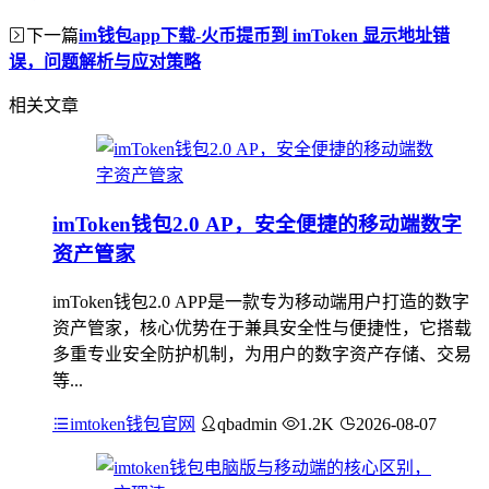
下一篇
im钱包app下载-火币提币到 imToken 显示地址错
误，问题解析与应对策略
相关文章
imToken钱包2.0 AP，安全便捷的移动端数字
资产管家
imToken钱包2.0 APP是一款专为移动端用户打造的数字
资产管家，核心优势在于兼具安全性与便捷性，它搭载
多重专业安全防护机制，为用户的数字资产存储、交易
等...
imtoken钱包官网
qbadmin
1.2K
2026-08-07