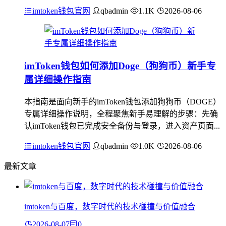
imtoken钱包官网
qbadmin
1.1K
2026-08-06
imToken钱包如何添加Doge（狗狗币）新手专
属详细操作指南
本指南是面向新手的imToken钱包添加狗狗币（DOGE）
专属详细操作说明，全程聚焦新手易理解的步骤：先确
认imToken钱包已完成安全备份与登录，进入资产页面...
imtoken钱包官网
qbadmin
1.0K
2026-08-06
最新文章
imtoken与百度，数字时代的技术碰撞与价值融合
2026-08-07
0