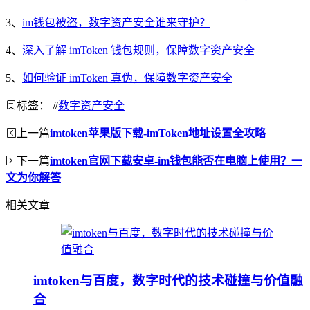
3、
im钱包被盗，数字资产安全谁来守护？
4、
深入了解 imToken 钱包规则，保障数字资产安全
5、
如何验证 imToken 真伪，保障数字资产安全
标签：
#
数字资产安全
上一篇
imtoken苹果版下载-imToken地址设置全攻略
下一篇
imtoken官网下载安卓-im钱包能否在电脑上使用？一
文为你解答
相关文章
imtoken与百度，数字时代的技术碰撞与价值融
合