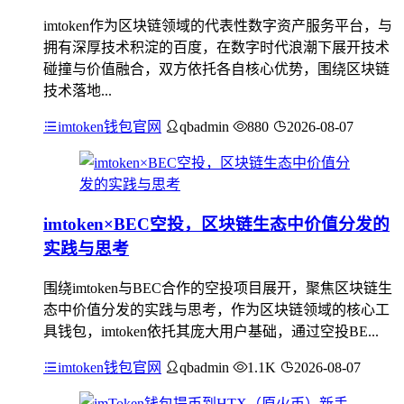
imtoken作为区块链领域的代表性数字资产服务平台，与
拥有深厚技术积淀的百度，在数字时代浪潮下展开技术
碰撞与价值融合，双方依托各自核心优势，围绕区块链
技术落地...
imtoken钱包官网
qbadmin
880
2026-08-07
imtoken×BEC空投，区块链生态中价值分发的
实践与思考
围绕imtoken与BEC合作的空投项目展开，聚焦区块链生
态中价值分发的实践与思考，作为区块链领域的核心工
具钱包，imtoken依托其庞大用户基础，通过空投BE...
imtoken钱包官网
qbadmin
1.1K
2026-08-07