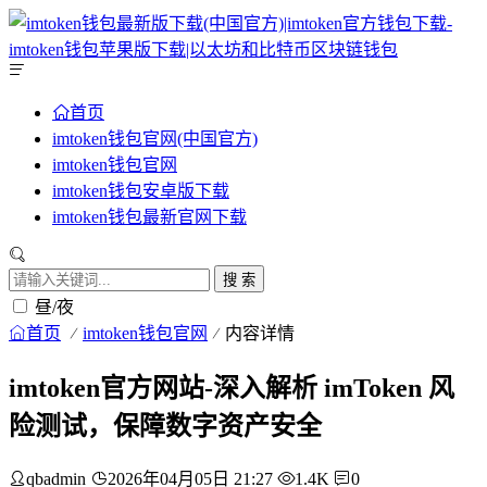
首页
imtoken钱包官网(中国官方)
imtoken钱包官网
imtoken钱包安卓版下载
imtoken钱包最新官网下载
搜 索
昼/夜
首页
imtoken钱包官网
内容详情
imtoken官方网站-深入解析 imToken 风
险测试，保障数字资产安全
qbadmin
2026年04月05日 21:27
1.4K
0