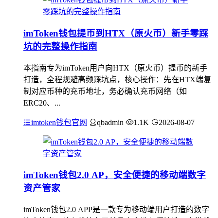
imToken钱包提币到HTX（原火币）新手零踩
坑的完整操作指南
本指南专为imToken用户向HTX（原火币）提币的新手
打造，全程规避高频踩坑点，核心操作：先在HTX端复
制对应币种的充币地址，务必确认充币网络（如
ERC20、...
imtoken钱包官网
qbadmin
1.1K
2026-08-07
imToken钱包2.0 AP，安全便捷的移动端数字
资产管家
imToken钱包2.0 APP是一款专为移动端用户打造的数字