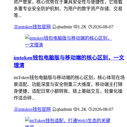
资产管家，核心优势在于兼具安全性与便捷性，它搭载
多重专业安全防护机制，为用户的数字资产存储、交易
等...
imtoken钱包官网
qbadmin
1.2K
2026-08-07
imtoken钱包电脑版与移动端的核心区别，一文
理清
imToken钱包电脑版与移动端的核心区别，核心体现在场
景适配、功能深度与安全侧重三大维度，移动端主打随
身便捷，适配日常小额转账、链上基础交互，轻量化操
作适合碎...
imtoken钱包官网
qbadmin
1.2K
2026-08-07