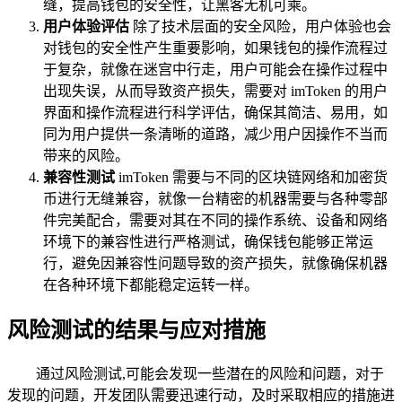
缝，提高钱包的安全性，让黑客无机可乘。
用户体验评估
除了技术层面的安全风险，用户体验也会
对钱包的安全性产生重要影响，如果钱包的操作流程过
于复杂，就像在迷宫中行走，用户可能会在操作过程中
出现失误，从而导致资产损失，需要对 imToken 的用户
界面和操作流程进行科学评估，确保其简洁、易用，如
同为用户提供一条清晰的道路，减少用户因操作不当而
带来的风险。
兼容性测试
imToken 需要与不同的区块链网络和加密货
币进行无缝兼容，就像一台精密的机器需要与各种零部
件完美配合，需要对其在不同的操作系统、设备和网络
环境下的兼容性进行严格测试，确保钱包能够正常运
行，避免因兼容性问题导致的资产损失，就像确保机器
在各种环境下都能稳定运转一样。
风险测试的结果与应对措施
通过风险测试,可能会发现一些潜在的风险和问题，对于
发现的问题，开发团队需要迅速行动，及时采取相应的措施进