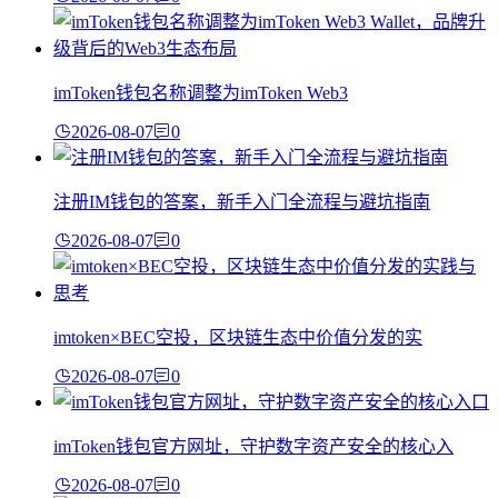
imToken钱包名称调整为imToken Web3
2026-08-07
0
注册IM钱包的答案，新手入门全流程与避坑指南
2026-08-07
0
imtoken×BEC空投，区块链生态中价值分发的实
2026-08-07
0
imToken钱包官方网址，守护数字资产安全的核心入
2026-08-07
0