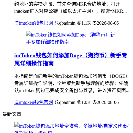
约地址的实操步骤，首先查询MKR合约地址：打开
imtoken进入对应公链（如以太坊主网），搜索“MKR...
imtoken钱包官网
qbadmin
1.1K
2026-08-06
imToken钱包如何添加Doge（狗狗币）新手专
属详细操作指南
本指南是面向新手的imToken钱包添加狗狗币（DOGE）
专属详细操作说明，全程聚焦新手易理解的步骤：先确
认imToken钱包已完成安全备份与登录，进入资产页面...
imtoken钱包官网
qbadmin
1.0K
2026-08-06
最新文章