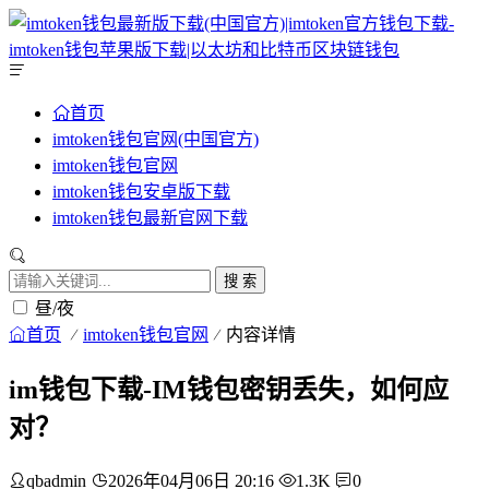
首页
imtoken钱包官网(中国官方)
imtoken钱包官网
imtoken钱包安卓版下载
imtoken钱包最新官网下载
搜 索
昼/夜
首页
imtoken钱包官网
内容详情
im钱包下载-IM钱包密钥丢失，如何应
对？
qbadmin
2026年04月06日 20:16
1.3K
0