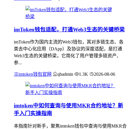
imToken钱包适配，打通Web3生态的关键桥梁
imToken作为国内主流的Web3钱包，其对多链生态、各
类去中心化应用（DApp）及协议的深度适配，是打通
Web3生态的关键桥梁，它简化了用户管理多链资产、
参...
imtoken钱包官网
qbadmin
1.3K
2026-08-06
imtoken中如何查询与使用MKR合约地址？新
手入门实操指南
本指南针对新手，聚焦imtoken钱包中查询与使用MKR合