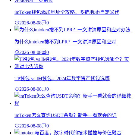
imToken钱包添加地址全攻略，多链地址/自定义代
2026-08-08
0
为什么imtoken搜不到LPR？一文讲清原因和应对
2026-08-08
0
TP钱包 vs IM钱包，2024年数字资产钱包选哪
2026-08-08
0
imToken怎么查询USDT余额？新手一看就会的详
2026-08-08
0