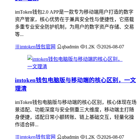
imToken钱包2.0 APP是一款专为移动端用户打造的数字
资产管家，核心优势在于兼具安全性与便捷性，它搭载
多重专业安全防护机制，为用户的数字资产存储、交易
等...
imtoken钱包官网
qbadmin
1.2K
2026-08-07
imtoken钱包电脑版与移动端的核心区别，一文
理清
imToken钱包电脑版与移动端的核心区别，核心体现在场
景适配、功能深度与安全侧重三大维度，移动端主打随
身便捷，适配日常小额转账、链上基础交互，轻量化操
作适合碎...
imtoken钱包官网
qbadmin
1.2K
2026-08-07