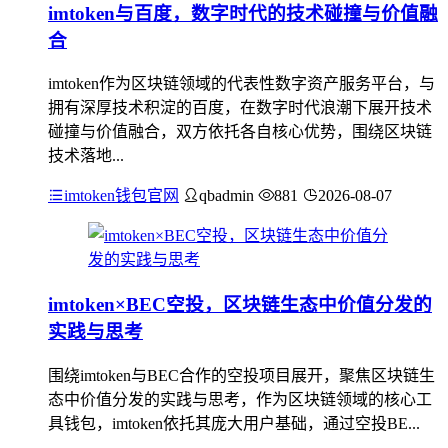
imtoken与百度，数字时代的技术碰撞与价值融
合
imtoken作为区块链领域的代表性数字资产服务平台，与
拥有深厚技术积淀的百度，在数字时代浪潮下展开技术
碰撞与价值融合，双方依托各自核心优势，围绕区块链
技术落地...
imtoken钱包官网
qbadmin
881
2026-08-07
imtoken×BEC空投，区块链生态中价值分发的
实践与思考
围绕imtoken与BEC合作的空投项目展开，聚焦区块链生
态中价值分发的实践与思考，作为区块链领域的核心工
具钱包，imtoken依托其庞大用户基础，通过空投BE...