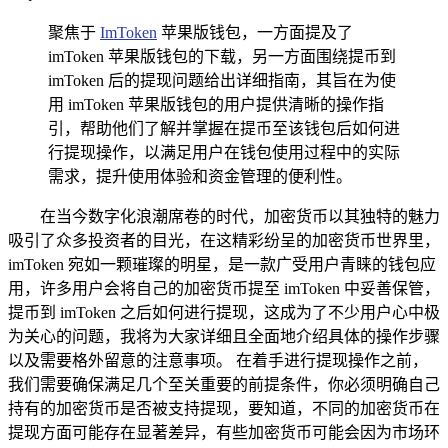
聚焦于
ImToken
苹果版钱包，一方面提及了
imToken 苹果版钱包的下载，另一方面围绕提币到
imToken 后的提现问题给出详细指南，其旨在为使
用 imToken 苹果版钱包的用户提供清晰的操作指
引，帮助他们了解并掌握在提币至该钱包后如何进
行提现操作，以满足用户在钱包使用过程中的实际
需求，提升使用体验和资金管理的便利性。
在当今数字化浪潮席卷的时代，加密货币以其独特的魅力
吸引了众多投资者的目光，在这精彩纷呈的加密货币世界里，
imToken 宛如一颗璀璨的明星，是一款广受用户青睐的钱包应
用，许多用户会将自己的加密货币提至 imToken 中妥善保管，
提币到 imToken 之后如何进行提现，这成为了不少用户心中极
为关心的问题，我将为大家详细且全面地介绍具体的操作步骤
以及需要格外留意的注意事项。 在着手进行提现操作之前，
我们需要确保满足几个至关重要的前提条件，你必须明确自己
持有的加密货币是否被支持提现，要知道，不同的加密货币在
提现方面可能存在显著差异，有些加密货币可能会因为市场环