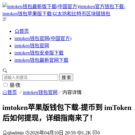
首页
imtoken钱包官网(中国官方)
imtoken钱包官网
imtoken钱包安卓版下载
imtoken钱包最新官网下载
搜 索
昼/夜
首页
imtoken钱包官网
内容详情
imtoken苹果版钱包下载-提币到 imToken
后如何提现，详细指南来了！
qbadmin
2026年04月10日 20:59
1.2K
0