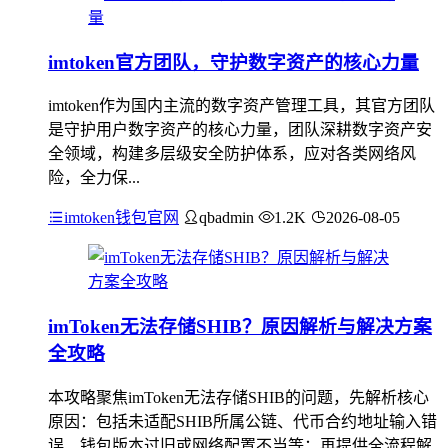
imtoken官方团队，守护数字资产的核心力量
imtoken作为国内主流的数字资产管理工具，其官方团队
是守护用户数字资产的核心力量，团队深耕数字资产安
全领域，构建多层级安全防护体系，应对各类网络风
险，全力保...
imtoken钱包官网
qbadmin
1.2K
2026-08-05
imToken无法存储SHIB？原因解析与解决方案
全攻略
本攻略聚焦imToken无法存储SHIB的问题，先解析核心
原因：包括未适配SHIB所属公链、代币合约地址输入错
误、钱包版本过旧或网络配置不当等；再提供全流程解