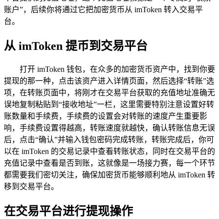
账户”，后续你将通过它把加密货币从 imToken 转入交易平
台。
从 imToken 提币到交易平台
打开 imToken 钱包，在众多的加密货币资产中，找到你要
提现的那一种，点击该资产进入详情页面，然后选择“转账”选
项，在转账页面中，将刚才在交易平台获取的充值地址准确无
误地复制粘贴到“接收地址”一栏，这里需要特别注意设置好转
账数量和手续费，手续费的设置会对转账的速度产生重要影
响，手续费设置得越高，转账速度就越快，确认转账信息无误
后，点击“确认”并输入钱包密码完成转账，转账完成后，你可
以在 imToken 的交易记录中查看转账状态，同时在交易平台的
充值记录中查看是否到账，这就像是一场接力赛，每一个环节
都需要我们密切关注，确保加密货币能够顺利地从 imToken 转
移到交易平台。
在交易平台进行提现操作