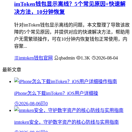
imToken钱包显示离线？5个常见原因+快速解
决方法，10分钟恢复
针对imToken钱包显示离线的问题，本文整理了导致该故
障的5个常见原因，并提供对应的快速解决方法，帮助用
户无需繁琐操作，可在10分钟内恢复钱包正常使用，内
容聚...
imtoken钱包官网
qbadmin
1.3K
2026-08-04
最新文章
iPhone怎么下载imToken？iOS用户详细操
2026-08-06
0
imtoken安全，守护数字资产的核心防线与实用指南