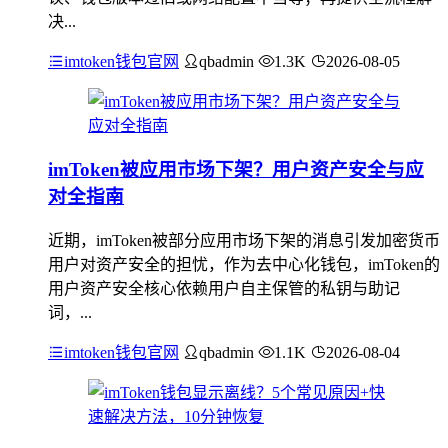
决...
imtoken钱包官网
qbadmin
1.3K
2026-08-05
imToken被应用市场下架？用户资产安全与应
对全指南
近期，imToken被部分应用市场下架的消息引发加密货币
用户对资产安全的担忧，作为去中心化钱包，imToken的
用户资产安全核心依赖用户自主保管的私钥与助记
词，...
imtoken钱包官网
qbadmin
1.1K
2026-08-04