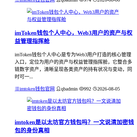
imToken钱包个人中心，Web3用户的资产与权
益管理指挥舱
imToken钱包个人中心是专为Web3用户打造的核心管理
入口，定位为用户的资产与权益管理指挥舱，它整合多
链数字资产，清晰呈现各类资产的持有状况与变动，同
时可一...
imtoken钱包官网
qbadmin
992
2026-08-05
imtoken是以太坊官方钱包吗？一文说清加密钱
包的身份真相