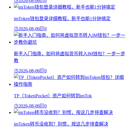
2026-08-06
0
imToken钱包登录详细教程，新手也能1分钟搞定
2026-08-06
0
新手入门指南，如何将虚拟货币转入IM钱包？一步一步
教
2026-08-06
0
TP（TokenPocket）资产如何转到imTok
2026-08-06
0
imToken转币没收到？别慌，按这几步排查解决