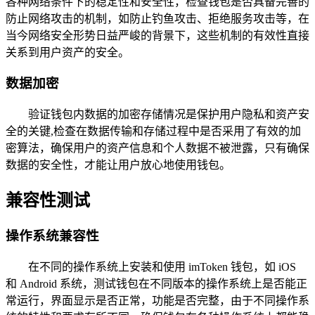
各种网络条件下的稳定性和安全性，检查钱包是否具备完善的
防止网络攻击的机制，如防止钓鱼攻击、拒绝服务攻击等，在
当今网络安全形势日益严峻的背景下，这些机制的有效性直接
关系到用户资产的安全。
数据加密
验证钱包内数据的加密存储情况是保护用户隐私和资产安
全的关键,检查在数据传输和存储过程中是否采用了有效的加
密算法，确保用户的资产信息和个人数据不被泄露，只有确保
数据的安全性，才能让用户放心地使用钱包。
兼容性测试
操作系统兼容性
在不同的操作系统上安装和使用 imToken 钱包，如 iOS
和 Android 系统，测试钱包在不同版本的操作系统上是否能正
常运行，界面显示是否正常，功能是否完整，由于不同操作系