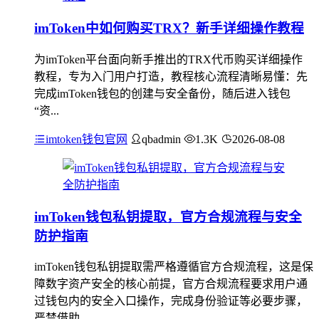
imToken中如何购买TRX？新手详细操作教程
为imToken平台面向新手推出的TRX代币购买详细操作
教程，专为入门用户打造，教程核心流程清晰易懂：先
完成imToken钱包的创建与安全备份，随后进入钱包
“资...
imtoken钱包官网
qbadmin
1.3K
2026-08-08
imToken钱包私钥提取，官方合规流程与安全
防护指南
imToken钱包私钥提取需严格遵循官方合规流程，这是保
障数字资产安全的核心前提，官方合规流程要求用户通
过钱包内的安全入口操作，完成身份验证等必要步骤，
严禁借助...