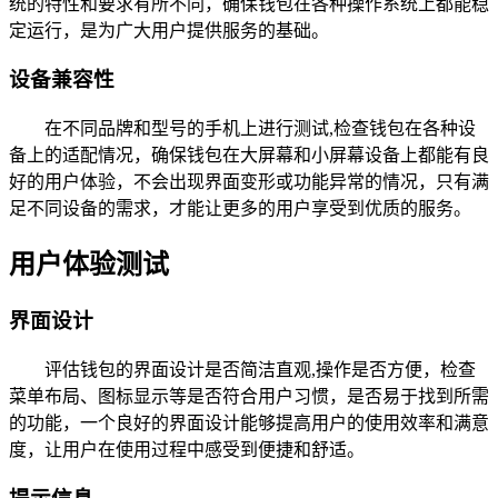
统的特性和要求有所不同，确保钱包在各种操作系统上都能稳
定运行，是为广大用户提供服务的基础。
设备兼容性
在不同品牌和型号的手机上进行测试,检查钱包在各种设
备上的适配情况，确保钱包在大屏幕和小屏幕设备上都能有良
好的用户体验，不会出现界面变形或功能异常的情况，只有满
足不同设备的需求，才能让更多的用户享受到优质的服务。
用户体验测试
界面设计
评估钱包的界面设计是否简洁直观,操作是否方便，检查
菜单布局、图标显示等是否符合用户习惯，是否易于找到所需
的功能，一个良好的界面设计能够提高用户的使用效率和满意
度，让用户在使用过程中感受到便捷和舒适。