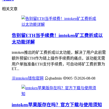
相关文章
告别留ETH当手续费！imtoken矿工费折成以
太功能详解
imtoken推出的矿工费折成以太功能，解决了用户此前需
额外预留ETH作为链上操作手续费的痛点，该功能无需
用户单独准备ETH支付手续费，可自动将矿工费折算为
ET...
imtoken钱包官网
qbadmin
905
2026-08-08
imtoken苹果版存在吗？官方下载与使用须知