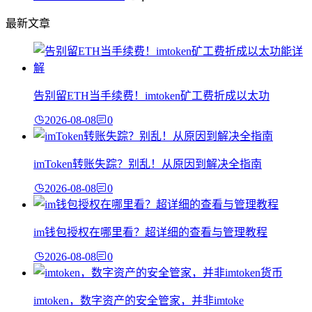
最新文章
告别留ETH当手续费！imtoken矿工费折成以太功
2026-08-08
0
imToken转账失踪？别乱！从原因到解决全指南
2026-08-08
0
im钱包授权在哪里看？超详细的查看与管理教程
2026-08-08
0
imtoken，数字资产的安全管家，并非imtoke