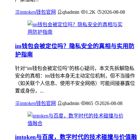
imtoken钱包官网
qbadmin
1.2K
2026-08-08
im钱包会被定位吗？隐私安全的真相与实用防
护指南
针对“im钱包会被定位吗”的核心疑问，本文先拆解隐私
安全的真相：im钱包本身无主动定位机制，但不当操作
（如关联个人信息、使用不安全网络）可能间接暴露位
置或身份，...
imtoken钱包官网
qbadmin
865
2026-08-08
imtoken与百度，数字时代的技术碰撞与价值融