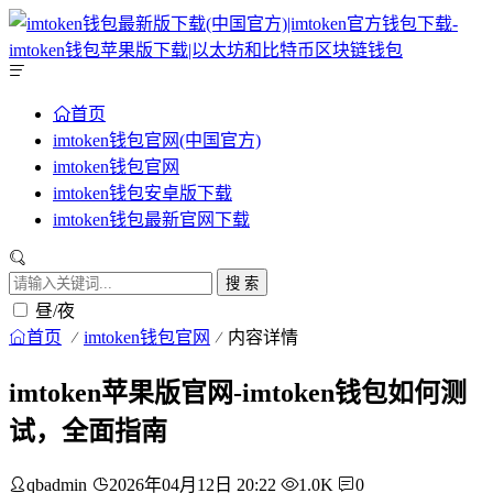
首页
imtoken钱包官网(中国官方)
imtoken钱包官网
imtoken钱包安卓版下载
imtoken钱包最新官网下载
搜 索
昼/夜
首页
imtoken钱包官网
内容详情
imtoken苹果版官网-imtoken钱包如何测
试，全面指南
qbadmin
2026年04月12日 20:22
1.0K
0