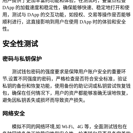
用户提供了更加丰富的功能和体验，在测试时，要重点检查
DApp 的加载速度和稳定性，确保能够快速、稳定地打开和使
用，测试与 DApp 的交互功能，如授权、交易等操作是否能够
顺利进行，这直接影响到用户在使用 DApp 时的体验和安全
性。
安全性测试
密码与私钥保护
测试钱包密码的强度要求是保障用户账户安全的重要环
节,设置不同强度的密码，严格检查是否符合安全标准，验证
私钥的备份和恢复功能，使用备份的助记词或私钥尝试恢复钱
包，确保在任何情况下，用户的资产都能够准确无误地恢复，
避免因私钥丢失或损坏而导致资产损失。
网络安全
模拟不同的网络环境,如 Wi-Fi、4G 等，全面测试钱包在