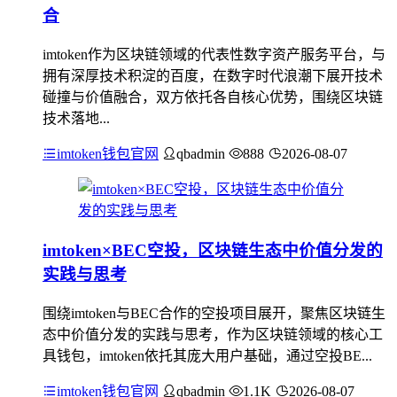
合
imtoken作为区块链领域的代表性数字资产服务平台，与
拥有深厚技术积淀的百度，在数字时代浪潮下展开技术
碰撞与价值融合，双方依托各自核心优势，围绕区块链
技术落地...
imtoken钱包官网
qbadmin
888
2026-08-07
imtoken×BEC空投，区块链生态中价值分发的
实践与思考
围绕imtoken与BEC合作的空投项目展开，聚焦区块链生
态中价值分发的实践与思考，作为区块链领域的核心工
具钱包，imtoken依托其庞大用户基础，通过空投BE...
imtoken钱包官网
qbadmin
1.1K
2026-08-07