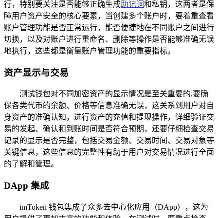
行，特别要关注是否能够正确生成
助记词
和私钥，这两者是保
障用户资产安全的核心要素，当创建多个账户时，要着重查看
账户管理功能是否正常运行，能否便捷地在不同账户之间进行
切换，以及对账户进行重命名、删除等操作是否能够准确无误
地执行，这些都是衡量账户管理功能的重要指标。
资产显示与交易
测试钱包对不同加密资产的显示情况是至关重要的,要确
保各类代币的余额、价格等信息准确无误，这关系到用户对自
身资产的准确认知，进行资产的充值和提现操作，详细验证交
易的发起、确认和到账时间是否符合预期，还要仔细检查交易
记录的显示是否完整，包括交易金额、交易时间、交易对象等
关键信息，这些信息的完整性有助于用户对交易情况进行全面
的了解和管理。
DApp 集成
imToken 钱包集成了众多去中心化应用（DApp），这为