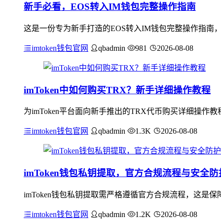
新手必看，EOS转入IM钱包完整操作指南
这是一份专为新手打造的EOS转入IM钱包完整操作指南
imtoken钱包官网
qbadmin
981
2026-08-08
imToken中如何购买TRX？新手详细操作教程
为imToken平台面向新手推出的TRX代币购买详细操作
imtoken钱包官网
qbadmin
1.3K
2026-08-08
imToken钱包私钥提取，官方合规流程与安全
imToken钱包私钥提取需严格遵循官方合规流程，这
imtoken钱包官网
qbadmin
1.2K
2026-08-08