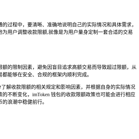
服沟通的过程中，要清晰、准确地说明自己的实际情况和具体需求，
为用户调整收款限额,就像是为用户量身定制一套合适的交易
限额的限制因素，避免因盲目追求高额交易而导致超过限额，从
易都能够在安全、合规的框架内顺利完成。
分了解收款限额的相关规定和影响因素，并根据自身的实际情况
断变化，imToken 钱包的收款限额政策也可能会进行相应
币的浪潮中稳健前行。