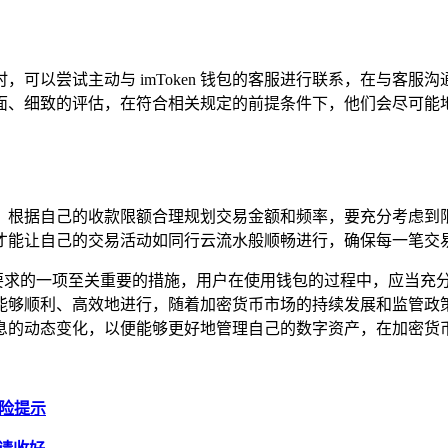
可以尝试主动与 imToken 钱包的客服进行联系，在与客
面、细致的评估，在符合相关规定的前提条件下，他们会尽可能地
，根据自己的收款限额合理规划交易金额和频率，要充分考虑到
才能让自己的交易活动如同行云流水般顺畅进行，确保每一笔交
要求的一项至关重要的措施，用户在使用钱包的过程中，应当充
够顺利、高效地进行，随着加密货币市场的持续发展和监管政策的不
息的动态变化，以便能够更好地管理自己的数字资产，在加密货
风险提示