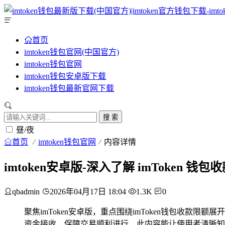
首页
imtoken钱包官网(中国官方)
imtoken钱包官网
imtoken钱包安卓版下载
imtoken钱包最新官网下载
搜 索
昼/夜
首页
imtoken钱包官网
内容详情
imtoken安卓版-深入了解 imToken 钱包
qbadmin
2026年04月17日 18:04
1.3K
0
聚焦imToken安卓版，重点围绕imToken钱包收款
资金接收，保障交易顺利进行，此内容能让使用者清晰知晓