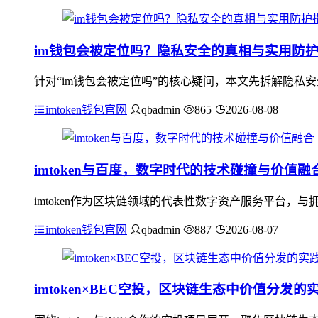
im钱包会被定位吗？隐私安全的真相与实用防
针对“im钱包会被定位吗”的核心疑问，本文先拆解隐私
imtoken钱包官网
qbadmin
865
2026-08-08
imtoken与百度，数字时代的技术碰撞与价值融
imtoken作为区块链领域的代表性数字资产服务平台
imtoken钱包官网
qbadmin
887
2026-08-07
imtoken×BEC空投，区块链生态中价值分发的