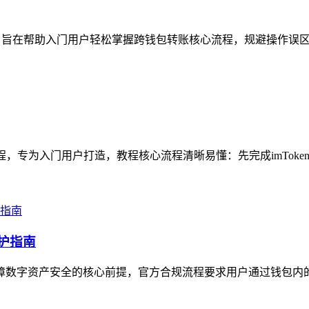
，旨在帮助入门用户轻松掌握跨钱包转账核心流程，规避操作误区，指
教程，专为入门用户打造，教程核心流程清晰易懂：先完成imToke
防护指南
是保障数字资产安全的核心前提，官方合规流程要求用户通过钱包内