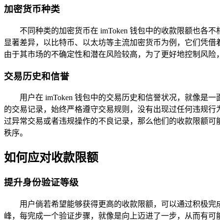
加密货币种类
不同种类的加密货币在 imToken 钱包中的收款限额
显著差异，以比特币、以太坊等主流加密货币为例，它们凭借
由于其市场的不确定性和潜在风险较高，为了更好地控制风险
交易历史和信誉
用户在 imToken 钱包中的交易历史和信誉状况，就
的交易记录，始终严格遵守交易规则，没有出现过任何违规行
过异常交易或者违规操作的不良记录，那么他们的收款限额可
秩序。
如何应对收款限额
提升身份验证等级
用户倘若希望能够获得更高的收款限额，可以通过积极完
峰，每完成一个验证步骤，就像是向上迈进了一步，从而有可能让