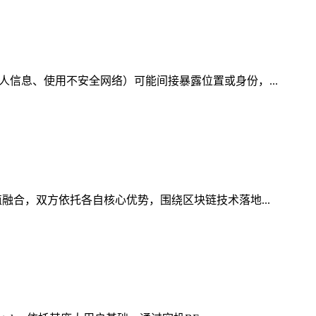
人信息、使用不安全网络）可能间接暴露位置或身份，...
融合，双方依托各自核心优势，围绕区块链技术落地...