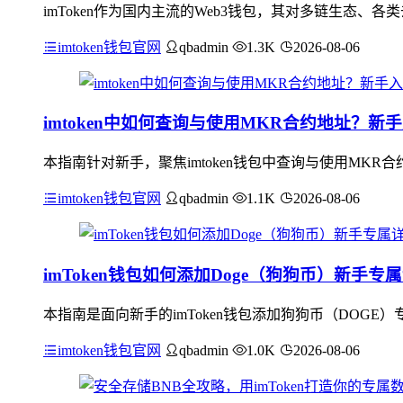
imToken作为国内主流的Web3钱包，其对多链生态、
imtoken钱包官网
qbadmin
1.3K
2026-08-06
imtoken中如何查询与使用MKR合约地址？新
本指南针对新手，聚焦imtoken钱包中查询与使用MKR合
imtoken钱包官网
qbadmin
1.1K
2026-08-06
imToken钱包如何添加Doge（狗狗币）新手
本指南是面向新手的imToken钱包添加狗狗币（DOGE
imtoken钱包官网
qbadmin
1.0K
2026-08-06