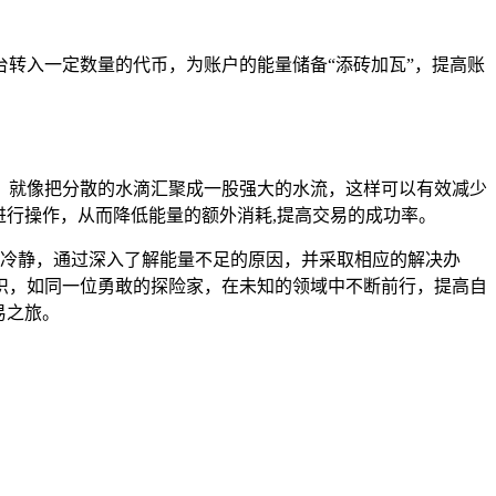
转入一定数量的代币，为账户的能量储备“添砖加瓦”，提高账
，就像把分散的水滴汇聚成一股强大的水流，这样可以有效减少
进行操作，从而降低能量的额外消耗,提高交易的成功率。
保持冷静，通过深入了解能量不足的原因，并采取相应的解决办
识，如同一位勇敢的探险家，在未知的领域中不断前行，提高自
易之旅。