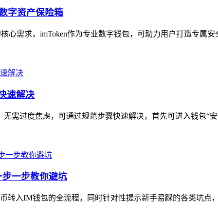
属数字资产保险箱
心需求，imToken作为专业数字钱包，可助力用户打造专属安全
你快速解决
题，无需过度焦虑，可通过规范步骤快速解决，首先可进入钱包“安
一步一步教你避坑
转入IM钱包的全流程，同时针对性提示新手易踩的各类坑点，内