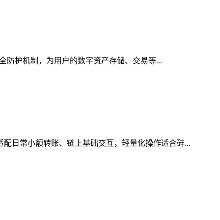
安全防护机制，为用户的数字资产存储、交易等...
适配日常小额转账、链上基础交互，轻量化操作适合碎...