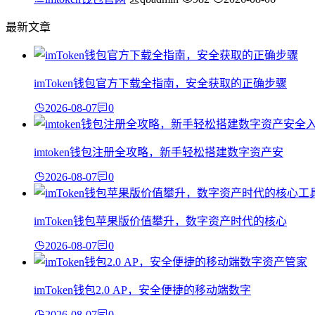
最新文章
imToken钱包官方下载全指南，安全获取的正确步骤
2026-08-07
0
imtoken钱包注册全攻略，新手轻松搭建数字资产安
2026-08-07
0
imToken钱包苹果版价值攀升，数字资产时代的核心
2026-08-07
0
imToken钱包2.0 AP，安全便捷的移动端数字
2026-08-07
0