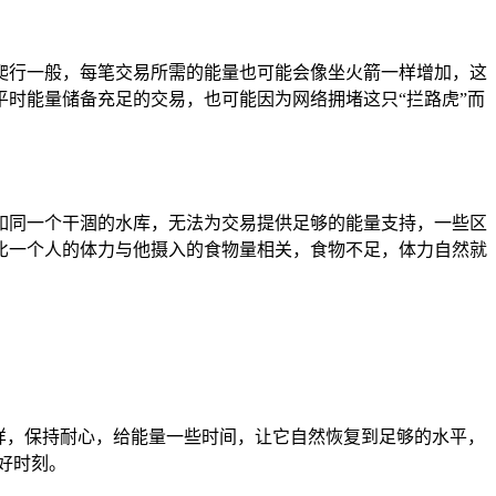
爬行一般，每笔交易所需的能量也可能会像坐火箭一样增加，这
时能量储备充足的交易，也可能因为网络拥堵这只“拦路虎”而
如同一个干涸的水库，无法为交易提供足够的能量支持，一些区
比一个人的体力与他摄入的食物量相关，食物不足，体力自然就
样，保持耐心，给能量一些时间，让它自然恢复到足够的水平，
好时刻。