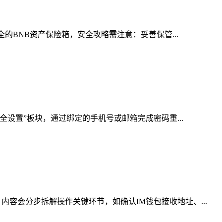
的BNB资产保险箱，安全攻略需注意：妥善保管...
全设置”板块，通过绑定的手机号或邮箱完成密码重...
容会分步拆解操作关键环节，如确认IM钱包接收地址、...