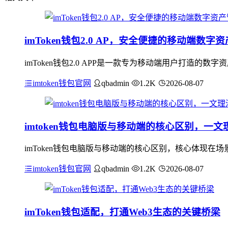
imToken钱包2.0 AP，安全便捷的移动端数字
imToken钱包2.0 APP是一款专为移动端用户打造
imtoken钱包官网
qbadmin
1.2K
2026-08-07
imtoken钱包电脑版与移动端的核心区别，一文
imToken钱包电脑版与移动端的核心区别，核心体现
imtoken钱包官网
qbadmin
1.2K
2026-08-07
imToken钱包适配，打通Web3生态的关键桥梁