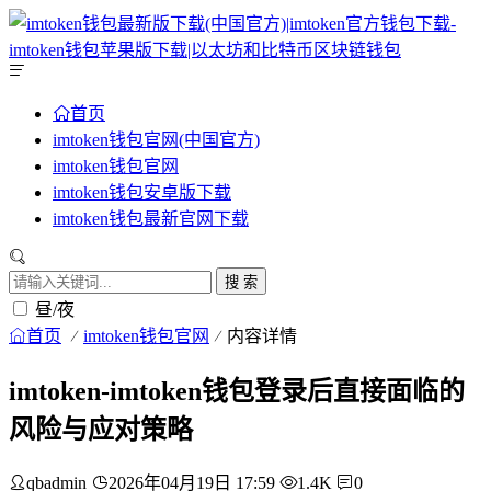
首页
imtoken钱包官网(中国官方)
imtoken钱包官网
imtoken钱包安卓版下载
imtoken钱包最新官网下载
搜 索
昼/夜
首页
imtoken钱包官网
内容详情
imtoken-imtoken钱包登录后直接面临的
风险与应对策略
qbadmin
2026年04月19日 17:59
1.4K
0