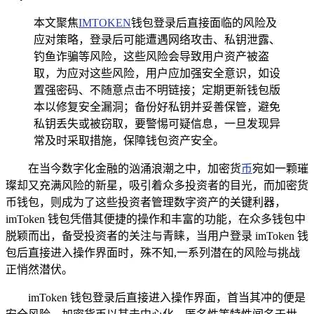
本文聚焦
IMTOKEN
钱包登录后直接面临的风险及
应对策略，登录后可能遭遇网络攻击、私钥泄露、
钓鱼诈骗等风险，这些风险会导致用户资产被盗
取，为应对这些风险，用户应加强安全意识，如设
置强密码、不随意点击不明链接；定期更新钱包版
本以修复安全漏洞；备份好私钥并妥善保管，避免
私钥丢失或被窃取，要警惕可疑信息，一旦发现异
常及时采取措施，保障钱包资产安全。
在当今数字化金融的汹涌浪潮之中，加密货
币
宛如一颗璀
璨却又充满风险的新星，吸引着众多投资者的目光，而加密货
币钱包，则成为了这些投资者管理数字资产的关键利器，
imToken 钱包凭借其便捷的操作和丰富的功能，在众多钱包中
脱颖而出，备受投资者的关注与青睐，当用户登录 imToken 钱
包后直接进入操作界面时，殊不知,一系列潜在的风险与挑战
正悄然潜伏。
imToken 钱包登录后直接进入操作界面，首当其冲的便是