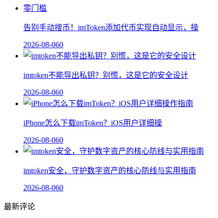
告别手动搜币！imToken添加代币实现自动显示，操
2026-08-06
0
imtoken不能导出私钥？别慌，这是它的安全设计
2026-08-06
0
iPhone怎么下载imToken？iOS用户详细操
2026-08-06
0
imtoken安全，守护数字资产的核心防线与实用指南
2026-08-06
0
最新评论