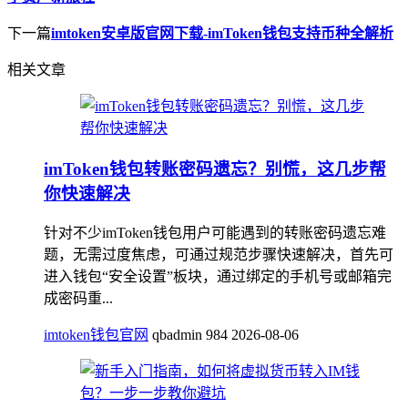
下一篇
imtoken安卓版官网下载-imToken钱包支持币种全解析
相关文章
imToken钱包转账密码遗忘？别慌，这几步帮
你快速解决
针对不少imToken钱包用户可能遇到的转账密码遗忘难
题，无需过度焦虑，可通过规范步骤快速解决，首先可
进入钱包“安全设置”板块，通过绑定的手机号或邮箱完
成密码重...
imtoken钱包官网
qbadmin
984
2026-08-06