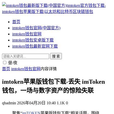
首页
imtoken钱包官网(中国官方)
imtoken钱包官网
imtoken钱包安卓版下载
imtoken钱包最新官网下载
搜 索
昼/夜
首页
imtoken钱包官网
内容详情
imtoken苹果版钱包下载-丢失 imToken
钱包，一场与数字资产的惊险失联
qbadmin
2026年04月20日 10:40
1.1K
0
聚焦“
imTOKEN
苹果版钱包下载”相关话题，围绕