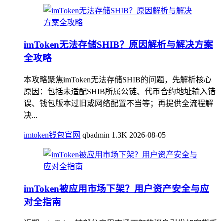
imToken无法存储SHIB？原因解析与解决方案
全攻略
本攻略聚焦imToken无法存储SHIB的问题，先解析核心
原因：包括未适配SHIB所属公链、代币合约地址输入错
误、钱包版本过旧或网络配置不当等；再提供全流程解
决...
imtoken钱包官网
qbadmin
1.3K
2026-08-05
imToken被应用市场下架？用户资产安全与应
对全指南