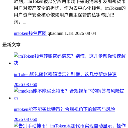
近期，imToken被部分应用市场下架的消息引发加密货币
用户对资产安全的担忧，作为去中心化钱包，imToken的
用户资产安全核心依赖用户自主保管的私钥与助记
词，...
imtoken钱包官网
qbadmin
1.1K
2026-08-04
最新文章
imToken钱包转账密码遗忘？别慌，这几步帮你快速
2026-08-06
0
imtoken能不能买比特币？合规视角下的解答与风险
2026-08-06
0