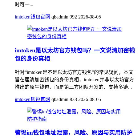
时可一...
imtoken钱包官网
qbadmin
992
2026-08-05
imtoken是以太坊官方钱包吗？一文说清加密钱
包的身份真相
针对“imtoken是不是以太坊官方钱包”的常见疑问，本文
旨在厘清加密钱包的身份真相，imtoken并非以太坊官方
推出的原生钱包，而是第三方团队开发的、支持多链...
imtoken钱包官网
qbadmin
833
2026-08-05
警惕im钱包地址泄露，风险、原因与实用防护