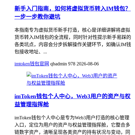
新手入门指南，如何将虚拟货币转入IM钱包？
一步一步教你避坑
本指南专为虚拟货币新手打造，核心是详细讲解将虚拟
货币转入IM钱包的全流程，同时针对性提示新手易踩的
各类坑点，内容会分步拆解操作关键环节，如确认IM钱
包接收地址、...
imtoken钱包官网
qbadmin
978
2026-08-06
imToken钱包个人中心，Web3用户的资产与权
益管理指挥舱
imToken钱包个人中心是专为Web3用户打造的核心管理
入口，定位为用户的资产与权益管理指挥舱，它整合多
链数字资产，清晰呈现各类资产的持有状况与变动，同