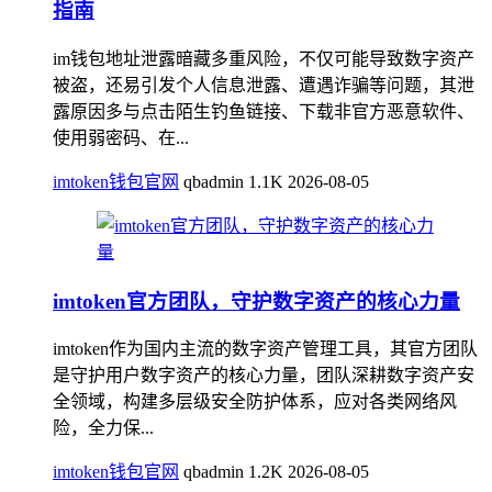
指南
im钱包地址泄露暗藏多重风险，不仅可能导致数字资产
被盗，还易引发个人信息泄露、遭遇诈骗等问题，其泄
露原因多与点击陌生钓鱼链接、下载非官方恶意软件、
使用弱密码、在...
imtoken钱包官网
qbadmin
1.1K
2026-08-05
imtoken官方团队，守护数字资产的核心力量
imtoken作为国内主流的数字资产管理工具，其官方团队
是守护用户数字资产的核心力量，团队深耕数字资产安
全领域，构建多层级安全防护体系，应对各类网络风
险，全力保...
imtoken钱包官网
qbadmin
1.2K
2026-08-05