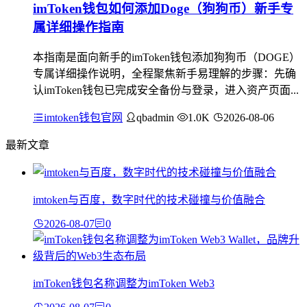
imToken钱包如何添加Doge（狗狗币）新手专
属详细操作指南
本指南是面向新手的imToken钱包添加狗狗币（DOGE）
专属详细操作说明，全程聚焦新手易理解的步骤：先确
认imToken钱包已完成安全备份与登录，进入资产页面...
imtoken钱包官网
qbadmin
1.0K
2026-08-06
最新文章
imtoken与百度，数字时代的技术碰撞与价值融合
2026-08-07
0
imToken钱包名称调整为imToken Web3