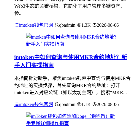
Web3生态的关键桥梁，它简化了用户管理多链资产、
参...
imtoken钱包官网
qbadmin
1.3K
2026-08-06
imtoken中如何查询与使用MKR合约地址？新
手入门实操指南
本指南针对新手，聚焦imtoken钱包中查询与使用MKR合
约地址的实操步骤，首先查询MKR合约地址：打开
imtoken进入对应公链（如以太坊主网），搜索“MKR...
imtoken钱包官网
qbadmin
1.1K
2026-08-06