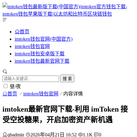
首页
imtoken钱包官网(中国官方)
imtoken钱包官网
imtoken钱包安卓版下载
imtoken钱包最新官网下载
搜 索
昼/夜
首页
imtoken钱包官网
内容详情
imtoken最新官网下载-利用 imToken 接
受空投糖果，开启加密资产新机遇
qbadmin
2026年04月21日 16:52
1.1K
0