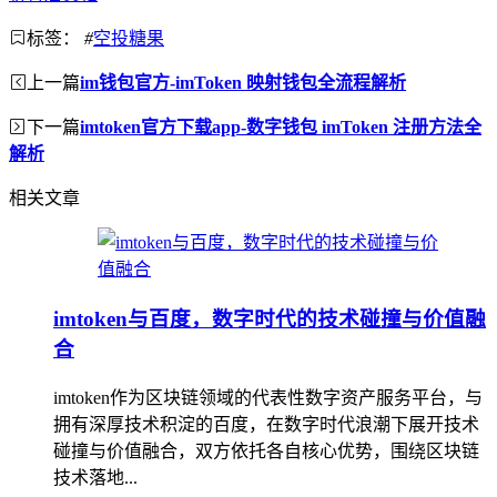
标签：
#
空投糖果
上一篇
im钱包官方-imToken 映射钱包全流程解析
下一篇
imtoken官方下载app-数字钱包 imToken 注册方法全
解析
相关文章
imtoken与百度，数字时代的技术碰撞与价值融
合
imtoken作为区块链领域的代表性数字资产服务平台，与
拥有深厚技术积淀的百度，在数字时代浪潮下展开技术
碰撞与价值融合，双方依托各自核心优势，围绕区块链
技术落地...