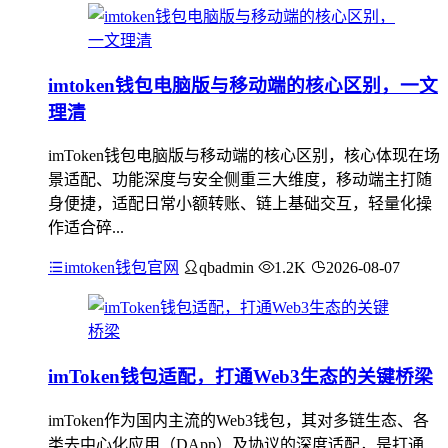
imtoken钱包电脑版与移动端的核心区别，一文
理清
imToken钱包电脑版与移动端的核心区别，核心体现在场
景适配、功能深度与安全侧重三大维度，移动端主打随
身便捷，适配日常小额转账、链上基础交互，轻量化操
作适合碎...
imtoken钱包官网
qbadmin
1.2K
2026-08-07
imToken钱包适配，打通Web3生态的关键桥梁
imToken作为国内主流的Web3钱包，其对多链生态、各
类去中心化应用（DApp）及协议的深度适配，是打通