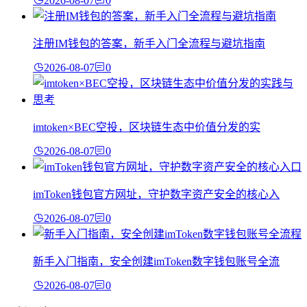
2026-08-07
0
注册IM钱包的答案，新手入门全流程与避坑指南
2026-08-07
0
imtoken×BEC空投，区块链生态中价值分发的实
2026-08-07
0
imToken钱包官方网址，守护数字资产安全的核心入
2026-08-07
0
新手入门指南，安全创建imToken数字钱包账号全流
2026-08-07
0