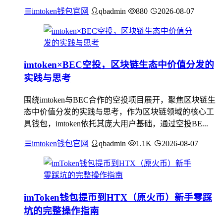
imtoken钱包官网
qbadmin
880
2026-08-07
imtoken×BEC空投，区块链生态中价值分发的
实践与思考
围绕imtoken与BEC合作的空投项目展开，聚焦区块链生
态中价值分发的实践与思考，作为区块链领域的核心工
具钱包，imtoken依托其庞大用户基础，通过空投BE...
imtoken钱包官网
qbadmin
1.1K
2026-08-07
imToken钱包提币到HTX（原火币）新手零踩
坑的完整操作指南