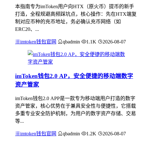
本指南专为imToken用户向HTX（原火币）提币的新手
打造，全程规避高频踩坑点，核心操作：先在HTX端复
制对应币种的充币地址，务必确认充币网络（如
ERC20、...
imtoken钱包官网
qbadmin
1.1K
2026-08-07
imToken钱包2.0 AP，安全便捷的移动端数字
资产管家
imToken钱包2.0 APP是一款专为移动端用户打造的数字
资产管家，核心优势在于兼具安全性与便捷性，它搭载
多重专业安全防护机制，为用户的数字资产存储、交易
等...
imtoken钱包官网
qbadmin
1.2K
2026-08-07