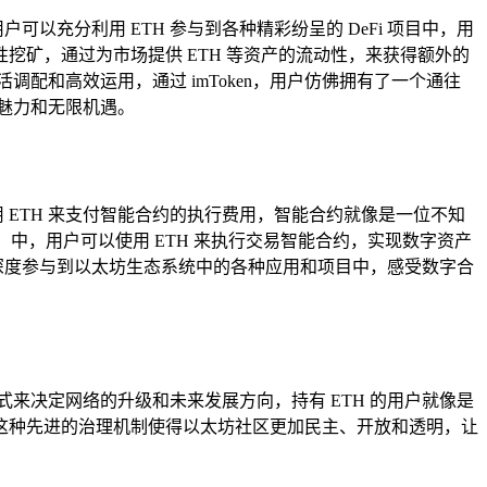
户可以充分利用 ETH 参与到各种精彩纷呈的 DeFi 项目中，用
性挖矿，通过为市场提供 ETH 等资产的流动性，来获得额外的
活调配和高效运用，通过 imToken，用户仿佛拥有了一个通往
新魅力和无限机遇。
使用 ETH 来支付智能合约的执行费用，智能合约就像是一位不知
中，用户可以使用 ETH 来执行交易智能合约，实现数字资产
，深度参与到以太坊生态系统中的各种应用和项目中，感受数字合
方式来决定网络的升级和未来发展方向，持有 ETH 的用户就像是
议，这种先进的治理机制使得以太坊社区更加民主、开放和透明，让