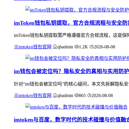
imToken钱包私钥提取，官方合规流程与安全
imToken钱包私钥提取需严格遵循官方合规流程，这
imtoken钱包官网
qbadmin
1.2K
2026-08-08
im钱包会被定位吗？隐私安全的真相与实用防
针对“im钱包会被定位吗”的核心疑问，本文先拆解隐私
imtoken钱包官网
qbadmin
865
2026-08-08
imtoken与百度，数字时代的技术碰撞与价值融