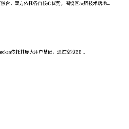
融合，双方依托各自核心优势，围绕区块链技术落地...
ken依托其庞大用户基础，通过空投BE...