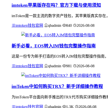
imtoken苹果版存在吗？官方下载与使用须知
imToken是一款主流的数字资产钱包，其苹果版真实存在
imtoken钱包官网
qbadmin
840
2026-08-08
新手必看，EOS转入IM钱包完整操作指南
这是一份专为新手打造的EOS转入IM钱包完整操作指南
imtoken钱包官网
qbadmin
981
2026-08-08
imToken中如何购买TRX？新手详细操作教程
为imToken平台面向新手推出的TRX代币购买详细操作
imtoken钱包官网
qbadmin
1.3K
2026-08-08