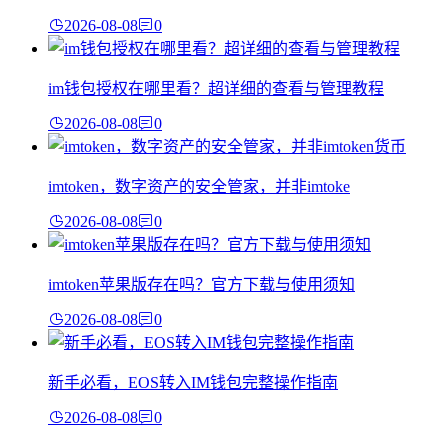
2026-08-08
0
im钱包授权在哪里看？超详细的查看与管理教程
2026-08-08
0
imtoken，数字资产的安全管家，并非imtoke
2026-08-08
0
imtoken苹果版存在吗？官方下载与使用须知
2026-08-08
0
新手必看，EOS转入IM钱包完整操作指南
2026-08-08
0