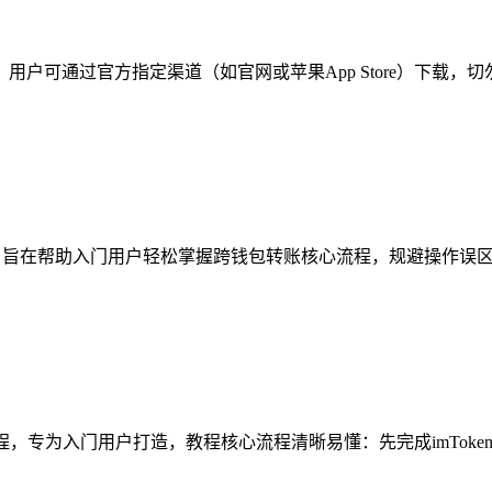
，用户可通过官方指定渠道（如官网或苹果App Store）下载，
，旨在帮助入门用户轻松掌握跨钱包转账核心流程，规避操作误区，指
教程，专为入门用户打造，教程核心流程清晰易懂：先完成imToke