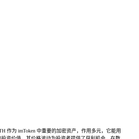
作为 imToken 中重要的加密资产，作用多元，它能用
的投资价值，其价格波动为投资者提供了获利机会，在数