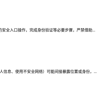
的安全入口操作，完成身份验证等必要步骤，严禁借助...
人信息、使用不安全网络）可能间接暴露位置或身份，...