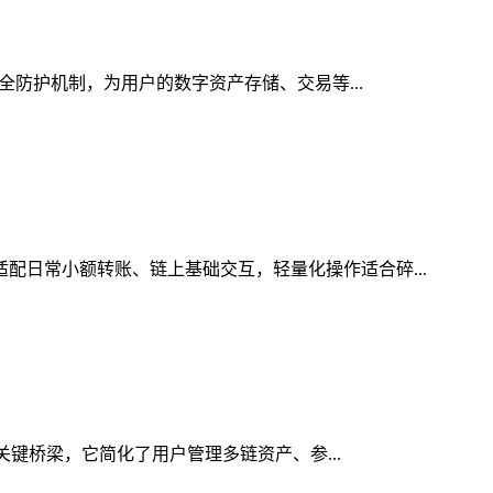
安全防护机制，为用户的数字资产存储、交易等...
适配日常小额转账、链上基础交互，轻量化操作适合碎...
的关键桥梁，它简化了用户管理多链资产、参...