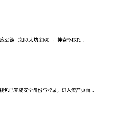
应公链（如以太坊主网），搜索“MKR...
n钱包已完成安全备份与登录，进入资产页面...