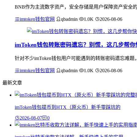
BNB作为主流数字资产，安全存储是用户保障资产安全的核
imtoken钱包官网
qbadmin
1.0K
2026-08-06
imToken钱包转账密码遗忘？别慌，这几步帮
针对不少imToken钱包用户可能遇到的转账密码遗忘难
imtoken钱包官网
qbadmin
1.0K
2026-08-06
最新文章
imToken钱包提币到HTX（原火币）新手零踩坑的
2026-08-07
0