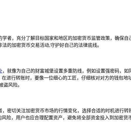
位严谨的学者，充分了解目标国家和地区的加密货币监管政策，确
非法的加密货币交易活动,守护好自己的法律底线。
全
，就像为自己的财富城堡设置多重防线，例如设置强密码，如
”，在进行转账时，要像一位细心的工匠，仔细核对对方的钱包地
被盗风险。
的投资者，密切关注加密货币市场的行情变化，选择合适的时机进
的风险，用户也应合理配置资产，避免将全部资金投入到加密货