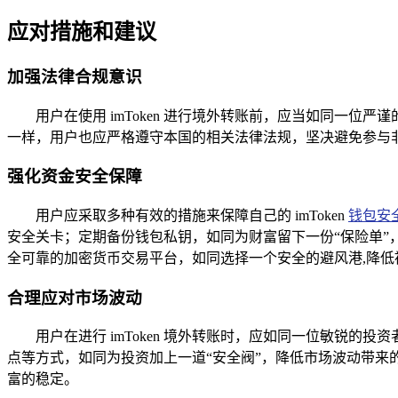
应对措施和建议
加强法律合规意识
用户在使用 imToken 进行境外转账前，应当如同一
一样，用户也应严格遵守本国的相关法律法规，坚决避免参与
强化资金安全保障
用户应采取多种有效的措施来保障自己的 imToken
钱包安
安全关卡；定期备份钱包私钥，如同为财富留下一份“保险单
全可靠的加密货币交易平台，如同选择一个安全的避风港,降低
合理应对市场波动
用户在进行 imToken 境外转账时，应如同一位敏锐
点等方式，如同为投资加上一道“安全阀”，降低市场波动带来
富的稳定。