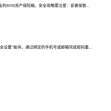
的BNB资产保险箱，安全攻略需注意：妥善保管...
全设置”板块，通过绑定的手机号或邮箱完成密码重...