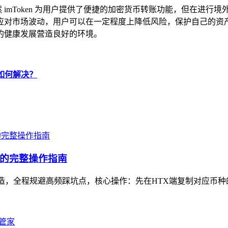
虽然 imToken 为用户提供了便捷的加密货币转账功能，但在
应对市场波动，用户可以在一定程度上降低风险，保护自己的资
的健康发展营造良好的环境。
该如何解决？
坑的完整操作指南
打造，全程规避高频踩坑点，核心操作：先在HTX端复制对应币种的