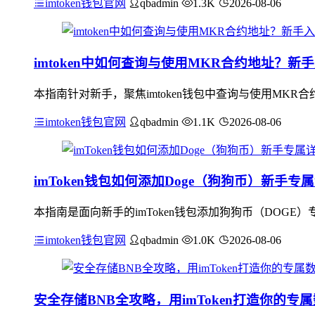
imtoken钱包官网
qbadmin
1.3K
2026-08-06
imtoken中如何查询与使用MKR合约地址？新
本指南针对新手，聚焦imtoken钱包中查询与使用MKR合
imtoken钱包官网
qbadmin
1.1K
2026-08-06
imToken钱包如何添加Doge（狗狗币）新手
本指南是面向新手的imToken钱包添加狗狗币（DOGE
imtoken钱包官网
qbadmin
1.0K
2026-08-06
安全存储BNB全攻略，用imToken打造你的专