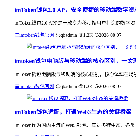
imToken钱包2.0 AP，安全便捷的移动端数字
imToken钱包2.0 APP是一款专为移动端用户打造
imtoken钱包官网
qbadmin
1.2K
2026-08-07
imtoken钱包电脑版与移动端的核心区别，一文
imToken钱包电脑版与移动端的核心区别，核心体现
imtoken钱包官网
qbadmin
1.2K
2026-08-07
imToken钱包适配，打通Web3生态的关键桥梁
imToken作为国内主流的Web3钱包，其对多链生态、