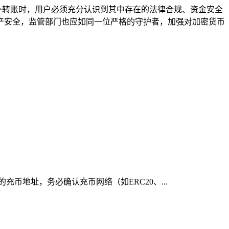
进行境外转账时，用户必须充分认识到其中存在的法律合规、资金安全
产安全，监管部门也应如同一位严格的守护者，加强对加密货币
充币地址，务必确认充币网络（如ERC20、...