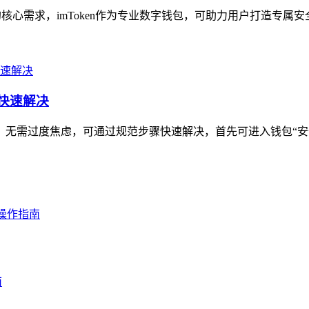
心需求，imToken作为专业数字钱包，可助力用户打造专属安全
你快速解决
题，无需过度焦虑，可通过规范步骤快速解决，首先可进入钱包“安