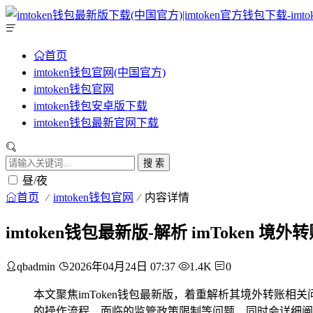
首页
imtoken钱包官网(中国官方)
imtoken钱包官网
imtoken钱包安卓版下载
imtoken钱包最新官网下载
搜 索
昼/夜
首页
imtoken钱包官网
内容详情
imtoken钱包最新版-解析 imToken 
qbadmin
2026年04月24日 07:37
1.4K
0
本文聚焦imToken钱包最新版，着重解析其境外转账相
的操作流程、面临的监管政策限制等问题，同时会详细阐