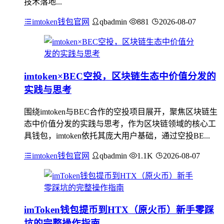
技术落地...
imtoken钱包官网
qbadmin
881
2026-08-07
imtoken×BEC空投，区块链生态中价值分发的
实践与思考
围绕imtoken与BEC合作的空投项目展开，聚焦区块链生
态中价值分发的实践与思考，作为区块链领域的核心工
具钱包，imtoken依托其庞大用户基础，通过空投BE...
imtoken钱包官网
qbadmin
1.1K
2026-08-07
imToken钱包提币到HTX（原火币）新手零踩
坑的完整操作指南