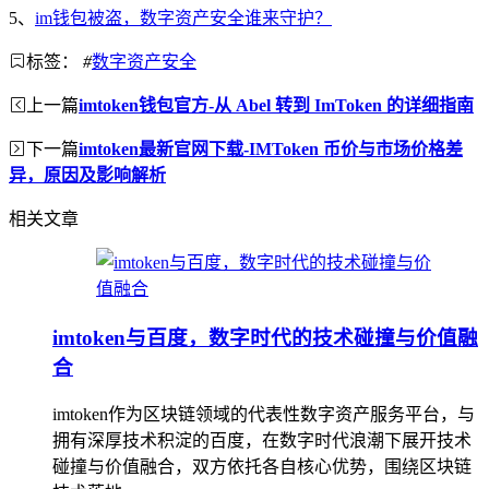
5、
im钱包被盗，数字资产安全谁来守护？
标签：
#
数字资产安全
上一篇
imtoken钱包官方-从 Abel 转到 ImToken 的详细指南
下一篇
imtoken最新官网下载-IMToken 币价与市场价格差
异，原因及影响解析
相关文章
imtoken与百度，数字时代的技术碰撞与价值融
合
imtoken作为区块链领域的代表性数字资产服务平台，与
拥有深厚技术积淀的百度，在数字时代浪潮下展开技术
碰撞与价值融合，双方依托各自核心优势，围绕区块链