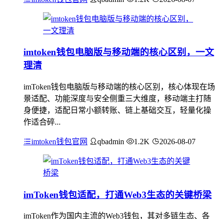
imtoken钱包电脑版与移动端的核心区别，一文
理清
imToken钱包电脑版与移动端的核心区别，核心体现在场
景适配、功能深度与安全侧重三大维度，移动端主打随
身便捷，适配日常小额转账、链上基础交互，轻量化操
作适合碎...
imtoken钱包官网
qbadmin
1.2K
2026-08-07
imToken钱包适配，打通Web3生态的关键桥梁
imToken作为国内主流的Web3钱包，其对多链生态、各