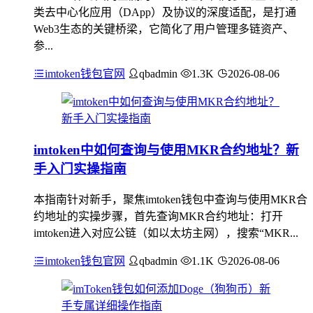
类去中心化应用（DApp）及协议的深度适配，是打通
Web3生态的关键桥梁，它简化了用户管理多链资产、
参...
imtoken钱包官网
qbadmin
1.3K
2026-08-06
imtoken中如何查询与使用MKR合约地址？新
手入门实操指南
本指南针对新手，聚焦imtoken钱包中查询与使用MKR合
约地址的实操步骤，首先查询MKR合约地址：打开
imtoken进入对应公链（如以太坊主网），搜索“MKR...
imtoken钱包官网
qbadmin
1.1K
2026-08-06