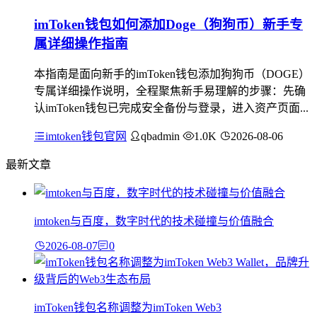
imToken钱包如何添加Doge（狗狗币）新手专
属详细操作指南
本指南是面向新手的imToken钱包添加狗狗币（DOGE）
专属详细操作说明，全程聚焦新手易理解的步骤：先确
认imToken钱包已完成安全备份与登录，进入资产页面...
imtoken钱包官网
qbadmin
1.0K
2026-08-06
最新文章
imtoken与百度，数字时代的技术碰撞与价值融合
2026-08-07
0
imToken钱包名称调整为imToken Web3