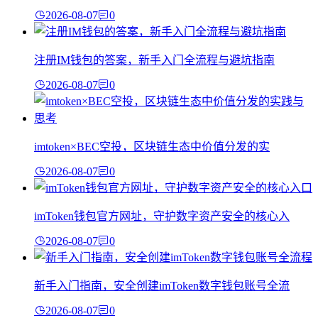
2026-08-07
0
注册IM钱包的答案，新手入门全流程与避坑指南
2026-08-07
0
imtoken×BEC空投，区块链生态中价值分发的实
2026-08-07
0
imToken钱包官方网址，守护数字资产安全的核心入
2026-08-07
0
新手入门指南，安全创建imToken数字钱包账号全流
2026-08-07
0