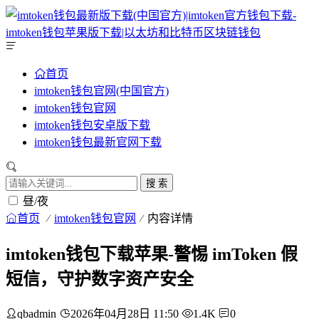
首页
imtoken钱包官网(中国官方)
imtoken钱包官网
imtoken钱包安卓版下载
imtoken钱包最新官网下载
搜 索
昼/夜
首页
imtoken钱包官网
内容详情
imtoken钱包下载苹果-警惕 imToken 假
短信，守护数字资产安全
qbadmin
2026年04月28日 11:50
1.4K
0