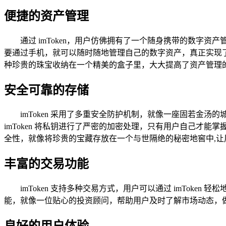
便捷的资产管理
通过 imToken，用户仿佛拥有了一个随身携带的数字
要通过手机，就可以随时随地管理自己的数字资产，真正实现了数
种珍贵的珠宝收纳在一个精美的盒子里，大大提高了资产管理
安全可靠的存储
imToken 采用了多重安全防护机制，就像一座固若金
imToken 将私钥进行了严密的加密处理，只有用户自己才能
全性，就像将珍贵的宝藏存放在一个与世隔绝的秘密地窖中,让
丰富的交易功能
imToken 支持多种交易方式，用户可以通过 imToke
能，就像一位贴心的投资顾问，帮助用户及时了解市场动态，