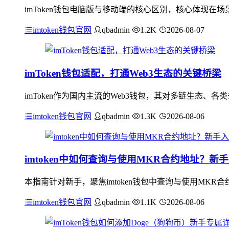
imToken钱包电脑版与移动端的核心区别，核心体现
imtoken钱包官网
qbadmin
1.2K
2026-08-07
imToken钱包适配，打通Web3生态的关键桥梁
imToken作为国内主流的Web3钱包，其对多链生态、
imtoken钱包官网
qbadmin
1.3K
2026-08-06
imtoken中如何查询与使用MKR合约地址？新
本指南针对新手，聚焦imtoken钱包中查询与使用MKR合
imtoken钱包官网
qbadmin
1.1K
2026-08-06