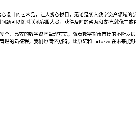
像一件精心设计的艺术品，让人赏心悦目，无论是初入数字资产领域
中遇到问题可以随时联系客服人员，获得及时的帮助和支持,就像在
更加便捷、安全、高效的数字资产管理方式，随着数字货币市场的不
投资和管理的新征程，我们也满怀期待，比原链和 imToken 在