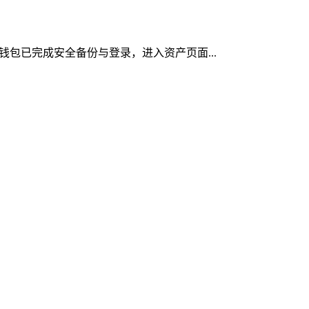
n钱包已完成安全备份与登录，进入资产页面...