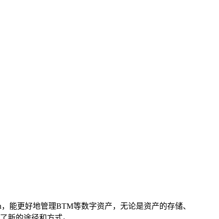
ken，能更好地管理BTM等数字资产，无论是资产的存储、
了新的途径和方式。