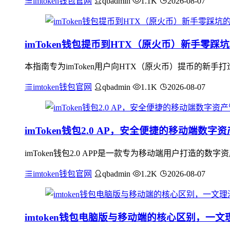
imtoken钱包官网
qbadmin
1.1K
2026-08-07
imToken钱包提币到HTX（原火币）新手零踩
本指南专为imToken用户向HTX（原火币）提币的新手
imtoken钱包官网
qbadmin
1.1K
2026-08-07
imToken钱包2.0 AP，安全便捷的移动端数字
imToken钱包2.0 APP是一款专为移动端用户打造
imtoken钱包官网
qbadmin
1.2K
2026-08-07
imtoken钱包电脑版与移动端的核心区别，一文