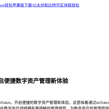
n，开启便捷数字资产管理新体验
Token，开启便捷的数字资产管理新体验，这意味着通过imTo
在数字资产领域拥有更顺畅的管理感受，为数字资产的管理提供