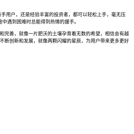
的新手用户，还是经验丰富的投资者，都可以轻松上手，毫无压
旅途中遇到困难时总能得到热情的援手。
断发展和完善，就像一片肥沃的土壤孕育着无数的希望，相信会有越
未来能够不断创新和发展，就像两颗闪耀的星辰，为用户带来更多更好