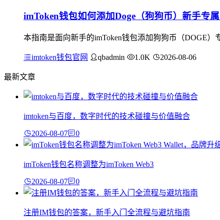
imToken钱包如何添加Doge（狗狗币）新手
本指南是面向新手的imToken钱包添加狗狗币（DOGE
imtoken钱包官网
qbadmin
1.0K
2026-08-06
最新文章
imtoken与百度，数字时代的技术碰撞与价值融合
2026-08-07
0
imToken钱包名称调整为imToken Web3
2026-08-07
0
注册IM钱包的答案，新手入门全流程与避坑指南