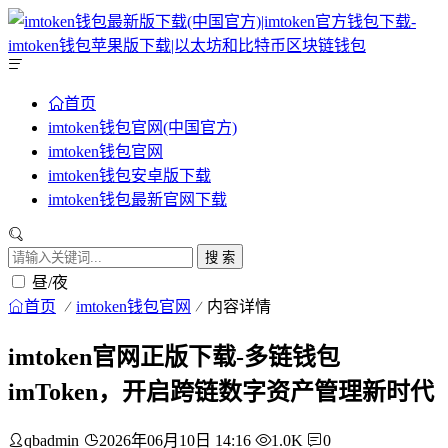
首页
imtoken钱包官网(中国官方)
imtoken钱包官网
imtoken钱包安卓版下载
imtoken钱包最新官网下载
搜 索
昼/夜
首页
imtoken钱包官网
内容详情
imtoken官网正版下载-多链钱包
imToken，开启跨链数字资产管理新时代
qbadmin
2026年06月10日 14:16
1.0K
0