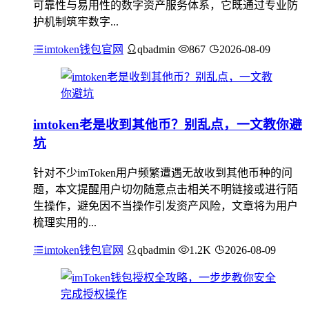
可靠性与易用性的数字资产服务体系，它既通过专业防
护机制筑牢数字...
imtoken钱包官网
qbadmin
867
2026-08-09
imtoken老是收到其他币？别乱点，一文教你避
坑
针对不少imToken用户频繁遭遇无故收到其他币种的问
题，本文提醒用户切勿随意点击相关不明链接或进行陌
生操作，避免因不当操作引发资产风险，文章将为用户
梳理实用的...
imtoken钱包官网
qbadmin
1.2K
2026-08-09