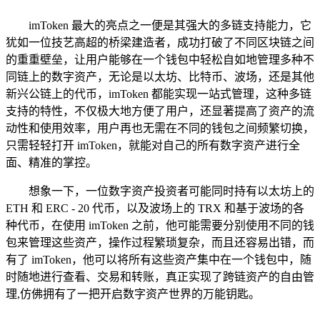
imToken 最大的亮点之一便是其强大的多链支持能力，它
犹如一位技艺高超的桥梁建造者，成功打破了不同区块链之间
的重重壁垒，让用户能够在一个钱包中轻松自如地管理多种不
同链上的数字资产，无论是以太坊、比特币、波场，还是其他
新兴公链上的代币，imToken 都能实现一站式管理，这种多链
支持的特性，不仅极大地方便了用户，还显著提高了资产的流
动性和使用效率，用户再也无需在不同的钱包之间频繁切换，
只需轻轻打开 imToken，就能对自己的所有数字资产进行全
面、精准的掌控。
想象一下，一位数字资产投资者可能同时持有以太坊上的
ETH 和 ERC - 20 代币，以及波场上的 TRX 和基于波场的各
种代币，在使用 imToken 之前，他可能需要分别使用不同的钱
包来管理这些资产，操作过程繁琐复杂，而且还容易出错，而
有了 imToken，他可以将所有这些资产集中在一个钱包中，随
时随地进行查看、交易和转账，真正实现了跨链资产的自由管
理,仿佛拥有了一把开启数字资产世界的万能钥匙。