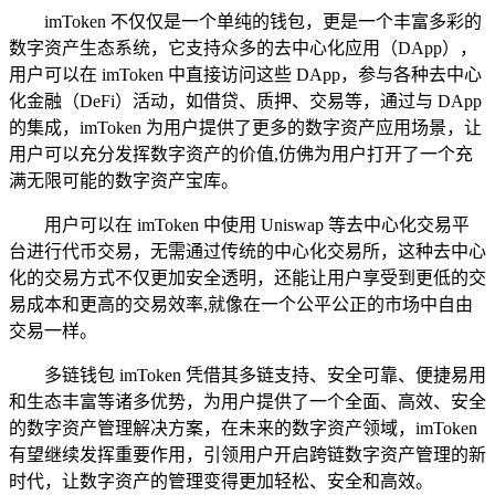
imToken 不仅仅是一个单纯的钱包，更是一个丰富多彩的
数字资产生态系统，它支持众多的去中心化应用（DApp），
用户可以在 imToken 中直接访问这些 DApp，参与各种去中心
化金融（DeFi）活动，如借贷、质押、交易等，通过与 DApp
的集成，imToken 为用户提供了更多的数字资产应用场景，让
用户可以充分发挥数字资产的价值,仿佛为用户打开了一个充
满无限可能的数字资产宝库。
用户可以在 imToken 中使用 Uniswap 等去中心化交易平
台进行代币交易，无需通过传统的中心化交易所，这种去中心
化的交易方式不仅更加安全透明，还能让用户享受到更低的交
易成本和更高的交易效率,就像在一个公平公正的市场中自由
交易一样。
多链钱包 imToken 凭借其多链支持、安全可靠、便捷易用
和生态丰富等诸多优势，为用户提供了一个全面、高效、安全
的数字资产管理解决方案，在未来的数字资产领域，imToken
有望继续发挥重要作用，引领用户开启跨链数字资产管理的新
时代，让数字资产的管理变得更加轻松、安全和高效。