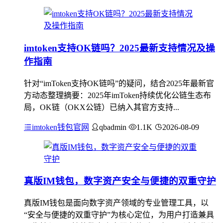
imtoken支持OK链吗？2025最新支持情况及操
作指南
针对“imToken支持OK链吗”的疑问，结合2025年最新官
方动态整理摘要：2025年imToken持续优化公链生态布
局，OK链（OKX公链）已纳入其官方支持...
imtoken钱包官网
qbadmin
1.1K
2026-08-09
真版IM钱包，数字资产安全与便捷的双重守护
真版IM钱包是面向数字资产领域的专业管理工具，以
“安全与便捷的双重守护”为核心定位，为用户打造兼具