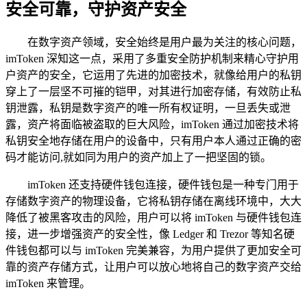
安全可靠，守护资产安全
在数字资产领域，安全始终是用户最为关注的核心问题，
imToken 深知这一点，采用了多重安全防护机制来精心守护用
户资产的安全，它运用了先进的加密技术，就像给用户的私钥
穿上了一层坚不可摧的铠甲，对其进行加密存储，有效防止私
钥泄露，私钥是数字资产的唯一所有权证明，一旦丢失或泄
露，资产将面临被盗取的巨大风险，imToken 通过加密技术将
私钥安全地存储在用户的设备中，只有用户本人通过正确的密
码才能访问,就如同为用户的资产加上了一把坚固的锁。
imToken 还支持硬件钱包连接，硬件钱包是一种专门用于
存储数字资产的物理设备，它将私钥存储在离线环境中，大大
降低了被黑客攻击的风险，用户可以将 imToken 与硬件钱包连
接，进一步增强资产的安全性，像 Ledger 和 Trezor 等知名硬
件钱包都可以与 imToken 完美兼容，为用户提供了更加安全可
靠的资产存储方式，让用户可以放心地将自己的数字资产交给
imToken 来管理。