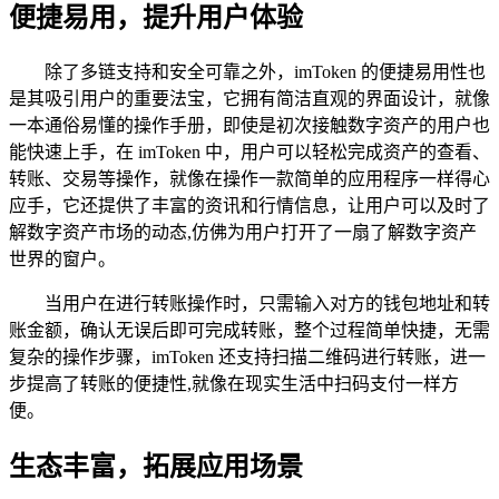
便捷易用，提升用户体验
除了多链支持和安全可靠之外，imToken 的便捷易用性也
是其吸引用户的重要法宝，它拥有简洁直观的界面设计，就像
一本通俗易懂的操作手册，即使是初次接触数字资产的用户也
能快速上手，在 imToken 中，用户可以轻松完成资产的查看、
转账、交易等操作，就像在操作一款简单的应用程序一样得心
应手，它还提供了丰富的资讯和行情信息，让用户可以及时了
解数字资产市场的动态,仿佛为用户打开了一扇了解数字资产
世界的窗户。
当用户在进行转账操作时，只需输入对方的钱包地址和转
账金额，确认无误后即可完成转账，整个过程简单快捷，无需
复杂的操作步骤，imToken 还支持扫描二维码进行转账，进一
步提高了转账的便捷性,就像在现实生活中扫码支付一样方
便。
生态丰富，拓展应用场景