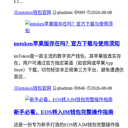
ET...
imtoken钱包官网
qbadmin
909
2026-08-08
imtoken苹果版存在吗？官方下载与使用须知
imToken是一款主流的数字资产钱包，其苹果版真实存
在，用户可通过官方指定渠道（如官网或苹果App
Store）下载，切勿轻信非正规第三方平台，避免遭遇仿
冒应...
imtoken钱包官网
qbadmin
846
2026-08-08
新手必看，EOS转入IM钱包完整操作指南
这是一份专为新手打造的EOS转入IM钱包完整操作指