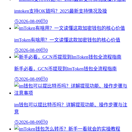
imtoken支持OK链吗？2025最新支持情况及操
2026-08-09
0
imToken有啥用？一文读懂这款加密钱包的核心价值
2026-08-09
0
新手必看，GCN币提现到ImToken钱包全流程指南
2026-08-09
0
im钱包可以提比特币吗？详解提现功能、操作步骤与注
意
2026-08-09
0