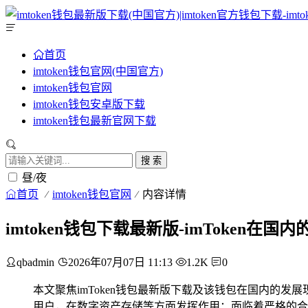
首页
imtoken钱包官网(中国官方)
imtoken钱包官网
imtoken钱包安卓版下载
imtoken钱包最新官网下载
搜 索
昼/夜
首页
imtoken钱包官网
内容详情
imtoken钱包下载最新版-imToken在
qbadmin
2026年07月07日 11:13
1.2K
0
本文聚焦imToken钱包最新版下载及该钱包在国内的发
用户，在数字资产存储等方面发挥作用；面临着严格的合规