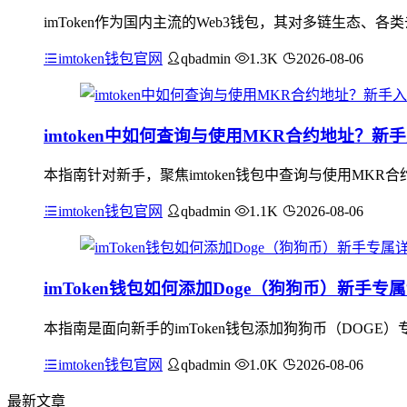
imToken作为国内主流的Web3钱包，其对多链生态、
imtoken钱包官网
qbadmin
1.3K
2026-08-06
imtoken中如何查询与使用MKR合约地址？新
本指南针对新手，聚焦imtoken钱包中查询与使用MKR合
imtoken钱包官网
qbadmin
1.1K
2026-08-06
imToken钱包如何添加Doge（狗狗币）新手
本指南是面向新手的imToken钱包添加狗狗币（DOGE
imtoken钱包官网
qbadmin
1.0K
2026-08-06
最新文章