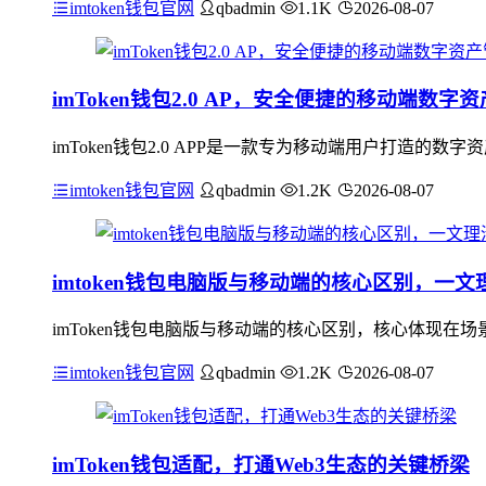
imtoken钱包官网
qbadmin
1.1K
2026-08-07
imToken钱包2.0 AP，安全便捷的移动端数字
imToken钱包2.0 APP是一款专为移动端用户打造
imtoken钱包官网
qbadmin
1.2K
2026-08-07
imtoken钱包电脑版与移动端的核心区别，一文
imToken钱包电脑版与移动端的核心区别，核心体现
imtoken钱包官网
qbadmin
1.2K
2026-08-07
imToken钱包适配，打通Web3生态的关键桥梁