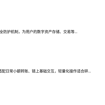
安全防护机制，为用户的数字资产存储、交易等...
适配日常小额转账、链上基础交互，轻量化操作适合碎...