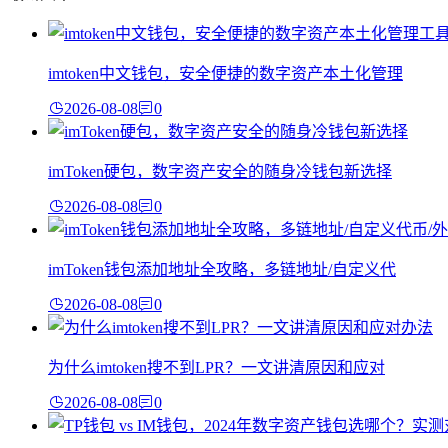
imtoken中文钱包，安全便捷的数字资产本土化管理
2026-08-08
0
imToken硬包，数字资产安全的随身冷钱包新选择
2026-08-08
0
imToken钱包添加地址全攻略，多链地址/自定义代
2026-08-08
0
为什么imtoken搜不到LPR？一文讲清原因和应对
2026-08-08
0