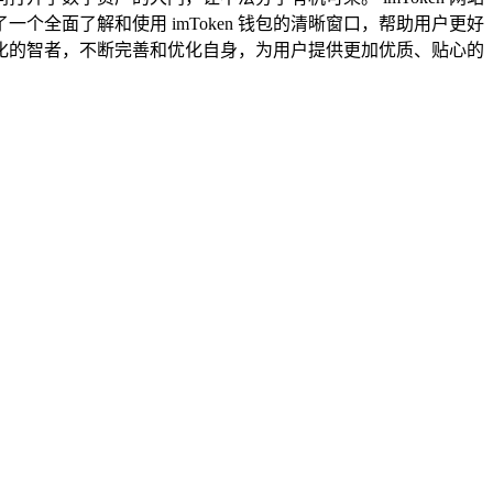
全面了解和使用 imToken 钱包的清晰窗口，帮助用户更好
断进化的智者，不断完善和优化自身，为用户提供更加优质、贴心的