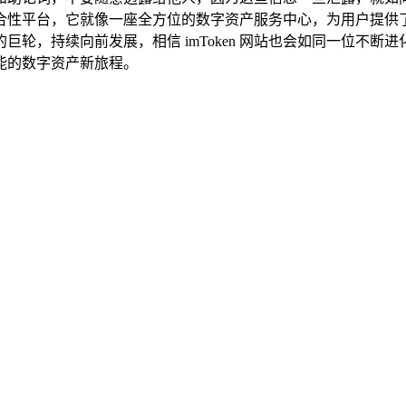
平台，它就像一座全方位的数字资产服务中心，为用户提供了一个
轮，持续向前发展，相信 imToken 网站也会如同一位不
可能的数字资产新旅程。