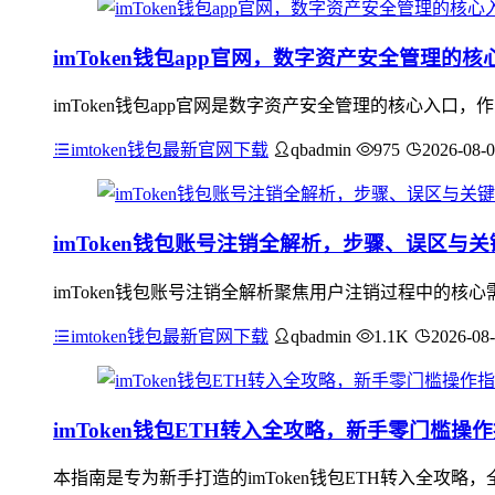
imToken钱包app官网，数字资产安全管理的核
imToken钱包app官网是数字资产安全管理的核心入
imtoken钱包最新官网下载
qbadmin
975
2026-08-
imToken钱包账号注销全解析，步骤、误区与
imToken钱包账号注销全解析聚焦用户注销过程中的
imtoken钱包最新官网下载
qbadmin
1.1K
2026-08
imToken钱包ETH转入全攻略，新手零门槛操
本指南是专为新手打造的imToken钱包ETH转入全攻略