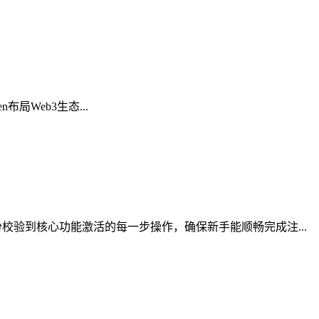
布局Web3生态...
验到核心功能激活的每一步操作，确保新手能顺畅完成注...