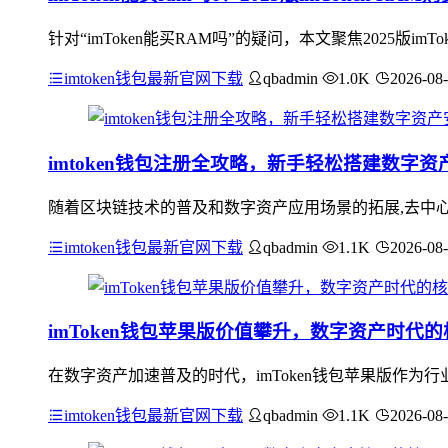
针对“imToken能买RAM吗”的疑问，本文聚焦2025版im
imtoken钱包最新官网下载
qbadmin
1.0K
2026-08
imtoken钱包注册全攻略，新手轻松搭建数字
随着区块链技术的普及和数字资产应用场景的拓展,去中心化
imtoken钱包最新官网下载
qbadmin
1.1K
2026-08
imToken钱包苹果版价值攀升，数字资产时代
在数字资产加速普及的时代，imToken钱包苹果版作
imtoken钱包最新官网下载
qbadmin
1.1K
2026-08