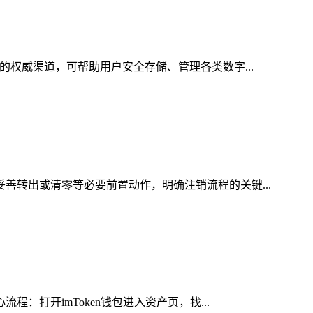
的权威渠道，可帮助用户安全存储、管理各类数字...
妥善转出或清零等必要前置动作，明确注销流程的关键...
：打开imToken钱包进入资产页，找...