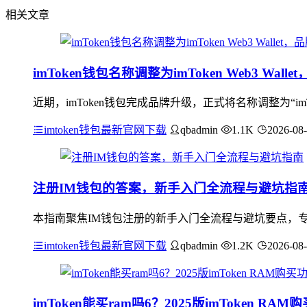
相关文章
imToken钱包名称调整为imToken Web3 Wa
近期，imToken钱包完成品牌升级，正式将名称调整为“imToke
imtoken钱包最新官网下载
qbadmin
1.1K
2026-08
注册IM钱包的答案，新手入门全流程与避坑指
本指南聚焦IM钱包注册的新手入门全流程与避坑要点，
imtoken钱包最新官网下载
qbadmin
1.2K
2026-08
imToken能买ram吗6？2025版imToken R