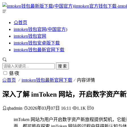
首页
imtoken钱包官网(中国官方)
imtoken钱包官网
imtoken钱包安卓版下载
imtoken钱包最新官网下载
搜 索
昼/夜
首页
imtoken钱包最新官网下载
内容详情
深入了解 imToken 网站，开启数字资产
qbadmin
2026年03月07日 16:11
1.1K
0
imToken 网站为用户开启数字资产新旅程提供契机
面，都可能在探索 imToken 网站的过程中获得新