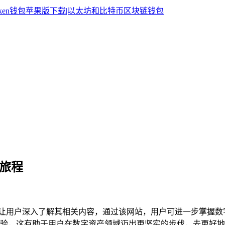
新旅程
，它能让用户深入了解其相关内容，通过该网站，用户可进一步掌
认知与体验，这有助于用户在数字资产领域迈出更坚实的步伐，去更