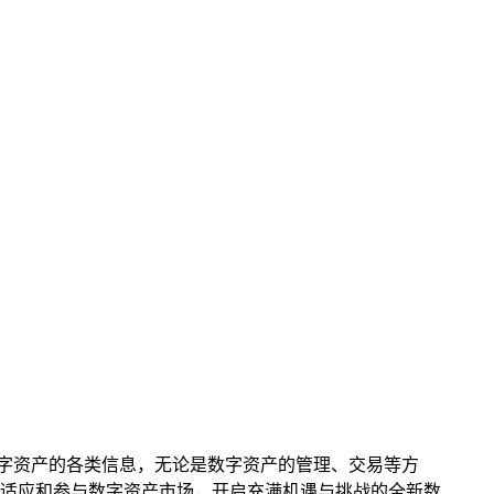
握数字资产的各类信息，无论是数字资产的管理、交易等方
好地适应和参与数字资产市场，开启充满机遇与挑战的全新数