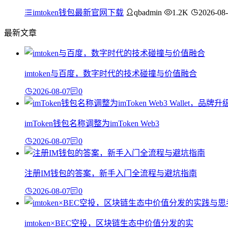
imtoken钱包最新官网下载
qbadmin
1.2K
2026-08
最新文章
imtoken与百度，数字时代的技术碰撞与价值融合
2026-08-07
0
imToken钱包名称调整为imToken Web3
2026-08-07
0
注册IM钱包的答案，新手入门全流程与避坑指南
2026-08-07
0
imtoken×BEC空投，区块链生态中价值分发的实