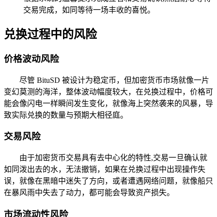
交易完成，如同等待一场丰收的喜悦。
兑换过程中的风险
价格波动风险
尽管 BituSD 被设计为稳定币，但加密货币市场就像一片
变幻莫测的海洋，整体波动幅度较大，在兑换过程中，价格可
能会像闪电一样瞬间发生变化，就像海上突然袭来的风暴，导
致实际兑换的数量与预期大相径庭。
交易风险
由于加密货币交易具有去中心化的特性,交易一旦确认就
如同泼出去的水，无法撤销，如果在兑换过程中出现操作失
误，就像在黑暗中迷失了方向，或者遭遇网络问题，就像船只
在暴风雨中失去了动力，都可能会导致资产损失。
市场流动性风险