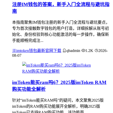
注册IM钱包的答案，新手入门全流程与避坑指
南
本指南聚焦IM钱包注册的新手入门全流程与避坑要点，
专为首次接触数字钱包的用户打造，详细拆解从账号初
始化、身份校验到核心功能激活的每一步操作，确保新
手能顺畅完成注...
imtoken钱包最新官网下载
qbadmin
1.2K
2026-
08-07
imToken能买ram吗6？2025版imToken RAM
购买功能全解析
针对“imToken能买RAM吗”的疑问，本文聚焦2025版
imToken的RAM购买功能展开全解析，明确2025版
imToken已支持RAM购买功能，该功能面...