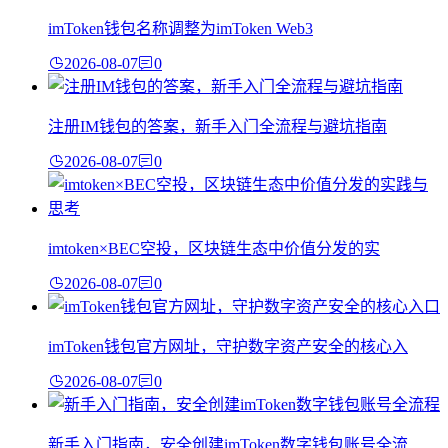
imToken钱包名称调整为imToken Web3
2026-08-07
0
注册IM钱包的答案，新手入门全流程与避坑指南
2026-08-07
0
imtoken×BEC空投，区块链生态中价值分发的实
2026-08-07
0
imToken钱包官方网址，守护数字资产安全的核心入
2026-08-07
0
新手入门指南，安全创建imToken数字钱包账号全流