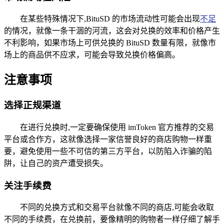
在某些特殊情况下,BituSD 的市场流动性可能会出现
不足
的情况，就像一条干涸的河流，这会对兑换的效率和价格产生
不利影响，如果市场上可供兑换的 BituSD 数量有限，就像市
场上的商品供不应求，可能会导致兑换价格偏高。
注意事项
选择正规渠道
在进行兑换时,一定要确保使用 imToken 官方推荐的交易
平台或合作方，这就像选择一家信誉良好的商店购物一样重
要，避免使用一些不可信的第三方平台，以防陷入诈骗的陷
阱，让自己的资产遭受损失。
关注手续费
不同的兑换方式和交易平台就像不同的商店,可能会收取
不同的手续费，在兑换前，要像精明的购物者一样仔细了解手