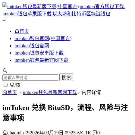
首页
imtoken钱包官网(中国官方)
imtoken钱包官网
imtoken钱包安卓版下载
imtoken钱包最新官网下载
搜 索
昼/夜
首页
imtoken钱包最新官网下载
内容详情
imToken 兑换 BituSD，流程、风险与注
意事项
qbadmin
2026年03月19日 09:25
1.1K
0