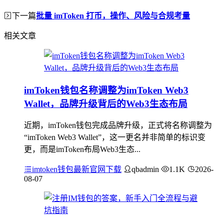
下一篇
批量 imToken 打币，操作、风险与合规考量
相关文章
imToken钱包名称调整为imToken Web3
Wallet，品牌升级背后的Web3生态布局
近期，imToken钱包完成品牌升级，正式将名称调整为
“imToken Web3 Wallet”，这一更名并非简单的标识变
更，而是imToken布局Web3生态...
imtoken钱包最新官网下载
qbadmin
1.1K
2026-
08-07