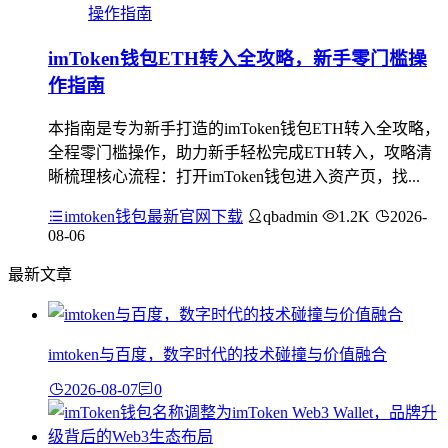
imToken钱包ETH转入全攻略，新手零门槛操
作指南
本指南是专为新手打造的imToken钱包ETH转入全攻略，
全程零门槛操作，助力新手轻松完成ETH转入，攻略清
晰梳理核心流程：打开imToken钱包进入资产页，找...
imtoken钱包最新官网下载
qbadmin
1.2K
2026-
08-06
最新文章
imtoken与百度，数字时代的技术碰撞与价值融合
2026-08-07
0