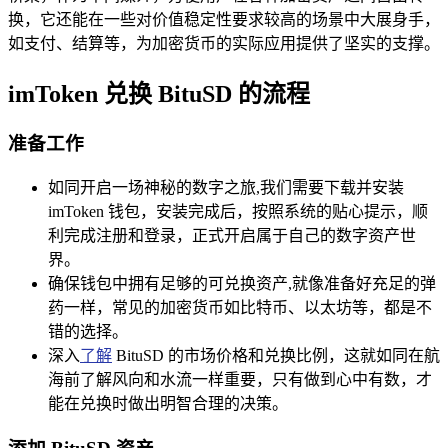
换，它还能在一些对价值稳定性要求较高的场景中大展身手，
如支付、结算等，为加密货币的实际应用提供了坚实的支撑。
imToken 兑换 BituSD 的流程
准备工作
如同开启一场神秘的数字之旅,我们需要下载并安装
imToken 钱包，安装完成后，按照系统的贴心提示，顺
利完成注册和登录，正式开启属于自己的数字资产世
界。
确保钱包中拥有足够的可兑换资产,就像准备好充足的弹
药一样，常见的加密货币如比特币、以太坊等，都是不
错的选择。
深入
了解
BituSD 的市场价格和兑换比例，这就如同在航
海前了解风向和水流一样重要，只有做到心中有数，才
能在兑换时做出明智合理的决策。