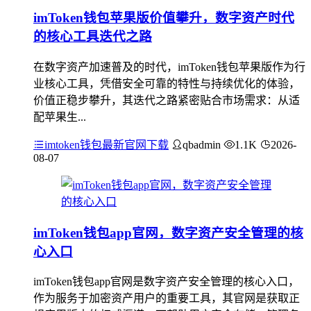
imToken钱包苹果版价值攀升，数字资产时代
的核心工具迭代之路
在数字资产加速普及的时代，imToken钱包苹果版作为行
业核心工具，凭借安全可靠的特性与持续优化的体验，
价值正稳步攀升，其迭代之路紧密贴合市场需求：从适
配苹果生...
imtoken钱包最新官网下载
qbadmin
1.1K
2026-
08-07
imToken钱包app官网，数字资产安全管理的核
心入口
imToken钱包app官网是数字资产安全管理的核心入口，
作为服务于加密资产用户的重要工具，其官网是获取正