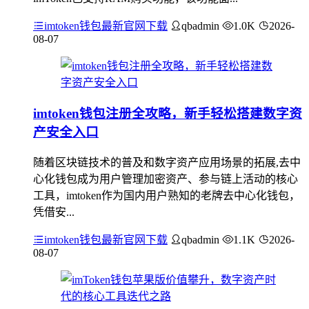
imtoken钱包最新官网下载
qbadmin
1.0K
2026-
08-07
imtoken钱包注册全攻略，新手轻松搭建数字资
产安全入口
随着区块链技术的普及和数字资产应用场景的拓展,去中
心化钱包成为用户管理加密资产、参与链上活动的核心
工具，imtoken作为国内用户熟知的老牌去中心化钱包，
凭借安...
imtoken钱包最新官网下载
qbadmin
1.1K
2026-
08-07