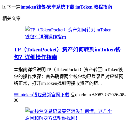
下一篇
imtoken钱包-安卓系统下载 imToken 教程指南
相关文章
TP（TokenPocket）资产如何转到imToken钱
包？详细操作指南
本指南详细说明TP（TokenPocket）资产转至imToken钱
包的操作步骤：首先确保两个钱包均已登录且对应链网
络正常，打开imToken找到需接收资产的链...
imtoken钱包最新官网下载
qbadmin
983
2026-08-
06