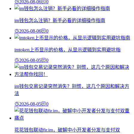
2026-08-06
0
im钱包怎么注销？新手必看的详细操作指南
2026-08-06
0
imtoken上币显示的价格，从显示逻辑到实用避坑指
2026-08-05
0
im钱包交易记录突然消失？别慌，这几个原因和解决方
法
2026-08-05
0
花花钱包联动fir.im，破解中小开发者分发与支付双