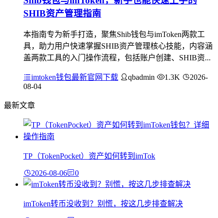
Shib钱包与imToken，新手也能快速上手的
SHIB资产管理指南
本指南专为新手打造，聚焦Shib钱包与imToken两款工
具，助力用户快速掌握SHIB资产管理核心技能，内容涵
盖两款工具的入门操作流程，包括账户创建、SHIB资...
imtoken钱包最新官网下载
qbadmin
1.3K
2026-
08-04
最新文章
TP（TokenPocket）资产如何转到imTok
2026-08-06
0
imToken转币没收到？别慌，按这几步排查解决