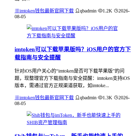
imtoken钱包最新官网下载
qbadmin
1.2K
2026-
08-05
imtoken可以下载苹果版吗？iOS用户的官方下
载指南与安全提醒
针对iOS用户关心的“imtoken是否可下载苹果版”的问
题，现整理官方下载指南与安全提醒：imtoken支持iOS
版本，需通过官方正规渠道获取，如imtoke...
imtoken钱包最新官网下载
qbadmin
1.3K
2026-
08-05