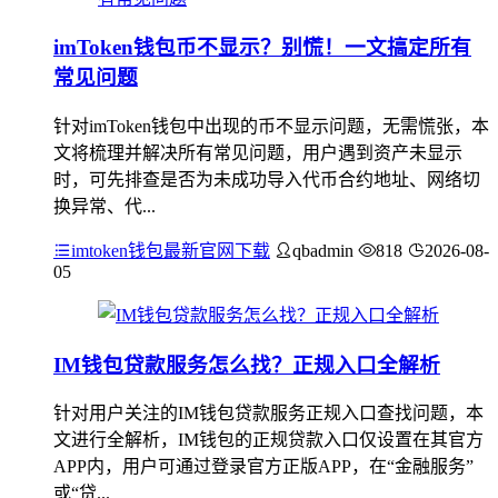
imToken钱包币不显示？别慌！一文搞定所有
常见问题
针对imToken钱包中出现的币不显示问题，无需慌张，本
文将梳理并解决所有常见问题，用户遇到资产未显示
时，可先排查是否为未成功导入代币合约地址、网络切
换异常、代...
imtoken钱包最新官网下载
qbadmin
818
2026-08-
05
IM钱包贷款服务怎么找？正规入口全解析
针对用户关注的IM钱包贷款服务正规入口查找问题，本
文进行全解析，IM钱包的正规贷款入口仅设置在其官方
APP内，用户可通过登录官方正版APP，在“金融服务”
或“贷...