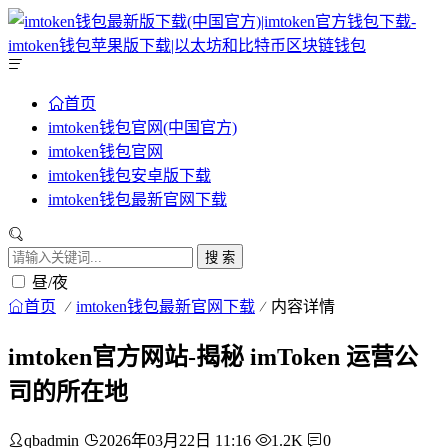
首页
imtoken钱包官网(中国官方)
imtoken钱包官网
imtoken钱包安卓版下载
imtoken钱包最新官网下载
搜 索
昼/夜
首页
imtoken钱包最新官网下载
内容详情
imtoken官方网站-揭秘 imToken 运营公
司的所在地
qbadmin
2026年03月22日 11:16
1.2K
0