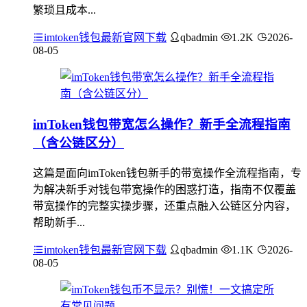
繁琐且成本...
imtoken钱包最新官网下载
qbadmin
1.2K
2026-
08-05
imToken钱包带宽怎么操作？新手全流程指南
（含公链区分）
这篇是面向imToken钱包新手的带宽操作全流程指南，专
为解决新手对钱包带宽操作的困惑打造，指南不仅覆盖
带宽操作的完整实操步骤，还重点融入公链区分内容，
帮助新手...
imtoken钱包最新官网下载
qbadmin
1.1K
2026-
08-05