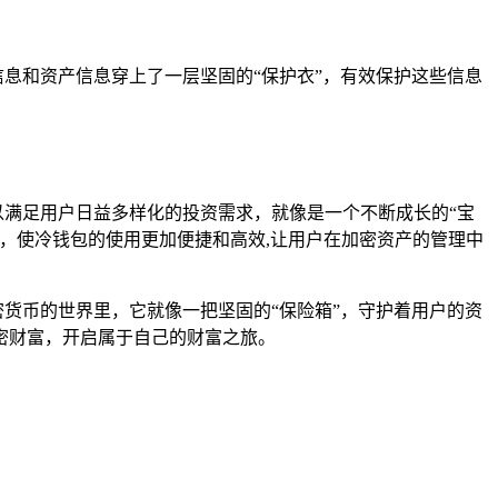
信息和资产信息穿上了一层坚固的“保护衣”，有效保护这些信息
，以满足用户日益多样化的投资需求，就像是一个不断成长的“宝
，使冷钱包的使用更加便捷和高效,让用户在加密资产的管理中
密货币的世界里，它就像一把坚固的“保险箱”，守护着用户的资
加密财富，开启属于自己的财富之旅。