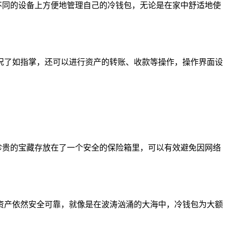
在不同的设备上方便地管理自己的冷钱包，无论是在家中舒适地使
况了如指掌，还可以进行资产的转账、收款等操作，操作界面设
将珍贵的宝藏存放在了一个安全的保险箱里，可以有效避免因网络
资产依然安全可靠，就像是在波涛汹涌的大海中，冷钱包为大额