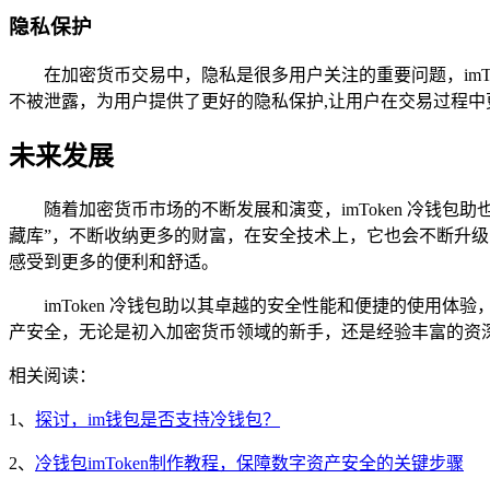
隐私保护
在加密货币交易中，隐私是很多用户关注的重要问题，imT
不被泄露，为用户提供了更好的隐私保护,让用户在交易过程中
未来发展
随着加密货币市场的不断发展和演变，imToken 冷钱
藏库”，不断收纳更多的财富，在安全技术上，它也会不断升
感受到更多的便利和舒适。
imToken 冷钱包助以其卓越的安全性能和便捷的使用
产安全，无论是初入加密货币领域的新手，还是经验丰富的资深投
相关阅读：
1、
探讨，im钱包是否支持冷钱包？
2、
冷钱包imToken制作教程，保障数字资产安全的关键步骤