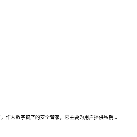
，作为数字资产的安全管家，它主要为用户提供私钥...