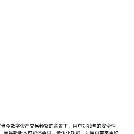
在当今数字资产交易频繁的背景下，用户对钱包的安全性
便捷，而最新版本可能还会进一步优化功能，为用户带来更好