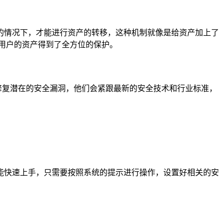
的情况下，才能进行资产的转移，这种机制就像是给资产加上了
用户的资产得到了全方位的保护。
并修复潜在的安全漏洞，他们会紧跟最新的安全技术和行业标准，
，也能快速上手，只需要按照系统的提示进行操作，设置好相关的安