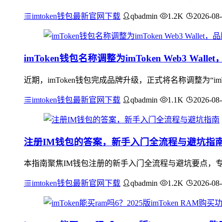
imtoken钱包最新官网下载
qbadmin
1.2K
2026-08
imToken钱包名称调整为imToken Web3 Wa
近期，imToken钱包完成品牌升级，正式将名称调整为“imToke
imtoken钱包最新官网下载
qbadmin
1.1K
2026-08
注册IM钱包的答案，新手入门全流程与避坑指
本指南聚焦IM钱包注册的新手入门全流程与避坑要点，
imtoken钱包最新官网下载
qbadmin
1.2K
2026-08