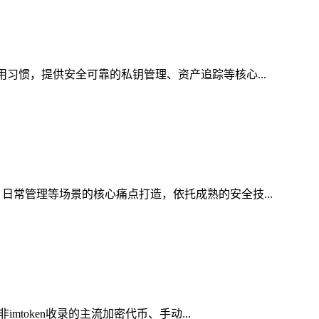
用习惯，提供安全可靠的私钥管理、资产追踪等核心...
日常管理等场景的核心痛点打造，依托成熟的安全技...
token收录的主流加密代币、手动...