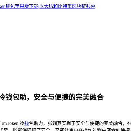
ken 冷钱包助，安全与便捷的完美融合
Token 冷
钱
包助力，强调其实现了安全与便捷的完美融合，
其独特优势，既能保障资产安全，又能让用户在操作过程中感受到