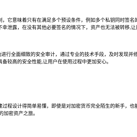
制，它意味着只有在满足多个预设条件，例如多个私钥同时签名
不幸泄露，在没有其他必要签名的情况下，资产也无法被转移,让
冷钱包助进行全面细致的安全审计，通过专业的技术手段，及时发现
具备较高的安全性能,让用户在使用过程中更加安心。
整个创建过程设计得简单易懂，即使是对加密货币完全陌生的新手
的加密资产之旅。