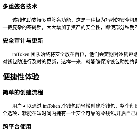
多重签名技术
该钱包助支持多重签名功能，这是一种极为巧妙的安全机
一把复杂的密码锁，大大增加了资产的安全性，即使部分私钥
安全审计与更新
imToken 团队始终将安全放在首位，他们会定期对
对钱包助进行及时的更新，这样一来，就能确保冷钱包助始终
便捷性体验
简单的创建流程
用户可以通过 imToken 冷钱包助轻松创建冷钱包，
全选项，就能在短时间内拥有一个安全可靠的冷钱包,开启自己
跨平台使用