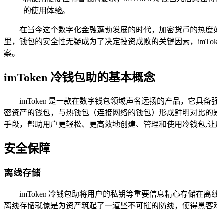
的使用体验。
在当今这个数字化金融蓬勃发展的时代，加密货币的热度
里，钱包的安全性无疑成为了决定投资成败的关键因素，imTok
案。
imToken 冷钱包助的基本概念
imToken 是一款在数字钱包领域声名远扬的产品，
密资产的钱包，与热钱包（连接网络的钱包）形成鲜明对比的是
手段，帮助用户更轻松、更高效地创建、管理和使用冷钱包,
安全保障
离线存储
imToken 冷钱包助将用户的私钥等重要信息精心存
离线存储就像是为资产筑起了一道坚不可摧的防线，使得黑客