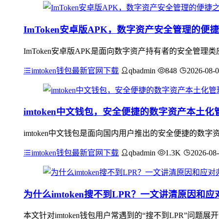
ImToken安卓版APK，数字资产安全管理的便
ImToken安卓版APK是面向数字资产持有者的安全管
imtoken钱包最新官网下载
qbadmin
848
2026-08-
imtoken中文钱包，安全便捷的数字资产本土化
imtoken中文钱包是面向国内用户推出的安全便捷的
imtoken钱包最新官网下载
qbadmin
1.3K
2026-08
为什么imtoken搜不到LPR？一文讲清原因和应
本文针对imtoken钱包用户常遇到的“搜不到LPR”问题