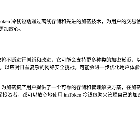
oken 冷钱包助通过离线存储和先进的加密技术，为用户的交易
更加放心。
包助也将不断进行创新和改进，它可能会支持更多种类的加密货币
级，以应对日益复杂的网络安全挑战，可能会进一步优化用户体验
体验，为加密资产用户提供了一个可靠的存储和管理解决方案，在加
资者，都可以放心地使用 imToken 冷钱包助来管理自己的