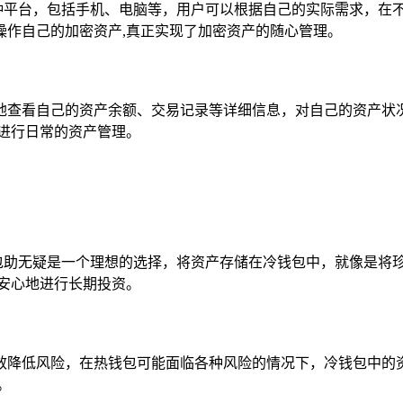
支持多种平台，包括手机、电脑等，用户可以根据自己的实际需求，
操作自己的加密资产,真正实现了加密资产的随心管理。
地查看自己的资产余额、交易记录等详细信息，对自己的资产状
进行日常的资产管理。
 冷钱包助无疑是一个理想的选择，将资产存储在冷钱包中，就像是
安心地进行长期投资。
效降低风险，在热钱包可能面临各种风险的情况下，冷钱包中的
。