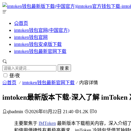
首页
imtoken钱包官网(中国官方)
imtoken钱包官网
imtoken钱包安卓版下载
imtoken钱包最新官网下载
搜 索
昼/夜
首页
imtoken钱包最新官网下载
内容详情
imtoken最新版本下载-深入了解 imTo
qbadmin
2026年03月22日 21:40
1.2K
0
主要聚焦于
IMToken
最新版本下载相关内容，深入介绍了 im
和使用便捷性有着极高要求，imToken 冷钱包凭借