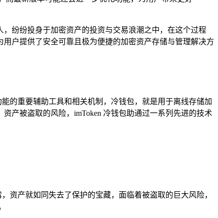
人，纷纷投身于加密资产的投资与交易浪潮之中，在这个过程
为用户提供了安全可靠且极为便捷的加密资产存储与管理解决方
包功能的重要辅助工具和相关机制，冷钱包，就是用于离线存储加
被盗取的风险，imToken 冷钱包助通过一系列先进的技术
泄露，资产就如同失去了保护的宝藏，面临着被盗取的巨大风险，
。