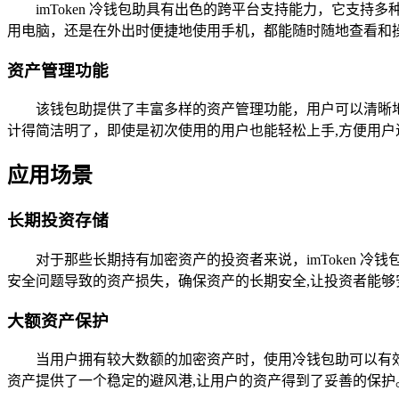
imToken 冷钱包助具有出色的跨平台支持能力，它
用电脑，还是在外出时便捷地使用手机，都能随时随地查看和
资产管理功能
该钱包助提供了丰富多样的资产管理功能，用户可以清晰
计得简洁明了，即使是初次使用的用户也能轻松上手,方便用户
应用场景
长期投资存储
对于那些长期持有加密资产的投资者来说，imToken
安全问题导致的资产损失，确保资产的长期安全,让投资者能够
大额资产保护
当用户拥有较大数额的加密资产时，使用冷钱包助可以有
资产提供了一个稳定的避风港,让用户的资产得到了妥善的保护