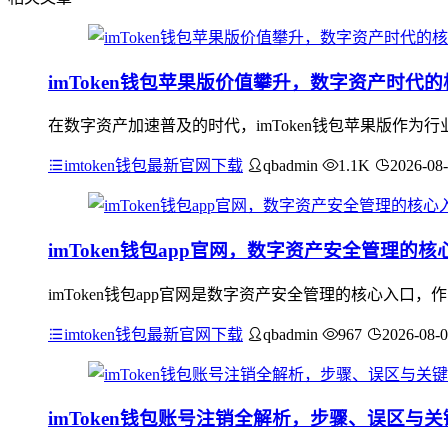
imToken钱包苹果版价值攀升，数字资产时代
在数字资产加速普及的时代，imToken钱包苹果版作
imtoken钱包最新官网下载
qbadmin
1.1K
2026-08
imToken钱包app官网，数字资产安全管理的核
imToken钱包app官网是数字资产安全管理的核心入
imtoken钱包最新官网下载
qbadmin
967
2026-08-
imToken钱包账号注销全解析，步骤、误区与