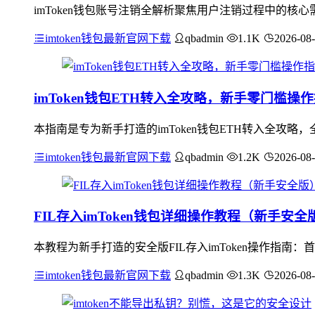
imToken钱包账号注销全解析聚焦用户注销过程中的
imtoken钱包最新官网下载
qbadmin
1.1K
2026-08
imToken钱包ETH转入全攻略，新手零门槛操
本指南是专为新手打造的imToken钱包ETH转入全攻略
imtoken钱包最新官网下载
qbadmin
1.2K
2026-08
FIL存入imToken钱包详细操作教程（新手安全
本教程为新手打造的安全版FIL存入imToken操作指南：
imtoken钱包最新官网下载
qbadmin
1.3K
2026-08