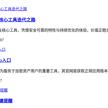
的核心工具迭代之路
为行业核心工具，凭借安全可靠的特性与持续优化的体验，价值正稳
-07
心入口
口，作为服务于加密资产用户的重要工具，其官网是获取正规应用版本
07
关键提醒