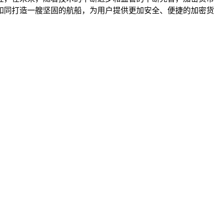
如同打造一艘坚固的航船，为用户提供更加安全、便捷的加密货