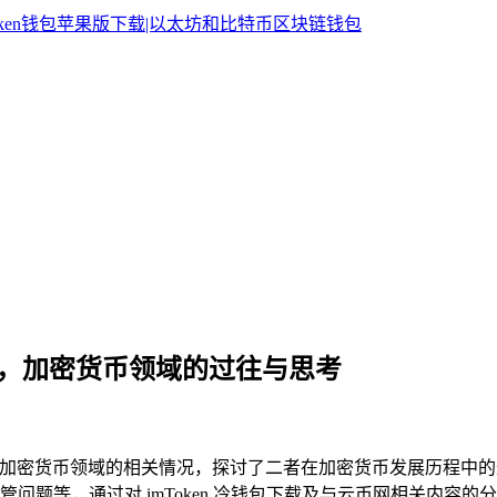
与云币网，加密货币领域的过往与思考
ken 与云币网在加密货币领域的相关情况，探讨了二者在加密货币发
问题等，通过对 imToken 冷钱包下载及与云币网相关内容