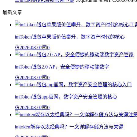
imtoken钱包最新官网下载
qbadmin
991
2026-08-
最新文章
imToken钱包苹果版价值攀升，数字资产时代的核心
2026-08-07
0
imToken钱包2.0 AP，安全便捷的移动端数字
2026-08-07
0
imToken钱包app官网，数字资产安全管理的核心
2026-08-07
0
imtoken能存以太经典吗？一文详解存储方法与关键