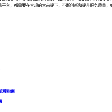
易平台，都需要在合规的大前提下，不断创新和提升服务质量，
变
全流程指南
南