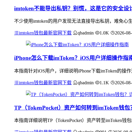
imtoken不能导出私钥？别慌，这是它的安全设
不少使用imtoken的用户发现无法直接导出私钥，难
imtoken钱包最新官网下载
qbadmin
1.0K
2026-08
iPhone怎么下载imToken？iOS用户详细操作指
本指南针对iOS用户，详细说明iPhone下载imToken的
imtoken钱包最新官网下载
qbadmin
1.1K
2026-08
TP（TokenPocket）资产如何转到imToken
本指南详细说明TP（TokenPocket）资产转至imTo