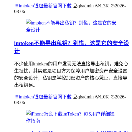
imtoken钱包最新官网下载
qbadmin
1.3K
2026-
08-06
imtoken不能导出私钥？别慌，这是它的安全设
计
不少使用imtoken的用户发现无法直接导出私钥，难免心
生担忧，其实这是项目方为保障用户加密资产安全设置
的安全设计，私钥是掌控加密资产的核心凭证，直接导
出私钥易...
imtoken钱包最新官网下载
qbadmin
1.0K
2026-
08-06