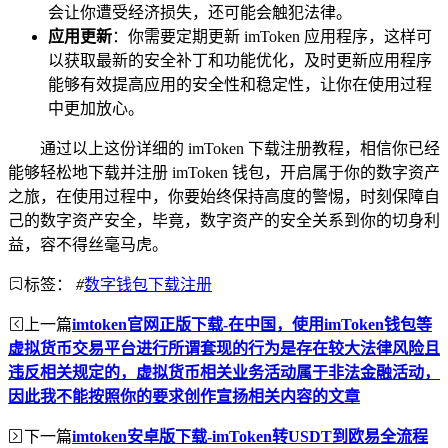
会让你遭受经济损失，还可能会触犯法律。
应用更新
：你需要定期更新 imToken 应用程序，这样可
以获取最新的安全补丁和功能优化，及时更新应用程序
能够有效提高应用的安全性和稳定性，让你在使用过程
中更加放心。
通过以上这份详细的 imToken 下载注册教程，相信你已经
能够轻松地下载并注册 imToken 钱包，开启属于你的数字资产
之旅，在使用过程中，你要始终保持高度的警惕，时刻保障自
己的数字资产安全，毕竟，数字资产的安全关系到你的切身利
益，容不得丝毫马虎。
标签：
#
数字钱包下载注册
上一篇
imtoken官网正版下载-在中国，使用imToken钱包等
虚拟货币交易平台进行所谓套现的行为是存在较大法律风险且
违反相关规定的，虚拟货币相关业务活动属于非法金融活动，
因此我不能按照你的要求创作宣扬相关内容的文章
下一篇
imtoken安卓版下载-imToken转USDT到欧易全流程