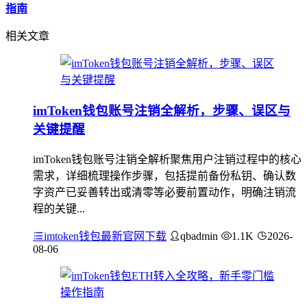
指南
相关文章
imToken钱包账号注销全解析，步骤、误区与
关键提醒
imToken钱包账号注销全解析聚焦用户注销过程中的核心
需求，详细梳理操作步骤，包括提前备份私钥、确认数
字资产已妥善转出或清零等必要前置动作，明确注销流
程的关键...
imtoken钱包最新官网下载
qbadmin
1.1K
2026-
08-06