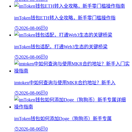
imToken钱包ETH转入全攻略，新手零门槛操作指
2026-08-06
0
imToken钱包适配，打通Web3生态的关键桥梁
2026-08-06
0
imtoken中如何查询与使用MKR合约地址？新手入
2026-08-06
0
imToken钱包如何添加Doge（狗狗币）新手专属
2026-08-06
0