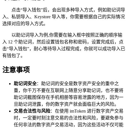
点击“导入钱包”后，会出现多种导入方式，例如助记词导
入、私钥导入、Keystore 导入等，你需要根据自己的实际情况
选择对应的导入方式。
以助记词导入为例,你需要在输入框中按照正确的顺序输
入 12 个助记词，然后设置钱包名称和密码，设置完成后，点
击“导入钱包”，耐心等待导入过程完成，你就可以成功导入已
有钱包了。
注意事项
助记词安全
：助记词的安全是数字资产安全的重中之
重，你千万不要在互联网上随意分享助记词，也不要将
助记词截图保存在手机相册等容易泄露的地方，因为一
旦助记词泄露，你的数字资产就会面临巨大的风险。
交易合法性与风险
：在使用 imToken 进行数字资产交易
时，一定要时刻注意交易的合法性和风险，要避免参与
任何非法的数字资产交易活动，因为这些活动不仅可能