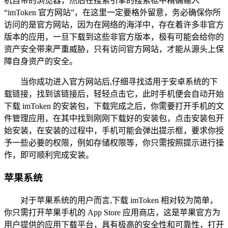
机自带的浏览器，然后在搜索引擎的搜索框中精确输入
“imToken 官方网站”，在这里一定要格外留意，务必确保你所
访问的是官方网站，因为在网络的海洋中，存在着许多非官方
版本的应用，一旦下载到这些非官方版本，极有可能会给你的
资产安全带来严重威胁，只有访问官方网站，才能从源头上保
障自身资产的安全。
当你成功进入官方网站后,仔细寻找适用于安卓系统的下
载链接，找到该链接后，轻轻点击它，此时手机便会自动开始
下载 imToken 的安装包，下载完成之后，你需要打开手机的文
件管理应用，在其中找到刚刚下载好的安装包，点击安装包开
始安装，在安装的过程中，手机可能会弹出提示框，要求你授
予一些必要的权限，例如存储权限等，你只需按照提示进行操
作，即可顺利完成安装。
苹果系统
对于苹果系统的用户而言,下载 imToken 相对较为简单，
你只需打开苹果手机的 App Store 应用商店，这是苹果官方为
用户提供的应用下载平台，具有极高的安全性和可靠性，打开