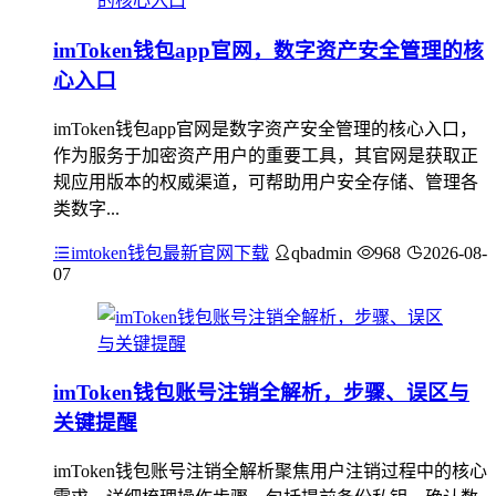
imToken钱包app官网，数字资产安全管理的核
心入口
imToken钱包app官网是数字资产安全管理的核心入口，
作为服务于加密资产用户的重要工具，其官网是获取正
规应用版本的权威渠道，可帮助用户安全存储、管理各
类数字...
imtoken钱包最新官网下载
qbadmin
968
2026-08-
07
imToken钱包账号注销全解析，步骤、误区与
关键提醒
imToken钱包账号注销全解析聚焦用户注销过程中的核心