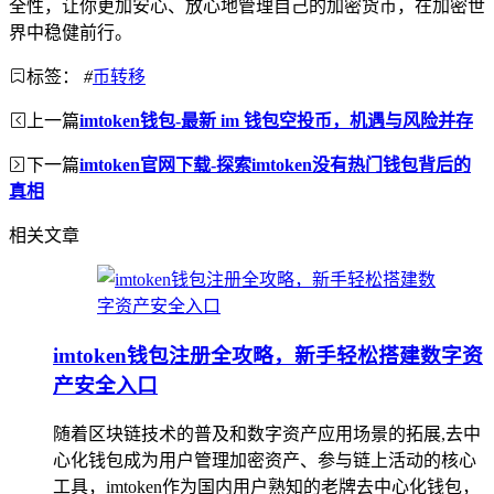
全性，让你更加安心、放心地管理自己的加密货币，在加密世
界中稳健前行。
标签：
#
币转移
上一篇
imtoken钱包-最新 im 钱包空投币，机遇与风险并存
下一篇
imtoken官网下载-探索imtoken没有热门钱包背后的
真相
相关文章
imtoken钱包注册全攻略，新手轻松搭建数字资
产安全入口
随着区块链技术的普及和数字资产应用场景的拓展,去中
心化钱包成为用户管理加密资产、参与链上活动的核心
工具，imtoken作为国内用户熟知的老牌去中心化钱包，