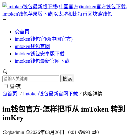
首页
imtoken钱包官网(中国官方)
imtoken钱包官网
imtoken钱包安卓版下载
imtoken钱包最新官网下载
搜 索
昼/夜
首页
imtoken钱包最新官网下载
内容详情
im钱包官方-怎样把币从 imToken 转到
imKey
qbadmin
2026年03月26日 10:01
993
0