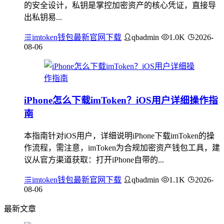
的安全设计，私钥是掌控加密资产的核心凭证，直接导
出私钥易...
imtoken钱包最新官网下载
qbadmin
1.0K
2026-
08-06
iPhone怎么下载imToken？iOS用户详细操作指
南
本指南针对iOS用户，详细说明iPhone下载imToken的操
作流程，需注意，imToken为合规加密资产钱包工具，建
议从官方渠道获取：打开iPhone自带的...
imtoken钱包最新官网下载
qbadmin
1.1K
2026-
08-06
最新文章