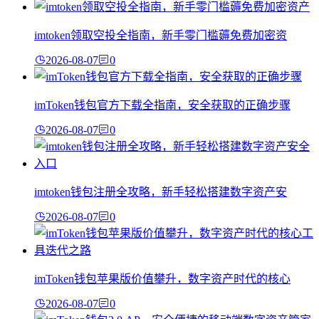
imtoken领取空投全指南，新手零门槛薅免费加密资
2026-08-07
0
imToken钱包官方下载全指南，安全获取的正确步骤
2026-08-07
0
imtoken钱包注册全攻略，新手轻松搭建数字资产安
2026-08-07
0
imToken钱包苹果版价值攀升，数字资产时代的核心
2026-08-07
0