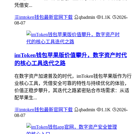
凭借安...
imtoken钱包最新官网下载
qbadmin
1.1K
2026-
08-07
imToken钱包苹果版价值攀升，数字资产时代
的核心工具迭代之路
在数字资产加速普及的时代，imToken钱包苹果版作为行
业核心工具，凭借安全可靠的特性与持续优化的体验，
价值正稳步攀升，其迭代之路紧密贴合市场需求：从适
配苹果生...
imtoken钱包最新官网下载
qbadmin
1.1K
2026-
08-07