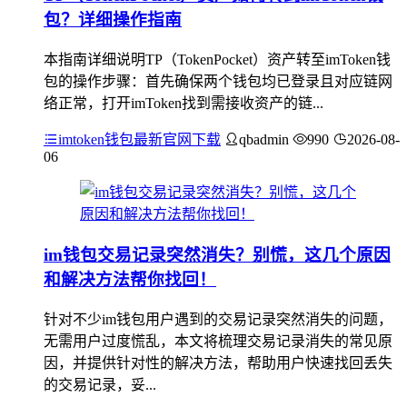
包？详细操作指南
本指南详细说明TP（TokenPocket）资产转至imToken钱
包的操作步骤：首先确保两个钱包均已登录且对应链网
络正常，打开imToken找到需接收资产的链...
imtoken钱包最新官网下载
qbadmin
990
2026-08-
06
im钱包交易记录突然消失？别慌，这几个原因
和解决方法帮你找回！
针对不少im钱包用户遇到的交易记录突然消失的问题，
无需用户过度慌乱，本文将梳理交易记录消失的常见原
因，并提供针对性的解决方法，帮助用户快速找回丢失
的交易记录，妥...