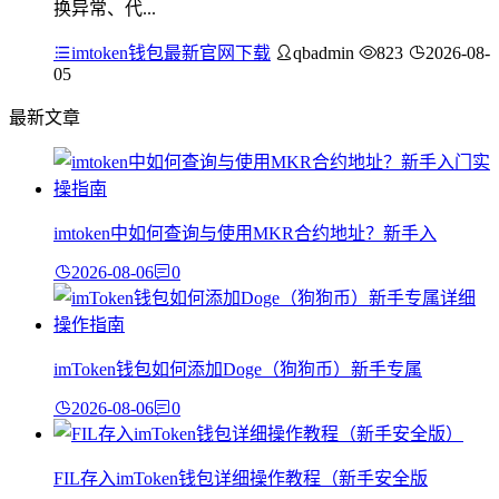
换异常、代...
imtoken钱包最新官网下载
qbadmin
823
2026-08-
05
最新文章
imtoken中如何查询与使用MKR合约地址？新手入
2026-08-06
0
imToken钱包如何添加Doge（狗狗币）新手专属
2026-08-06
0
FIL存入imToken钱包详细操作教程（新手安全版