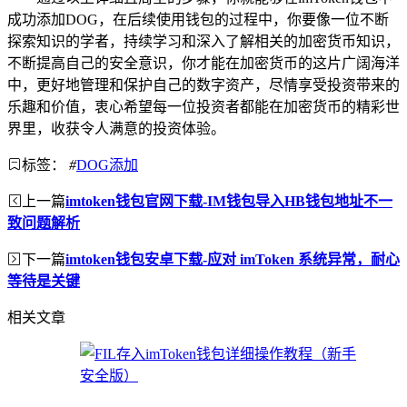
成功添加DOG，在后续使用钱包的过程中，你要像一位不断
探索知识的学者，持续学习和深入了解相关的加密货币知识，
不断提高自己的安全意识，你才能在加密货币的这片广阔海洋
中，更好地管理和保护自己的数字资产，尽情享受投资带来的
乐趣和价值，衷心希望每一位投资者都能在加密货币的精彩世
界里，收获令人满意的投资体验。
标签：
#
DOG添加
上一篇
imtoken钱包官网下载-IM钱包导入HB钱包地址不一
致问题解析
下一篇
imtoken钱包安卓下载-应对 imToken 系统异常，耐心
等待是关键
相关文章