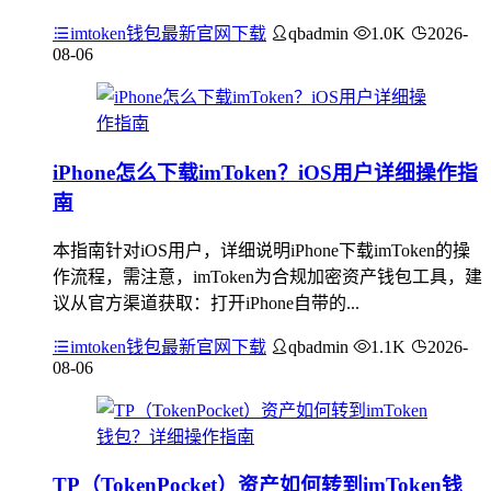
imtoken钱包最新官网下载
qbadmin
1.0K
2026-
08-06
iPhone怎么下载imToken？iOS用户详细操作指
南
本指南针对iOS用户，详细说明iPhone下载imToken的操
作流程，需注意，imToken为合规加密资产钱包工具，建
议从官方渠道获取：打开iPhone自带的...
imtoken钱包最新官网下载
qbadmin
1.1K
2026-
08-06
TP（TokenPocket）资产如何转到imToken钱