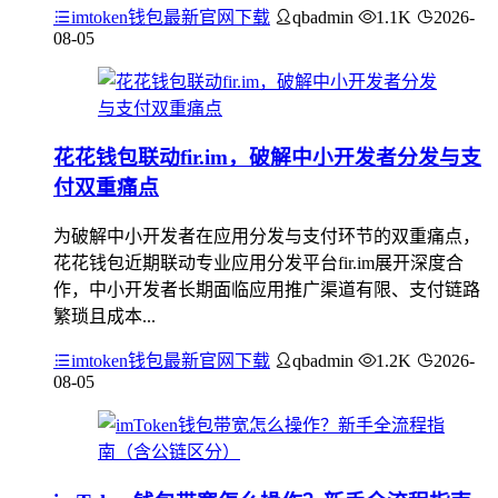
imtoken钱包最新官网下载
qbadmin
1.1K
2026-
08-05
花花钱包联动fir.im，破解中小开发者分发与支
付双重痛点
为破解中小开发者在应用分发与支付环节的双重痛点，
花花钱包近期联动专业应用分发平台fir.im展开深度合
作，中小开发者长期面临应用推广渠道有限、支付链路
繁琐且成本...
imtoken钱包最新官网下载
qbadmin
1.2K
2026-
08-05