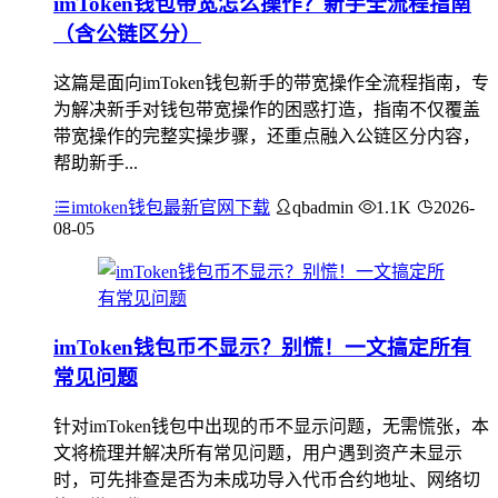
imToken钱包带宽怎么操作？新手全流程指南
（含公链区分）
这篇是面向imToken钱包新手的带宽操作全流程指南，专
为解决新手对钱包带宽操作的困惑打造，指南不仅覆盖
带宽操作的完整实操步骤，还重点融入公链区分内容，
帮助新手...
imtoken钱包最新官网下载
qbadmin
1.1K
2026-
08-05
imToken钱包币不显示？别慌！一文搞定所有
常见问题
针对imToken钱包中出现的币不显示问题，无需慌张，本
文将梳理并解决所有常见问题，用户遇到资产未显示
时，可先排查是否为未成功导入代币合约地址、网络切