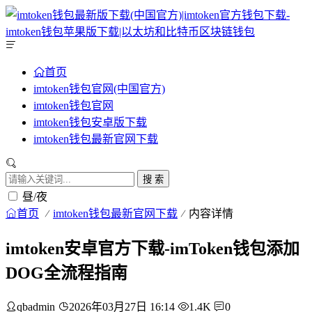
首页
imtoken钱包官网(中国官方)
imtoken钱包官网
imtoken钱包安卓版下载
imtoken钱包最新官网下载
搜 索
昼/夜
首页
imtoken钱包最新官网下载
内容详情
imtoken安卓官方下载-imToken钱包添加
DOG全流程指南
qbadmin
2026年03月27日 16:14
1.4K
0