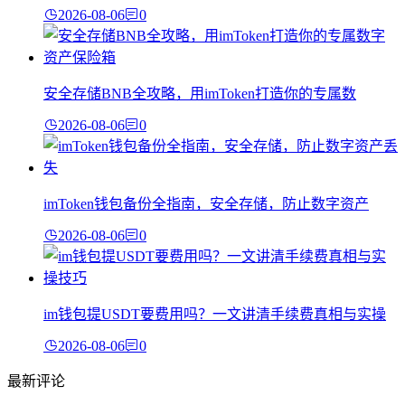
2026-08-06
0
安全存储BNB全攻略，用imToken打造你的专属数
2026-08-06
0
imToken钱包备份全指南，安全存储，防止数字资产
2026-08-06
0
im钱包提USDT要费用吗？一文讲清手续费真相与实操
2026-08-06
0
最新评论