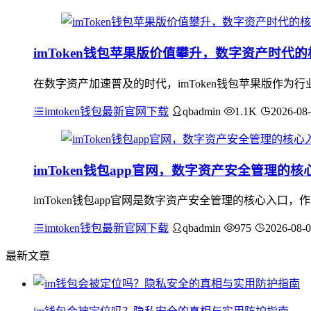
imToken钱包苹果版价值攀升，数字资产时代
在数字资产加速普及的时代，imToken钱包苹果版作
imtoken钱包最新官网下载
qbadmin
1.1K
2026-08
imToken钱包app官网，数字资产安全管理的核
imToken钱包app官网是数字资产安全管理的核心入
imtoken钱包最新官网下载
qbadmin
975
2026-08-
最新文章