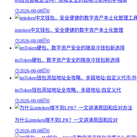
im钱包会被定位吗？隐私安全的真相与实用防护指南
2026-08-08
0
imtoken中文钱包，安全便捷的数字资产本土化管理
2026-08-08
0
imToken硬包，数字资产安全的随身冷钱包新选择
2026-08-08
0
imToken钱包添加地址全攻略，多链地址/自定义代
2026-08-08
0
为什么imtoken搜不到LPR？一文讲清原因和应对
2026-08-08
0