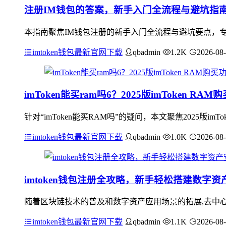
注册IM钱包的答案，新手入门全流程与避坑指
本指南聚焦IM钱包注册的新手入门全流程与避坑要点，
imtoken钱包最新官网下载
qbadmin
1.2K
2026-08
imToken能买ram吗6？2025版imToken R
针对“imToken能买RAM吗”的疑问，本文聚焦2025版im
imtoken钱包最新官网下载
qbadmin
1.0K
2026-08
imtoken钱包注册全攻略，新手轻松搭建数字
随着区块链技术的普及和数字资产应用场景的拓展,去中心化
imtoken钱包最新官网下载
qbadmin
1.1K
2026-08