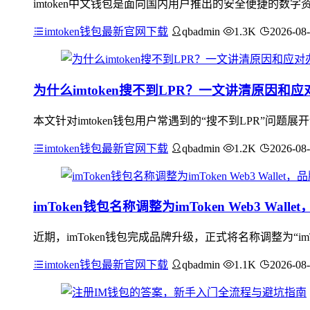
imtoken中文钱包是面向国内用户推出的安全便捷的
imtoken钱包最新官网下载
qbadmin
1.3K
2026-08
为什么imtoken搜不到LPR？一文讲清原因和应
本文针对imtoken钱包用户常遇到的“搜不到LPR”问题
imtoken钱包最新官网下载
qbadmin
1.2K
2026-08
imToken钱包名称调整为imToken Web3 Wa
近期，imToken钱包完成品牌升级，正式将名称调整为“imToke
imtoken钱包最新官网下载
qbadmin
1.1K
2026-08