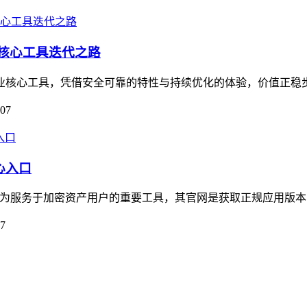
的核心工具迭代之路
为行业核心工具，凭借安全可靠的特性与持续优化的体验，价值正稳
-07
心入口
口，作为服务于加密资产用户的重要工具，其官网是获取正规应用版本
07