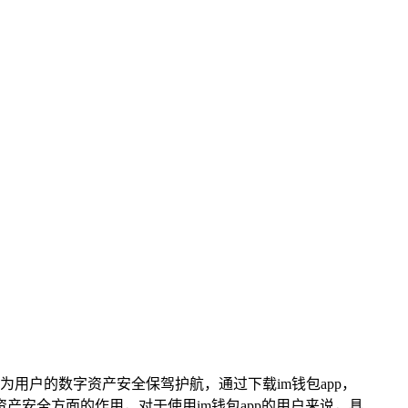
，为用户的数字资产安全保驾护航，通过下载im钱包app，
产安全方面的作用，对于使用im钱包app的用户来说，具