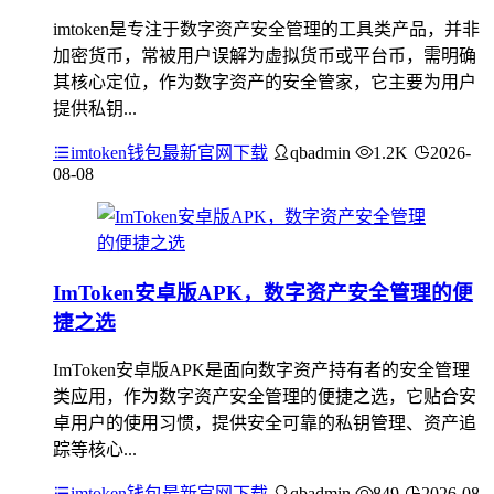
imtoken是专注于数字资产安全管理的工具类产品，并非
加密货币，常被用户误解为虚拟货币或平台币，需明确
其核心定位，作为数字资产的安全管家，它主要为用户
提供私钥...
imtoken钱包最新官网下载
qbadmin
1.2K
2026-
08-08
ImToken安卓版APK，数字资产安全管理的便
捷之选
ImToken安卓版APK是面向数字资产持有者的安全管理
类应用，作为数字资产安全管理的便捷之选，它贴合安
卓用户的使用习惯，提供安全可靠的私钥管理、资产追
踪等核心...
imtoken钱包最新官网下载
qbadmin
849
2026-08-