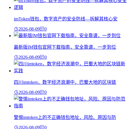
imToken钱包，数字资产的安全防线—拆解其核心安
2026-08-09
0
最新版IM钱包官网下载指南，安全靠谱，一步到位
2026-08-09
0
四川imtoken，数字经济浪潮中，巴蜀大地的区块链
2026-08-09
0
警惕imtoken上的不正确钱包地址，风险、原因与防
2026-08-09
0