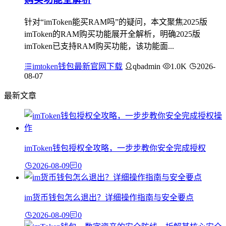
针对“imToken能买RAM吗”的疑问，本文聚焦2025版
imToken的RAM购买功能展开全解析，明确2025版
imToken已支持RAM购买功能，该功能面...
imtoken钱包最新官网下载
qbadmin
1.0K
2026-
08-07
最新文章
imToken钱包授权全攻略，一步步教你安全完成授权
2026-08-09
0
im货币钱包怎么退出？详细操作指南与安全要点
2026-08-09
0