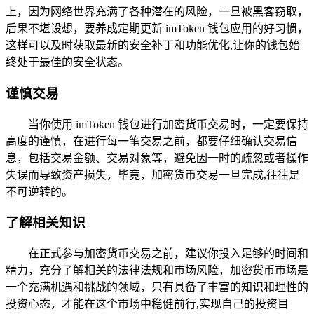
上，因为网络世界充满了各种潜在的风险，一旦被黑客窃取，
后果不堪设想，要养成定期更新 imToken 钱包应用的好习惯，
这样可以及时获取最新的安全补丁和功能优化,让你的钱包始
终处于最佳的安全状态。
谨慎交易
当你使用 imToken 钱包进行加密货币交易时，一定要保持
高度的谨慎，在进行每一笔交易之前，都要仔细确认交易信
息，包括交易金额、交易对象等，避免因一时的疏忽或者操作
失误而导致资产损失，毕竟，加密货币交易一旦完成,往往是
不可逆转的。
了解相关知识
在正式参与加密货币交易之前，建议你投入足够的时间和
精力，充分了解相关的法律法规和市场风险，加密货币市场是
一个充满机遇和挑战的领域，只有具备了丰富的知识和理性的
投资心态，才能在这个市场中稳健前行,实现自己的投资目