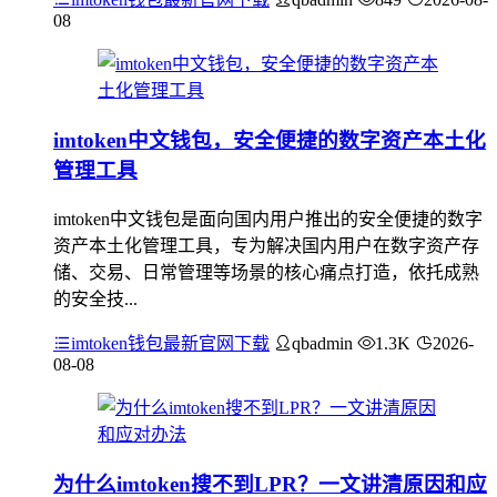
08
imtoken中文钱包，安全便捷的数字资产本土化
管理工具
imtoken中文钱包是面向国内用户推出的安全便捷的数字
资产本土化管理工具，专为解决国内用户在数字资产存
储、交易、日常管理等场景的核心痛点打造，依托成熟
的安全技...
imtoken钱包最新官网下载
qbadmin
1.3K
2026-
08-08
为什么imtoken搜不到LPR？一文讲清原因和应