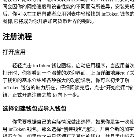
间会因你的网络速度和设备性能的不同而有所差异，安装完成
后，你可以在主屏幕或者应用列表中轻松找到 imToken 钱包的
图标,它将成为你开启加密货币世界的钥匙。
注册流程
打开应用
轻轻点击 imToken 钱包图标，启动应用程序，当应用首次
打开时，你将看到一个温馨的欢迎界面，上面详细地展示了关
于钱包的基本介绍和各项强大的功能说明，你可以初步了解
imToken 钱包的魅力所在，仔细阅读完后，点击“开始使用”按
钮，正式开启注册之旅,迈向下一步。
选择创建钱包或导入钱包
你需要根据自己的实际情况做出选择，如果你是第一次使
用 imToken 钱包，那么选择“创建钱包”选项，开启全新的加密
货币之旅，如果你之前已经拥有了其他的钱包，并且手中持有