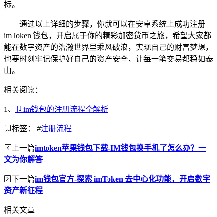
标。
通过以上详细的步骤，你就可以在安卓系统上成功注册
imToken 钱包，开启属于你的精彩加密货币之旅，希望大家都
能在数字资产的浩瀚世界里乘风破浪，实现自己的财富梦想，
也要时刻牢记保护好自己的资产安全，让每一笔交易都稳如泰
山。
相关阅读：
1、
卩im钱包的注册流程全解析
标签：
#
注册流程
上一篇
imtoken苹果钱包下载-IM钱包换手机了怎么办？一
文为你解答
下一篇
im钱包官方-探索 imToken 去中心化功能，开启数字
资产新征程
相关文章