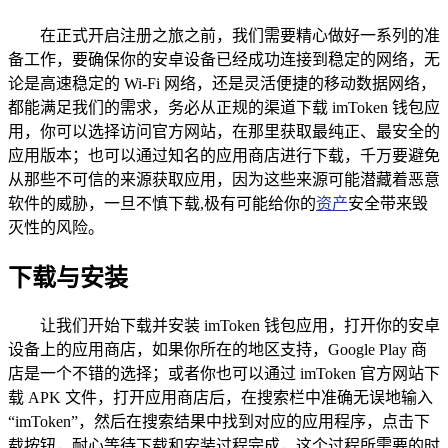
在正式开启注册之旅之前，我们需要精心做好一系列的准
备工作，要确保你的安卓设备已经成功连接到稳定的网络，无
论是高速稳定的 Wi-Fi 网络，还是灵活便捷的移动数据网络，
都能满足我们的需求，务必从正规的渠道下载 imToken 钱包应
用，你可以选择访问官方网站，在那里获取最纯正、最安全的
应用版本；也可以通过知名的应用商店进行下载，千万要避免
从那些不可信的来源获取应用，因为这些来源可能潜藏着恶意
软件的威胁，一旦不慎下载,极有可能给你的
资产
安全带来毁
灭性的风险。
下载与安装
让我们开始下载并安装 imToken 钱包应用，打开你的安卓
设备上的应用商店，如果你所在的地区支持，Google Play 商
店是一个不错的选择；或者你也可以通过 imToken 官方网站下
载 APK 文件，打开应用商店后，在搜索栏中准确无误地输入
“imToken”，然后在搜索结果中找到对应的应用程序，点击下
载按钮，耐心等待下载和安装过程完成，这个过程所需要的时