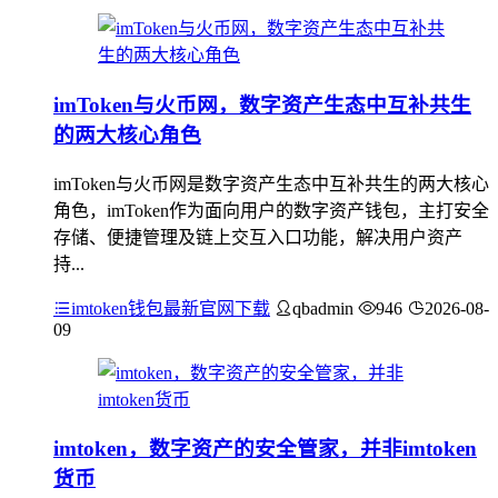
imToken与火币网，数字资产生态中互补共生
的两大核心角色
imToken与火币网是数字资产生态中互补共生的两大核心
角色，imToken作为面向用户的数字资产钱包，主打安全
存储、便捷管理及链上交互入口功能，解决用户资产
持...
imtoken钱包最新官网下载
qbadmin
946
2026-08-
09
imtoken，数字资产的安全管家，并非imtoken
货币