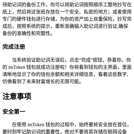
待助记词的备份工作，你可以将助记词按照顺序工整地抄写在
纸上，然后将这张纸存放在一个安全、私密的地方；或者使用
专门的硬件钱包进行存储，为你的资产加上双重保险，抄写完
成后，按照系统的提示，重新准确输入助记词进行验证,确保
备份的准确性和完整性。
完成注册
当系统验证助记词无误后，点击“完成”按钮，恭喜你，你
的 imToken 钱包就成功注册啦！你将看到钱包的主界面，里面
清晰地显示了你的钱包余额和相关详细信息，看着这些数字,
仿佛看到了未来财富增长的无限可能。
注意事项
安全第一
在使用 imToken 钱包的过程中，始终要将安全放在首位，
要时刻牢记助记词的重要性，绝对不要将其存储在联网设备