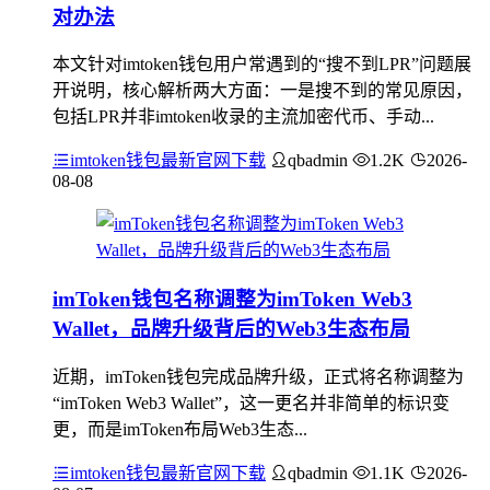
对办法
本文针对imtoken钱包用户常遇到的“搜不到LPR”问题展
开说明，核心解析两大方面：一是搜不到的常见原因，
包括LPR并非imtoken收录的主流加密代币、手动...
imtoken钱包最新官网下载
qbadmin
1.2K
2026-
08-08
imToken钱包名称调整为imToken Web3
Wallet，品牌升级背后的Web3生态布局
近期，imToken钱包完成品牌升级，正式将名称调整为
“imToken Web3 Wallet”，这一更名并非简单的标识变
更，而是imToken布局Web3生态...
imtoken钱包最新官网下载
qbadmin
1.1K
2026-