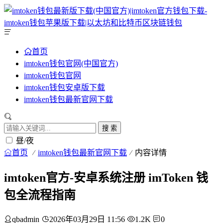
首页
imtoken钱包官网(中国官方)
imtoken钱包官网
imtoken钱包安卓版下载
imtoken钱包最新官网下载
搜 索
昼/夜
首页
imtoken钱包最新官网下载
内容详情
imtoken官方-安卓系统注册 imToken 钱
包全流程指南
qbadmin
2026年03月29日 11:56
1.2K
0