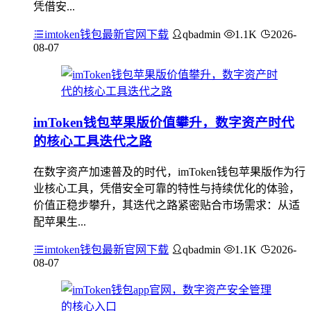
凭借安...
imtoken钱包最新官网下载
qbadmin
1.1K
2026-
08-07
imToken钱包苹果版价值攀升，数字资产时代
的核心工具迭代之路
在数字资产加速普及的时代，imToken钱包苹果版作为行
业核心工具，凭借安全可靠的特性与持续优化的体验，
价值正稳步攀升，其迭代之路紧密贴合市场需求：从适
配苹果生...
imtoken钱包最新官网下载
qbadmin
1.1K
2026-
08-07