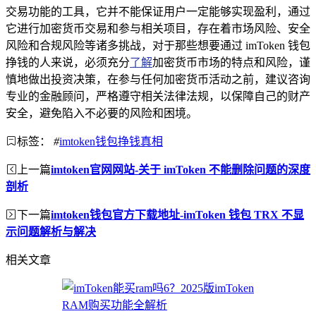
交易功能的工具，它并不能保证用户一定能够实现盈利，通过
它进行加密货币交易和参与相关项目，存在着市场风险、安全
风险和合规风险等诸多挑战，对于那些想要通过 imToken 钱包
挣钱的人来说，必须充分
了解
加密货币市场的特点和风险，谨
慎地做出投资决策，在参与任何加密货币活动之前，建议咨询
专业的金融顾问，严格遵守相关法律法规，以保障自己的财产
安全，避免陷入不必要的风险和困境。
标签：
#
imtoken钱包挣钱真相
上一篇
imtoken官网网站-关于 imToken 不能删除问题的深度
剖析
下一篇
imtoken钱包官方下载地址-imToken 钱包 TRX 不显
示问题解析与解决
相关文章