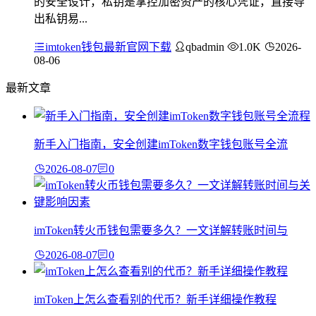
的安全设计，私钥是掌控加密资产的核心凭证，直接导
出私钥易...
imtoken钱包最新官网下载
qbadmin
1.0K
2026-
08-06
最新文章
新手入门指南，安全创建imToken数字钱包账号全流
2026-08-07
0
imToken转火币钱包需要多久？一文详解转账时间与
2026-08-07
0
imToken上怎么查看别的代币？新手详细操作教程