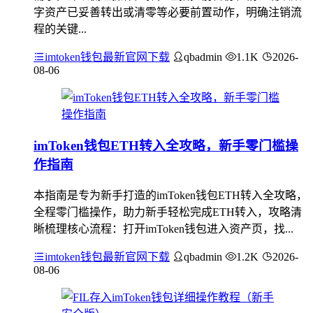
字资产已妥善转出或清零等必要前置动作，明确注销流
程的关键...
imtoken钱包最新官网下载
qbadmin
1.1K
2026-
08-06
imToken钱包ETH转入全攻略，新手零门槛操
作指南
本指南是专为新手打造的imToken钱包ETH转入全攻略，
全程零门槛操作，助力新手轻松完成ETH转入，攻略清
晰梳理核心流程：打开imToken钱包进入资产页，找...
imtoken钱包最新官网下载
qbadmin
1.2K
2026-
08-06