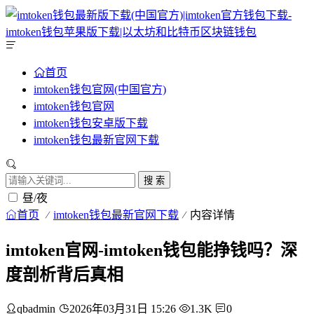
首页
imtoken钱包官网(中国官方)
imtoken钱包官网
imtoken钱包安卓版下载
imtoken钱包最新官网下载
搜 索
昼/夜
首页
imtoken钱包最新官网下载
内容详情
imtoken官网-imtoken钱包能挣钱吗？深
度剖析背后真相
qbadmin
2026年03月31日 15:26
1.3K
0