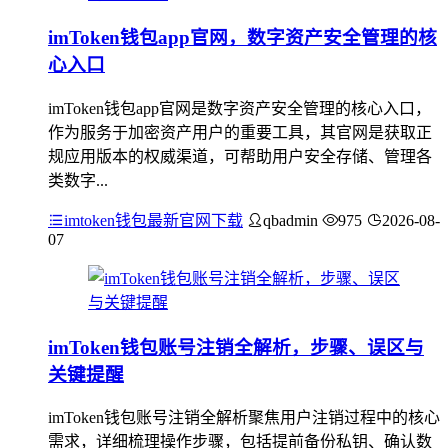
imToken钱包app官网，数字资产安全管理的核
心入口
imToken钱包app官网是数字资产安全管理的核心入口，
作为服务于加密资产用户的重要工具，其官网是获取正
规应用版本的权威渠道，可帮助用户安全存储、管理各
类数字...
imtoken钱包最新官网下载
qbadmin
975
2026-08-
07
imToken钱包账号注销全解析，步骤、误区与
关键提醒
imToken钱包账号注销全解析聚焦用户注销过程中的核心
需求，详细梳理操作步骤，包括提前备份私钥、确认数