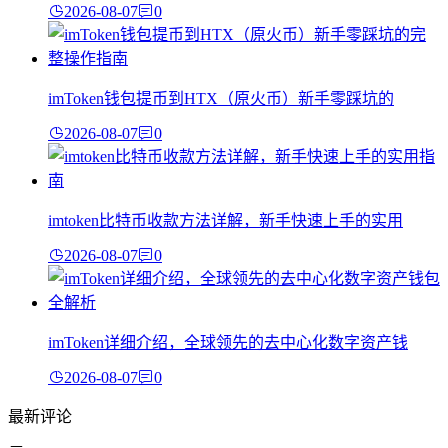
2026-08-07
0
imToken钱包提币到HTX（原火币）新手零踩坑的
2026-08-07
0
imtoken比特币收款方法详解，新手快速上手的实用
2026-08-07
0
imToken详细介绍，全球领先的去中心化数字资产钱
2026-08-07
0
最新评论