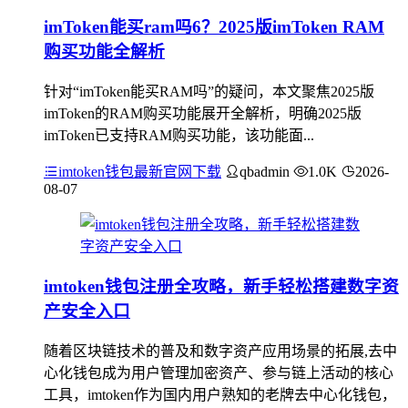
imToken能买ram吗6？2025版imToken RAM
购买功能全解析
针对“imToken能买RAM吗”的疑问，本文聚焦2025版
imToken的RAM购买功能展开全解析，明确2025版
imToken已支持RAM购买功能，该功能面...
imtoken钱包最新官网下载
qbadmin
1.0K
2026-
08-07
imtoken钱包注册全攻略，新手轻松搭建数字资
产安全入口
随着区块链技术的普及和数字资产应用场景的拓展,去中
心化钱包成为用户管理加密资产、参与链上活动的核心
工具，imtoken作为国内用户熟知的老牌去中心化钱包，