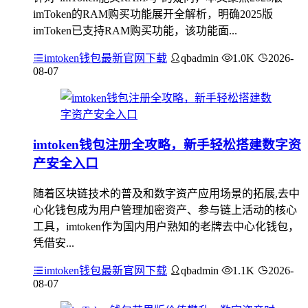
imToken的RAM购买功能展开全解析，明确2025版
imToken已支持RAM购买功能，该功能面...
imtoken钱包最新官网下载
qbadmin
1.0K
2026-
08-07
imtoken钱包注册全攻略，新手轻松搭建数字资
产安全入口
随着区块链技术的普及和数字资产应用场景的拓展,去中
心化钱包成为用户管理加密资产、参与链上活动的核心
工具，imtoken作为国内用户熟知的老牌去中心化钱包，
凭借安...
imtoken钱包最新官网下载
qbadmin
1.1K
2026-
08-07