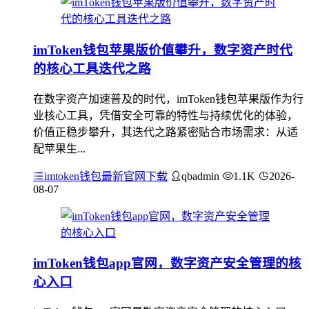
imToken钱包苹果版价值攀升，数字资产时代
的核心工具迭代之路
在数字资产加速普及的时代，imToken钱包苹果版作为行
业核心工具，凭借安全可靠的特性与持续优化的体验，
价值正稳步攀升，其迭代之路紧密贴合市场需求：从适
配苹果生...
imtoken钱包最新官网下载
qbadmin
1.1K
2026-
08-07
imToken钱包app官网，数字资产安全管理的核
心入口