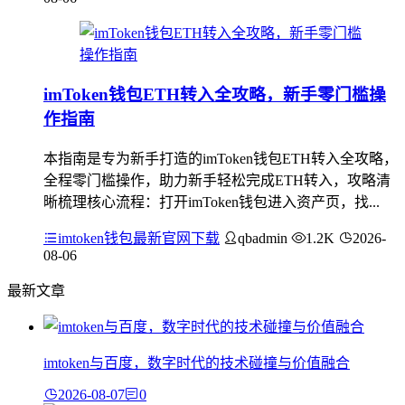
imToken钱包ETH转入全攻略，新手零门槛操
作指南
本指南是专为新手打造的imToken钱包ETH转入全攻略，
全程零门槛操作，助力新手轻松完成ETH转入，攻略清
晰梳理核心流程：打开imToken钱包进入资产页，找...
imtoken钱包最新官网下载
qbadmin
1.2K
2026-
08-06
最新文章
imtoken与百度，数字时代的技术碰撞与价值融合
2026-08-07
0