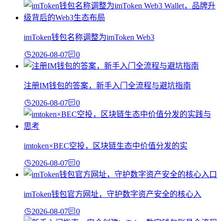
imToken钱包名称调整为imToken Web3
2026-08-07
0
注册IM钱包的答案，新手入门全流程与避坑指南
2026-08-07
0
imtoken×BEC空投，区块链生态中价值分发的实
2026-08-07
0
imToken钱包官方网址，守护数字资产安全的核心入
2026-08-07
0