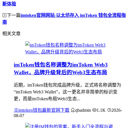
新体验
下一篇
imtoken官网网站-以太坊存入 imToken 钱包全流程指
南
相关文章
imToken钱包名称调整为imToken Web3
Wallet，品牌升级背后的Web3生态布局
近期，imToken钱包完成品牌升级，正式将名称调整为
“imToken Web3 Wallet”，这一更名并非简单的标识变
更，而是imToken布局Web3生态...
imtoken钱包最新官网下载
qbadmin
1.1K
2026-
08-07