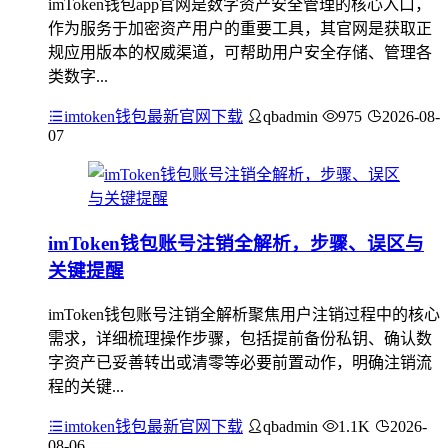
imToken钱包app官网是数字资产安全管理的核心入口，
作为服务于加密资产用户的重要工具，其官网是获取正
规应用版本的权威渠道，可帮助用户安全存储、管理各
类数字...
imtoken钱包最新官网下载
qbadmin
975
2026-08-
07
imToken钱包账号注销全解析，步骤、误区与
关键提醒
imToken钱包账号注销全解析聚焦用户注销过程中的核心
需求，详细梳理操作步骤，包括提前备份私钥、确认数
字资产已妥善转出或清零等必要前置动作，明确注销流
程的关键...
imtoken钱包最新官网下载
qbadmin
1.1K
2026-
08-06