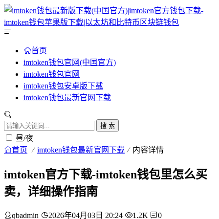
首页
imtoken钱包官网(中国官方)
imtoken钱包官网
imtoken钱包安卓版下载
imtoken钱包最新官网下载
搜 索
昼/夜
首页
imtoken钱包最新官网下载
内容详情
imtoken官方下载-imtoken钱包里怎么买
卖，详细操作指南
qbadmin
2026年04月03日 20:24
1.2K
0