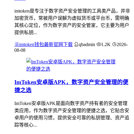
imtoken是专注于数字资产安全管理的工具类产品，并非
加密货币，常被用户误解为虚拟货币或平台币，需明确
其核心定位，作为数字资产的安全管家，它主要为用户
提供私钥...
imtoken钱包最新官网下载
qbadmin
1.2K
2026-
08-08
ImToken安卓版APK，数字资产安全管理的便
捷之选
ImToken安卓版APK是面向数字资产持有者的安全管理
类应用，作为数字资产安全管理的便捷之选，它贴合安
卓用户的使用习惯，提供安全可靠的私钥管理、资产追
踪等核心...