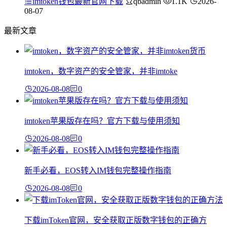
imtoken钱包最新官网下载
qbadmin
1.1K
2026-
08-07
最新文章
imtoken，数字资产的安全管家，并非imtoke
2026-08-08
0
imtoken苹果版存在吗？官方下载与使用须知
2026-08-08
0
新手必看，EOS转入IM钱包完整操作指南
2026-08-08
0
下载imToken官网，安全获取正版数字钱包的正确方