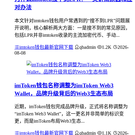
对办法
本文针对imtoken钱包用户常遇到的“搜不到LPR”问题展
开说明，核心解析两大方面：一是搜不到的常见原因，
包括LPR并非imtoken收录的主流加密代币、手动...
imtoken钱包最新官网下载
qbadmin
1.2K
2026-
08-08
imToken钱包名称调整为imToken Web3
Wallet，品牌升级背后的Web3生态布局
近期，imToken钱包完成品牌升级，正式将名称调整为
“imToken Web3 Wallet”，这一更名并非简单的标识变
更，而是imToken布局Web3生态...
imtoken钱包最新官网下载
qbadmin
1.1K
2026-