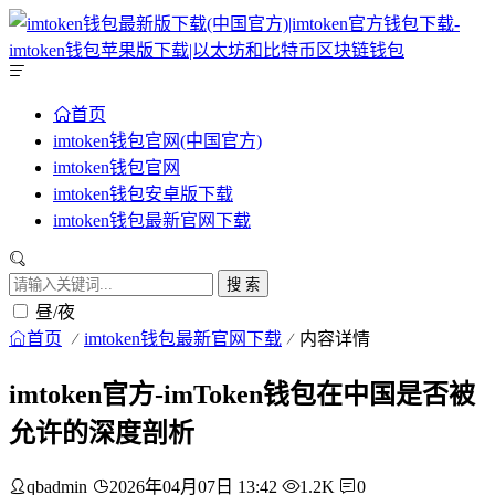
首页
imtoken钱包官网(中国官方)
imtoken钱包官网
imtoken钱包安卓版下载
imtoken钱包最新官网下载
搜 索
昼/夜
首页
imtoken钱包最新官网下载
内容详情
imtoken官方-imToken钱包在中国是否被
允许的深度剖析
qbadmin
2026年04月07日 13:42
1.2K
0