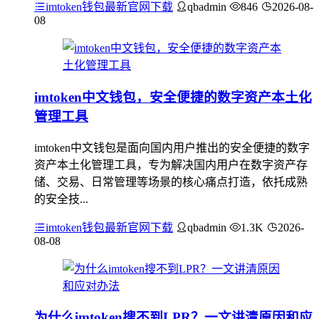
imtoken钱包最新官网下载
qbadmin
846
2026-08-
08
imtoken中文钱包，安全便捷的数字资产本土化
管理工具
imtoken中文钱包是面向国内用户推出的安全便捷的数字
资产本土化管理工具，专为解决国内用户在数字资产存
储、交易、日常管理等场景的核心痛点打造，依托成熟
的安全技...
imtoken钱包最新官网下载
qbadmin
1.3K
2026-
08-08
为什么imtoken搜不到LPR？一文讲清原因和应