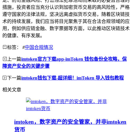
定、防范金融风险、打击违法犯罪活动而采取的必要且合理的
措施，投资者应当充分认识到加密货币交易的高风险性，严格
遵守国家的法律法规，坚决远离虚拟货币交易，随着区块链技
术的持续发展，我们应当将目光聚焦于其在合法合规领域的应
用，例如供应链金融、数字票据等方面，以此推动区块链技术
的健康、有序发展。
标签：
#
中国合规情况
上一篇
imtoken官方下载app-imToken 钱包备份全攻略，保
障资产安全的关键步骤
下一篇
imtoken钱包下载-超详细！imToken 导入钱包教程
相关文章
imtoken，数字资产的安全管家，并非imtoken
货币