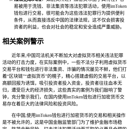
易被用于洗钱、非法集资等违法犯罪活动，使用imToken
钱包进行交易，很可能会为这些违法犯罪行为提供便利
条件，从而直接违反中国的法律法规，这不仅会损害投
资者的利益，也会对社会的稳定和安全造成严重威胁。
相关案例警示
近年来,中国司法机关不断加大对虚拟货币相关违法犯罪
活动的打击力度，在实际案例中，一些不法分子利用虚拟货币
交易平台和钱包进行非法集资、诈骗的情况屡见不鲜，他们打
着“区块链”“虚拟货币”的幌子，精心搭建虚假的交易平台，以
高额回报为诱饵，吸引投资者投入资金，投资者往往血本无
归，遭受巨大的经济损失，这些真实的案例为我们敲响了警
钟，充分警示我们，在国内使用imToken钱包进行加密货币交
易存在着巨大的法律风险和投资风险。
在中国,使用imToken钱包进行加密货币的交易和相关操作
是不被允许的，这是中国金融监管部门为了维护金融市场稳