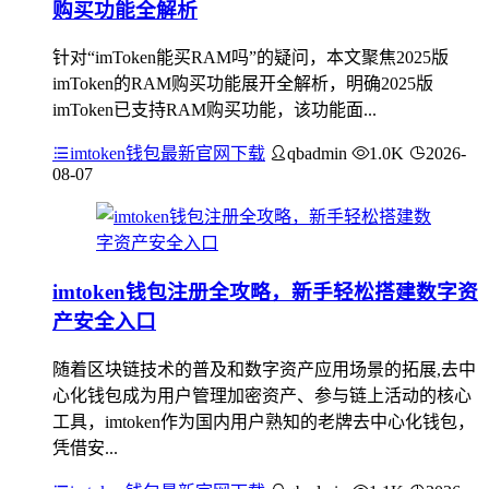
购买功能全解析
针对“imToken能买RAM吗”的疑问，本文聚焦2025版
imToken的RAM购买功能展开全解析，明确2025版
imToken已支持RAM购买功能，该功能面...
imtoken钱包最新官网下载
qbadmin
1.0K
2026-
08-07
imtoken钱包注册全攻略，新手轻松搭建数字资
产安全入口
随着区块链技术的普及和数字资产应用场景的拓展,去中
心化钱包成为用户管理加密资产、参与链上活动的核心
工具，imtoken作为国内用户熟知的老牌去中心化钱包，
凭借安...