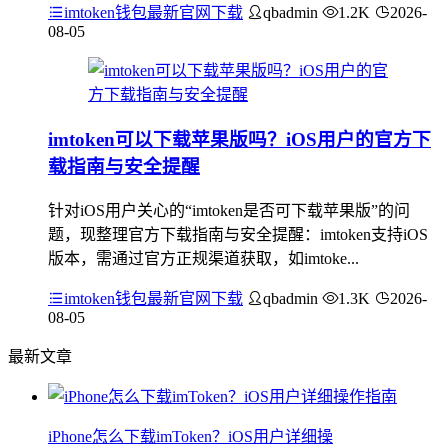
imtoken钱包最新官网下载
qbadmin
1.2K
2026-
08-05
imtoken可以下载苹果版吗？iOS用户的官方下
载指南与安全提醒
针对iOS用户关心的“imtoken是否可下载苹果版”的问
题，现整理官方下载指南与安全提醒：imtoken支持iOS
版本，需通过官方正规渠道获取，如imtoke...
imtoken钱包最新官网下载
qbadmin
1.3K
2026-
08-05
最新文章
iPhone怎么下载imToken？iOS用户详细操