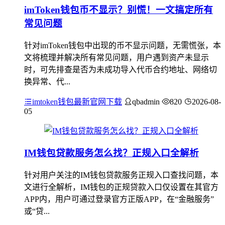
imToken钱包币不显示？别慌！一文搞定所有
常见问题
针对imToken钱包中出现的币不显示问题，无需慌张，本
文将梳理并解决所有常见问题，用户遇到资产未显示
时，可先排查是否为未成功导入代币合约地址、网络切
换异常、代...
imtoken钱包最新官网下载
qbadmin
820
2026-08-
05
IM钱包贷款服务怎么找？正规入口全解析
针对用户关注的IM钱包贷款服务正规入口查找问题，本
文进行全解析，IM钱包的正规贷款入口仅设置在其官方
APP内，用户可通过登录官方正版APP，在“金融服务”
或“贷...