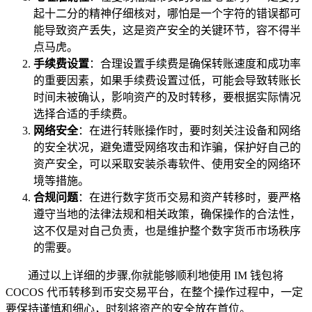
起十二分的精神仔细核对，哪怕是一个字符的错误都可
能导致资产丢失，这是资产安全的关键环节，容不得半
点马虎。
手续费设置
：合理设置手续费是确保转账速度和成功率
的重要因素，如果手续费设置过低，可能会导致转账长
时间未被确认，影响资产的及时转移，要根据实际情况
选择合适的手续费。
网络安全
：在进行转账操作时，要时刻关注设备和网络
的安全状况，避免遭受网络攻击和诈骗，保护好自己的
资产安全，可以采取安装杀毒软件、使用安全的网络环
境等措施。
合规问题
：在进行数字货币交易和资产转移时，要严格
遵守当地的法律法规和相关政策，确保操作的合法性，
这不仅是对自己负责，也是维护整个数字货币市场秩序
的需要。
通过以上详细的步骤,你就能够顺利地使用 IM 钱包将
COCOS 代币转移到币安交易平台，在整个操作过程中，一定
要保持谨慎和细心，时刻将资产的安全放在首位。