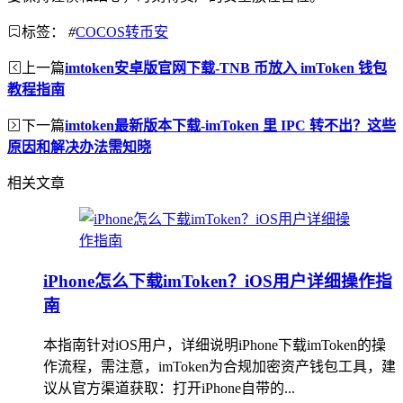
标签：
#
COCOS转币安
上一篇
imtoken安卓版官网下载-TNB 币放入 imToken 钱包
教程指南
下一篇
imtoken最新版本下载-imToken 里 IPC 转不出？这些
原因和解决办法需知晓
相关文章
iPhone怎么下载imToken？iOS用户详细操作指
南
本指南针对iOS用户，详细说明iPhone下载imToken的操
作流程，需注意，imToken为合规加密资产钱包工具，建
议从官方渠道获取：打开iPhone自带的...