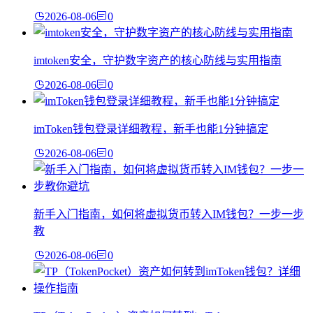
2026-08-06
0
imtoken安全，守护数字资产的核心防线与实用指南
2026-08-06
0
imToken钱包登录详细教程，新手也能1分钟搞定
2026-08-06
0
新手入门指南，如何将虚拟货币转入IM钱包？一步一步
教
2026-08-06
0