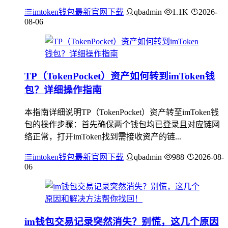
imtoken钱包最新官网下载
qbadmin
1.1K
2026-
08-06
TP（TokenPocket）资产如何转到imToken钱
包？详细操作指南
本指南详细说明TP（TokenPocket）资产转至imToken钱
包的操作步骤：首先确保两个钱包均已登录且对应链网
络正常，打开imToken找到需接收资产的链...
imtoken钱包最新官网下载
qbadmin
988
2026-08-
06
im钱包交易记录突然消失？别慌，这几个原因