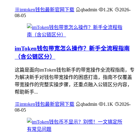
imtoken钱包最新官网下载
qbadmin
1.2K
2026-
08-05
imToken钱包带宽怎么操作？新手全流程指南
（含公链区分）
这篇是面向imToken钱包新手的带宽操作全流程指南，专
为解决新手对钱包带宽操作的困惑打造，指南不仅覆盖
带宽操作的完整实操步骤，还重点融入公链区分内容，
帮助新手...
imtoken钱包最新官网下载
qbadmin
1.1K
2026-
08-05