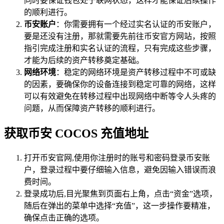
同时要保证钱包处于联网状态，这样才能保证后续操作
的顺利进行。
币安账户
：你需要拥有一个经过实名认证的币安账户，
要是还没有注册，那就需要先前往币安官方网站，按照
指引完成注册和实名认证的流程，只有完成这些步骤，
才能为后续的资产转移奠定基础。
网络环境
：稳定的网络环境是资产转移过程中不可或缺
的因素，要确保你的设备连接到稳定可靠的网络，这样
可以有效避免在转移过程中出现网络中断等令人头疼的
问题，从而保障资产转移的顺利进行。
获取币安 COCOS 充值地址
打开币安官网,使用你注册时的账号和密码登录币安账
户，登录过程中要仔细输入信息，避免因输入错误而浪
费时间。
登录成功后,目光聚焦到页面右上角，点击“资金”选项，
随后在弹出的菜单中选择“充值”，这一步操作要精准，
确保点击正确的选项。