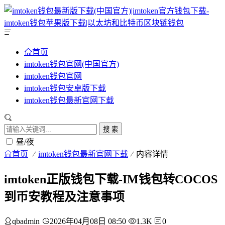
首页
imtoken钱包官网(中国官方)
imtoken钱包官网
imtoken钱包安卓版下载
imtoken钱包最新官网下载
搜 索
昼/夜
首页
imtoken钱包最新官网下载
内容详情
imtoken正版钱包下载-IM钱包转COCOS
到币安教程及注意事项
qbadmin
2026年04月08日 08:50
1.3K
0